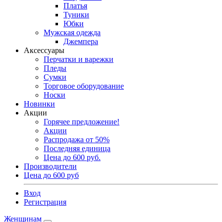
Платья
Туники
Юбки
Мужская одежда
Джемпера
Аксессуары
Перчатки и варежки
Пледы
Сумки
Торговое оборудование
Носки
Новинки
Акции
Горячее предложение!
Акции
Распродажа от 50%
Последняя единица
Цена до 600 руб.
Производители
Цена до 600 руб
Вход
Регистрация
Женщинам