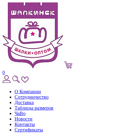
0
О Компании
Сотрудничество
Доставка
Таблицы размеров
ЧаВо
Новости
Контакты
Сертификаты