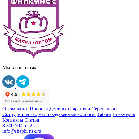
Мы в соц. сетях
О компании
Новости
Доставка
Гарантии
Сертификаты
Сотрудничество
Часто задаваемые вопросы
Таблица размеров
Контакты
Статьи
8 800 500 52 25
info@shapki-nsk.ru