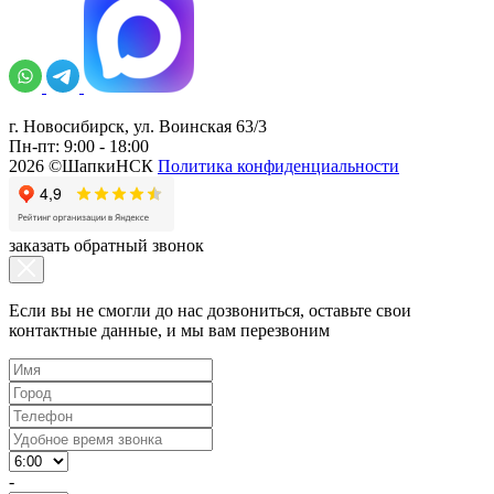
г. Новосибирск, ул. Воинская 63/3
Пн-пт: 9:00 - 18:00
2026 ©ШапкиНСК
Политика конфиденциальности
заказать обратный звонок
Если вы не смогли до нас дозвониться, оставьте свои
контактные данные, и мы вам перезвоним
-