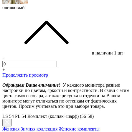
оливковый
в наличии
1 шт
-
+
Продолжить просмотр
Обращаем Ваше внимание!
У каждого монитора разные
настройки по цветам, яркости и контрастности. В связи с этим
цвета самого товара, а также рисунка и отделки на Вашем
мониторе могут отличаться по оттенкам от фактических
цветов. Просим учитывать это при выборе товара.
LS 54 PL 54 Комплект (колпак+шарф) (56-58)
Женская Зимняя коллекция
Женские комплекты