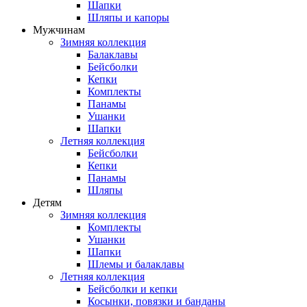
Шапки
Шляпы и капоры
Мужчинам
Зимняя коллекция
Балаклавы
Бейсболки
Кепки
Комплекты
Панамы
Ушанки
Шапки
Летняя коллекция
Бейсболки
Кепки
Панамы
Шляпы
Детям
Зимняя коллекция
Комплекты
Ушанки
Шапки
Шлемы и балаклавы
Летняя коллекция
Бейсболки и кепки
Косынки, повязки и банданы