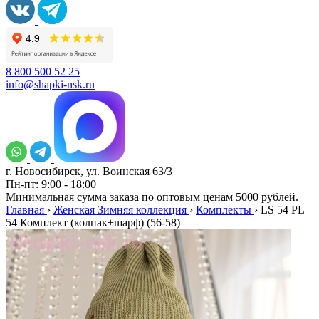
8 800 500 52 25
info@shapki-nsk.ru
г. Новосибирск, ул. Воинская 63/3
Пн-пт: 9:00 - 18:00
Минимальная сумма заказа по оптовым ценам 5000 рублей.
Главная
›
Женская Зимняя коллекция
›
Комплекты
›
LS 54 PL
54 Комплект (колпак+шарф) (56-58)