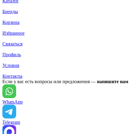
Каталог
Бренды
Корзина
Избранное
Связаться
Профиль
Условия
Контакты
Если у вас есть вопросы или предложения —
напишите нам
WhatsApp
Telegram