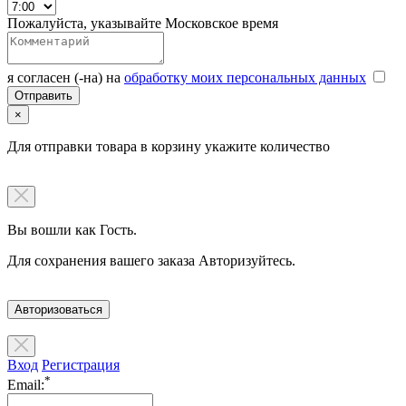
Пожалуйста, указывайте Московское время
я согласен (-на) на
обработку моих персональных данных
×
Для отправки товара в корзину укажите количество
Вы вошли как Гость.
Для сохранения вашего заказа Авторизуйтесь.
Авторизоваться
Вход
Регистрация
*
Email: