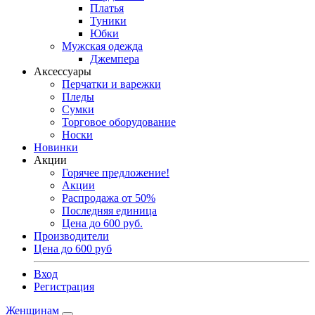
Платья
Туники
Юбки
Мужская одежда
Джемпера
Аксессуары
Перчатки и варежки
Пледы
Сумки
Торговое оборудование
Носки
Новинки
Акции
Горячее предложение!
Акции
Распродажа от 50%
Последняя единица
Цена до 600 руб.
Производители
Цена до 600 руб
Вход
Регистрация
Женщинам