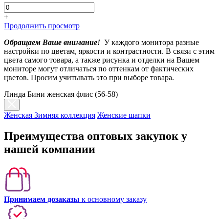
+
Продолжить просмотр
Обращаем Ваше внимание!
У каждого монитора разные
настройки по цветам, яркости и контрастности. В связи с этим
цвета самого товара, а также рисунка и отделки на Вашем
мониторе могут отличаться по оттенкам от фактических
цветов. Просим учитывать это при выборе товара.
Линда Бини женская флис (56-58)
Женская Зимняя коллекция
Женские шапки
Преимущества оптовых закупок у
нашей компании
Принимаем дозаказы
к основному заказу