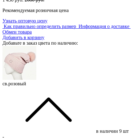
Рекомендуемая розничная цена
Узнать оптовую цену
Как правильно определить размер
Информация о доставке
Обмен товара
Добавить в корзину
Добавьте в заказ цвета по наличию:
св.розовый
в наличии
9 шт
-