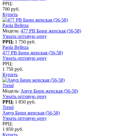
РРЦ:
700 руб.
Купить
Paola Belleza
Модель:
477 PB Бини женская (56-58)
Узнать оптовую цену
РРЦ:
1 750 руб.
Paola Belleza
477 PB Бини женская (56-58)
Узнать оптовую цену
РРЦ:
1 750 руб.
Купить
Trend
Модель:
Амур Бини женская (56-58)
Узнать оптовую цену
РРЦ:
1 850 руб.
Trend
Амур Бини женская (56-58)
Узнать оптовую цену
РРЦ:
1 850 руб.
Купить