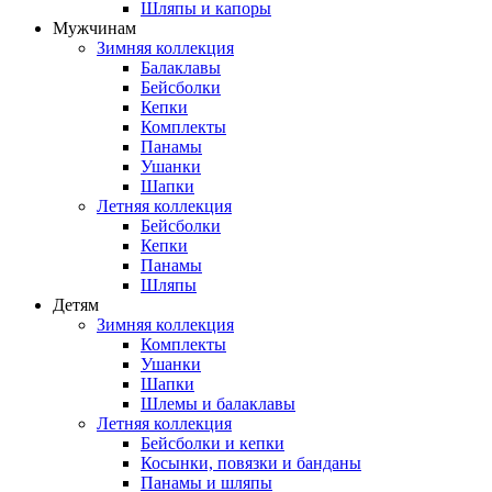
Шляпы и капоры
Мужчинам
Зимняя коллекция
Балаклавы
Бейсболки
Кепки
Комплекты
Панамы
Ушанки
Шапки
Летняя коллекция
Бейсболки
Кепки
Панамы
Шляпы
Детям
Зимняя коллекция
Комплекты
Ушанки
Шапки
Шлемы и балаклавы
Летняя коллекция
Бейсболки и кепки
Косынки, повязки и банданы
Панамы и шляпы