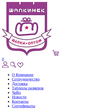
0
О Компании
Сотрудничество
Доставка
Таблицы размеров
ЧаВо
Новости
Контакты
Сертификаты