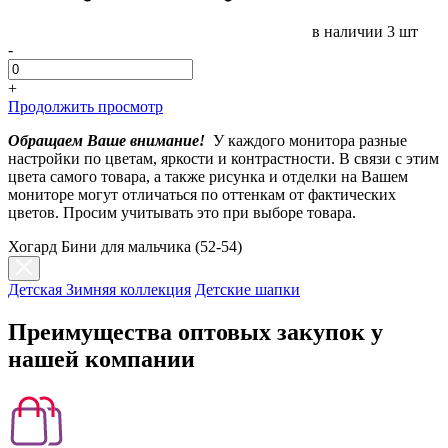
в наличии
3 шт
-
+
Продолжить просмотр
Обращаем Ваше внимание!
У каждого монитора разные
настройки по цветам, яркости и контрастности. В связи с этим
цвета самого товара, а также рисунка и отделки на Вашем
мониторе могут отличаться по оттенкам от фактических
цветов. Просим учитывать это при выборе товара.
Хогард Бини для мальчика (52-54)
Детская Зимняя коллекция
Детские шапки
Преимущества оптовых закупок у
нашей компании