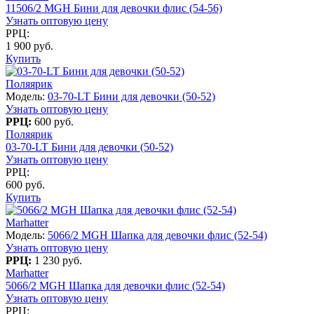
11506/2 MGH Бини для девочки флис (54-56)
Узнать оптовую цену
РРЦ:
1 900 руб.
Купить
Поляярик
Модель:
03-70-LT Бини для девочки (50-52)
Узнать оптовую цену
РРЦ:
600 руб.
Поляярик
03-70-LT Бини для девочки (50-52)
Узнать оптовую цену
РРЦ:
600 руб.
Купить
Marhatter
Модель:
5066/2 MGH Шапка для девочки флис (52-54)
Узнать оптовую цену
РРЦ:
1 230 руб.
Marhatter
5066/2 MGH Шапка для девочки флис (52-54)
Узнать оптовую цену
РРЦ: