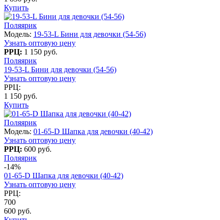
Купить
Поляярик
Модель:
19-53-L Бини для девочки (54-56)
Узнать оптовую цену
РРЦ:
1 150 руб.
Поляярик
19-53-L Бини для девочки (54-56)
Узнать оптовую цену
РРЦ:
1 150 руб.
Купить
Поляярик
Модель:
01-65-D Шапка для девочки (40-42)
Узнать оптовую цену
РРЦ:
600 руб.
Поляярик
-14%
01-65-D Шапка для девочки (40-42)
Узнать оптовую цену
РРЦ:
700
600 руб.
Купить