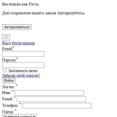
Вы вошли как Гость.
Для сохранения вашего заказа Авторизуйтесь.
Авторизоваться
Вход
Регистрация
*
Email:
*
Пароль:
Запомнить меня
Забыли свой пароль?
*
Логин:
*
Имя:
*
Email:
*
Телефон:
*
Город: