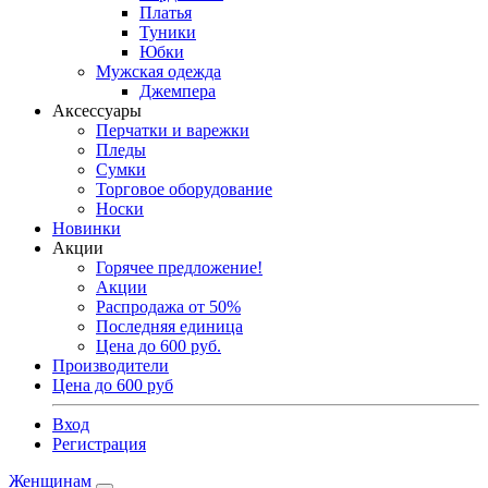
Платья
Туники
Юбки
Мужская одежда
Джемпера
Аксессуары
Перчатки и варежки
Пледы
Сумки
Торговое оборудование
Носки
Новинки
Акции
Горячее предложение!
Акции
Распродажа от 50%
Последняя единица
Цена до 600 руб.
Производители
Цена до 600 руб
Вход
Регистрация
Женщинам