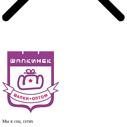
Мы в соц. сетях