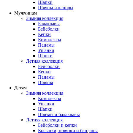
Шапки
Шляпы и капоры
Мужчинам
Зимняя коллекция
Балаклавы
Бейсболки
Кепки
Комплекты
Панамы
Ушанки
Шапки
Летняя коллекция
Бейсболки
Кепки
Панамы
Шляпы
Детям
Зимняя коллекция
Комплекты
Ушанки
Шапки
Шлемы и балаклавы
Летняя коллекция
Бейсболки и кепки
Косынки, повязки и банданы