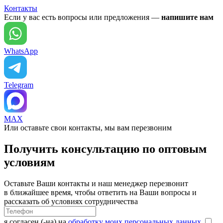
Контакты
Если у вас есть вопросы или предложения —
напишите нам
WhatsApp
Telegram
MAX
Или оставьте свои контакты, мы вам перезвоним
Получить консультацию по оптовым
условиям
Оставьте Ваши контакты и наш менеджер перезвонит
в ближайшее время, чтобы ответить на Ваши вопросы и
рассказать об условиях сотрудничества
я согласен (-на) на
обработку моих персональных данных