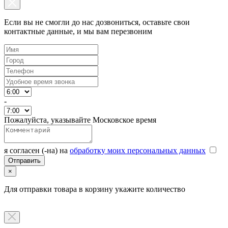
Если вы не смогли до нас дозвониться, оставьте свои
контактные данные, и мы вам перезвоним
-
Пожалуйста, указывайте Московское время
я согласен (-на) на
обработку моих персональных данных
×
Для отправки товара в корзину укажите количество