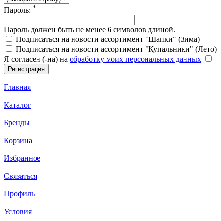
*
Пароль:
Пароль должен быть не менее 6 символов длиной.
Подписаться на новости ассортимент "Шапки" (Зима)
Подписаться на новости ассортимент "Купальники" (Лето)
Я согласен (-на) на
обработку моих персональных данных
Главная
Каталог
Бренды
Корзина
Избранное
Связаться
Профиль
Условия