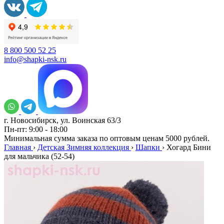
8 800 500 52 25
info@shapki-nsk.ru
г. Новосибирск, ул. Воинская 63/3
Пн-пт: 9:00 - 18:00
Минимальная сумма заказа по оптовым ценам 5000 рублей.
Главная
›
Детская Зимняя коллекция
›
Шапки
›
Хогард Бини
для мальчика (52-54)