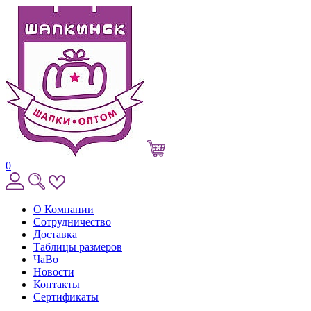
0
О Компании
Сотрудничество
Доставка
Таблицы размеров
ЧаВо
Новости
Контакты
Сертификаты