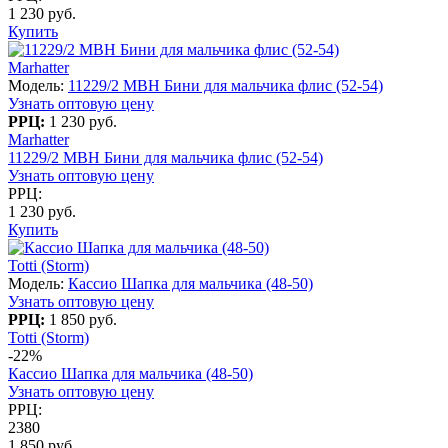
1 230 руб.
Купить
Marhatter
Модель:
11229/2 MBH Бини для мальчика флис (52-54)
Узнать оптовую цену
РРЦ:
1 230 руб.
Marhatter
11229/2 MBH Бини для мальчика флис (52-54)
Узнать оптовую цену
РРЦ:
1 230 руб.
Купить
Totti (Storm)
Модель:
Кассио Шапка для мальчика (48-50)
Узнать оптовую цену
РРЦ:
1 850 руб.
Totti (Storm)
-22%
Кассио Шапка для мальчика (48-50)
Узнать оптовую цену
РРЦ:
2380
1 850 руб.