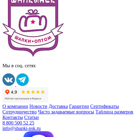
Мы в соц. сетях
О компании
Новости
Доставка
Гарантии
Сертификаты
Сотрудничество
Часто задаваемые вопросы
Таблица размеров
Контакты
Статьи
8 800 500 52 25
info@shapki-nsk.ru