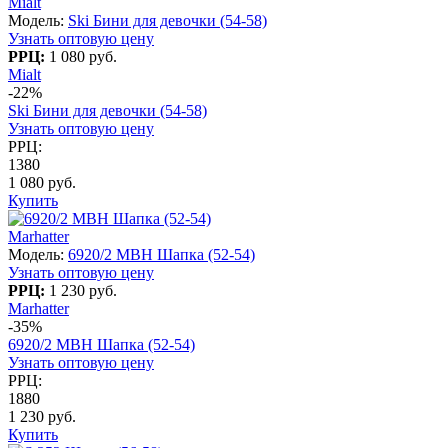
Mialt
Модель:
Ski Бини для девочки (54-58)
Узнать оптовую цену
РРЦ:
1 080 руб.
Mialt
-22%
Ski Бини для девочки (54-58)
Узнать оптовую цену
РРЦ:
1380
1 080 руб.
Купить
Marhatter
Модель:
6920/2 MBH Шапка (52-54)
Узнать оптовую цену
РРЦ:
1 230 руб.
Marhatter
-35%
6920/2 MBH Шапка (52-54)
Узнать оптовую цену
РРЦ:
1880
1 230 руб.
Купить