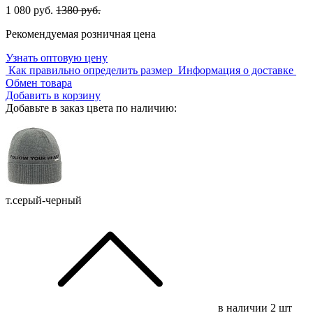
1 080 руб.
1380 руб.
Рекомендуемая розничная цена
Узнать оптовую цену
Как правильно определить размер
Информация о доставке
Обмен товара
Добавить в корзину
Добавьте в заказ цвета по наличию:
т.серый-черный
в наличии
2 шт