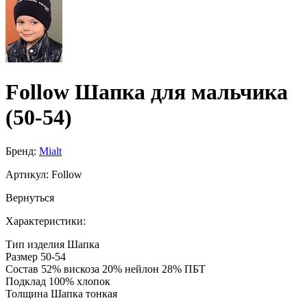
Follow Шапка для мальчика
(50-54)
Бренд:
Mialt
Артикул:
Follow
Вернуться
Характеристики:
Тип изделия
Шапка
Размер
50-54
Состав
52% вискоза 20% нейлон 28% ПБТ
Подклад
100% хлопок
Толщина
Шапка тонкая