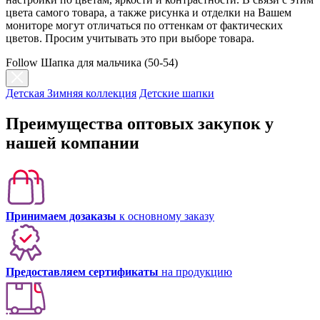
цвета самого товара, а также рисунка и отделки на Вашем
мониторе могут отличаться по оттенкам от фактических
цветов. Просим учитывать это при выборе товара.
Follow Шапка для мальчика (50-54)
Детская Зимняя коллекция
Детские шапки
Преимущества оптовых закупок у
нашей компании
Принимаем дозаказы
к основному заказу
Предоставляем сертификаты
на продукцию