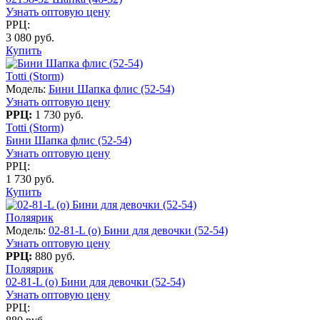
Узнать оптовую цену
РРЦ:
3 080 руб.
Купить
Totti (Storm)
Модель:
Бини Шапка флис (52-54)
Узнать оптовую цену
РРЦ:
1 730 руб.
Totti (Storm)
Бини Шапка флис (52-54)
Узнать оптовую цену
РРЦ:
1 730 руб.
Купить
Поляярик
Модель:
02-81-L (о) Бини для девочки (52-54)
Узнать оптовую цену
РРЦ:
880 руб.
Поляярик
02-81-L (о) Бини для девочки (52-54)
Узнать оптовую цену
РРЦ: