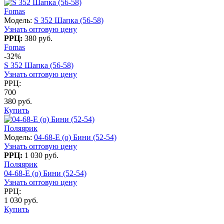
Fomas
Модель:
S 352 Шапка (56-58)
Узнать оптовую цену
РРЦ:
380 руб.
Fomas
-32%
S 352 Шапка (56-58)
Узнать оптовую цену
РРЦ:
700
380 руб.
Купить
Поляярик
Модель:
04-68-E (о) Бини (52-54)
Узнать оптовую цену
РРЦ:
1 030 руб.
Поляярик
04-68-E (о) Бини (52-54)
Узнать оптовую цену
РРЦ:
1 030 руб.
Купить