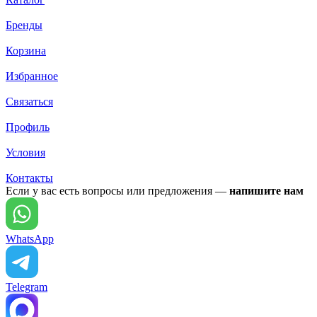
Бренды
Корзина
Избранное
Связаться
Профиль
Условия
Контакты
Если у вас есть вопросы или предложения —
напишите нам
WhatsApp
Telegram