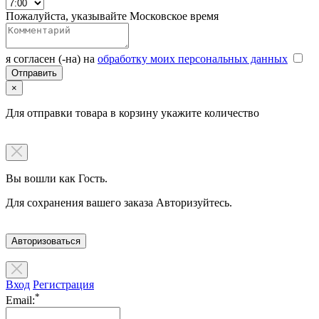
Пожалуйста, указывайте Московское время
я согласен (-на) на
обработку моих персональных данных
×
Для отправки товара в корзину укажите количество
Вы вошли как Гость.
Для сохранения вашего заказа Авторизуйтесь.
Авторизоваться
Вход
Регистрация
*
Email: