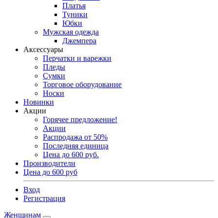
Платья
Туники
Юбки
Мужская одежда
Джемпера
Аксессуары
Перчатки и варежки
Пледы
Сумки
Торговое оборудование
Носки
Новинки
Акции
Горячее предложение!
Акции
Распродажа от 50%
Последняя единица
Цена до 600 руб.
Производители
Цена до 600 руб
Вход
Регистрация
Женщинам