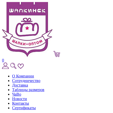
0
О Компании
Сотрудничество
Доставка
Таблицы размеров
ЧаВо
Новости
Контакты
Сертификаты