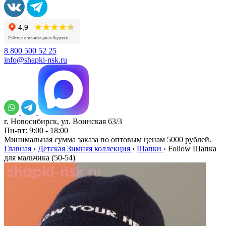
8 800 500 52 25
info@shapki-nsk.ru
г. Новосибирск, ул. Воинская 63/3
Пн-пт: 9:00 - 18:00
Минимальная сумма заказа по оптовым ценам 5000 рублей.
Главная
›
Детская Зимняя коллекция
›
Шапки
›
Follow Шапка
для мальчика (50-54)