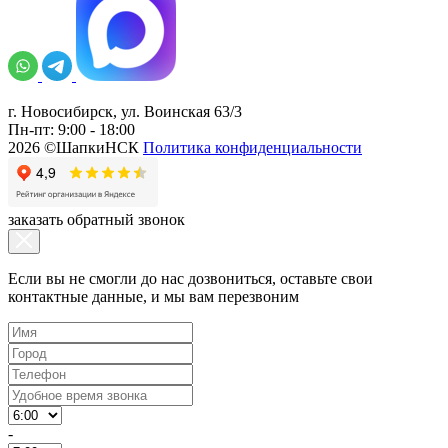
г. Новосибирск, ул. Воинская 63/3
Пн-пт: 9:00 - 18:00
2026 ©ШапкиНСК
Политика конфиденциальности
заказать обратный звонок
Если вы не смогли до нас дозвониться, оставьте свои
контактные данные, и мы вам перезвоним
-