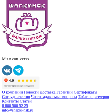
Мы в соц. сетях
О компании
Новости
Доставка
Гарантии
Сертификаты
Сотрудничество
Часто задаваемые вопросы
Таблица размеров
Контакты
Статьи
8 800 500 52 25
info@shapki-nsk.ru