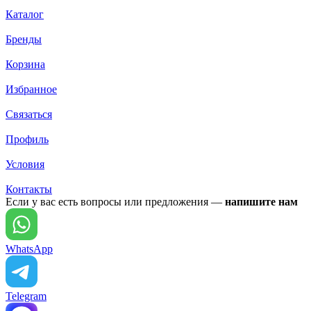
Каталог
Бренды
Корзина
Избранное
Связаться
Профиль
Условия
Контакты
Если у вас есть вопросы или предложения —
напишите нам
WhatsApp
Telegram