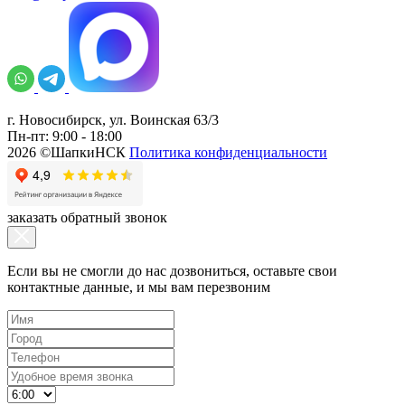
г. Новосибирск, ул. Воинская 63/3
Пн-пт: 9:00 - 18:00
2026 ©ШапкиНСК
Политика конфиденциальности
заказать обратный звонок
Если вы не смогли до нас дозвониться, оставьте свои
контактные данные, и мы вам перезвоним