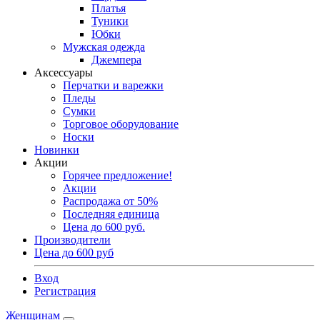
Платья
Туники
Юбки
Мужская одежда
Джемпера
Аксессуары
Перчатки и варежки
Пледы
Сумки
Торговое оборудование
Носки
Новинки
Акции
Горячее предложение!
Акции
Распродажа от 50%
Последняя единица
Цена до 600 руб.
Производители
Цена до 600 руб
Вход
Регистрация
Женщинам