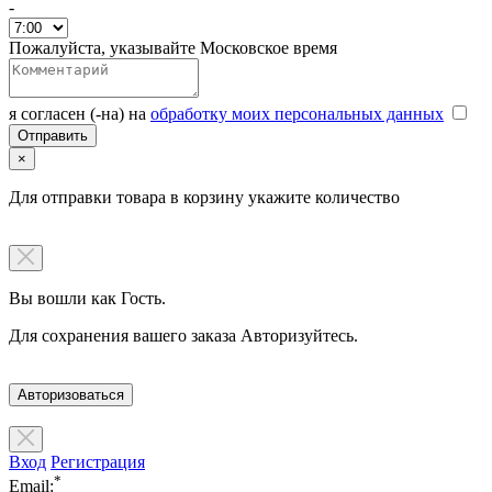
-
Пожалуйста, указывайте Московское время
я согласен (-на) на
обработку моих персональных данных
×
Для отправки товара в корзину укажите количество
Вы вошли как Гость.
Для сохранения вашего заказа Авторизуйтесь.
Авторизоваться
Вход
Регистрация
*
Email: