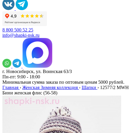
8 800 500 52 25
info@shapki-nsk.ru
г. Новосибирск, ул. Воинская 63/3
Пн-пт: 9:00 - 18:00
Минимальная сумма заказа по оптовым ценам 5000 рублей.
Главная
›
Женская Зимняя коллекция
›
Шапки
›
12577/2 MWH
Бини женская флис (56-58)