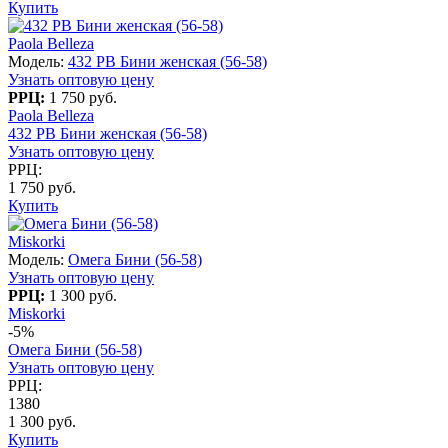
Купить
Paola Belleza
Модель:
432 PB Бини женская (56-58)
Узнать оптовую цену
РРЦ:
1 750 руб.
Paola Belleza
432 PB Бини женская (56-58)
Узнать оптовую цену
РРЦ:
1 750 руб.
Купить
Miskorki
Модель:
Омега Бини (56-58)
Узнать оптовую цену
РРЦ:
1 300 руб.
Miskorki
-5%
Омега Бини (56-58)
Узнать оптовую цену
РРЦ:
1380
1 300 руб.
Купить