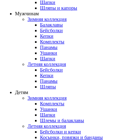
Шапки
Шляпы и капоры
Мужчинам
Зимняя коллекция
Балаклавы
Бейсболки
Кепки
Комплекты
Панамы
Ушанки
Шапки
Летняя коллекция
Бейсболки
Кепки
Панамы
Шляпы
Детям
Зимняя коллекция
Комплекты
Ушанки
Шапки
Шлемы и балаклавы
Летняя коллекция
Бейсболки и кепки
Косынки, повязки и банданы