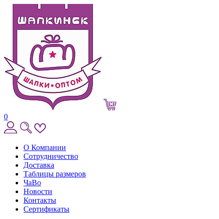
0
О Компании
Сотрудничество
Доставка
Таблицы размеров
ЧаВо
Новости
Контакты
Сертификаты