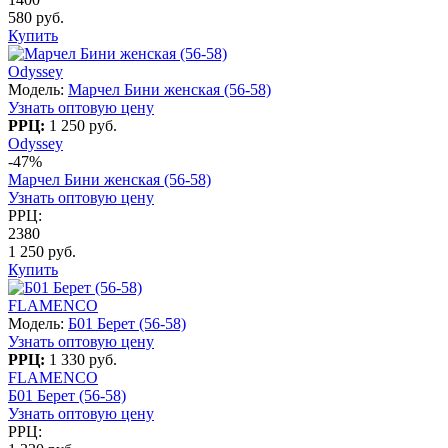
580 руб.
Купить
Odyssey
Модель:
Марчел Бини женская (56-58)
Узнать оптовую цену
РРЦ:
1 250 руб.
Odyssey
-47%
Марчел Бини женская (56-58)
Узнать оптовую цену
РРЦ:
2380
1 250 руб.
Купить
FLAMENCO
Модель:
Б01 Берет (56-58)
Узнать оптовую цену
РРЦ:
1 330 руб.
FLAMENCO
Б01 Берет (56-58)
Узнать оптовую цену
РРЦ: