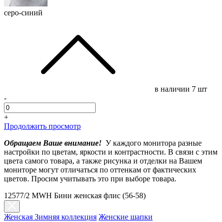
серо-синий
в наличии
7 шт
-
+
Продолжить просмотр
Обращаем Ваше внимание!
У каждого монитора разные
настройки по цветам, яркости и контрастности. В связи с этим
цвета самого товара, а также рисунка и отделки на Вашем
мониторе могут отличаться по оттенкам от фактических
цветов. Просим учитывать это при выборе товара.
12577/2 MWH Бини женская флис (56-58)
Женская Зимняя коллекция
Женские шапки