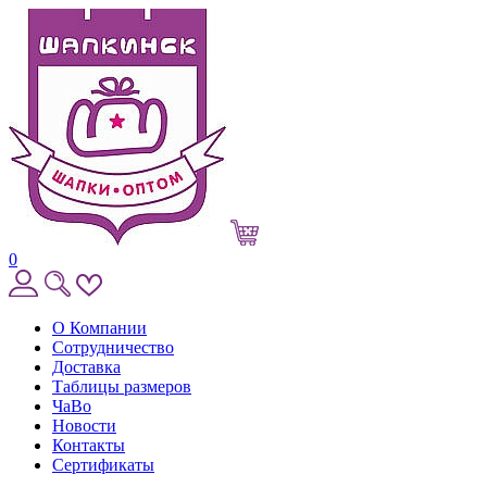
0
О Компании
Сотрудничество
Доставка
Таблицы размеров
ЧаВо
Новости
Контакты
Сертификаты