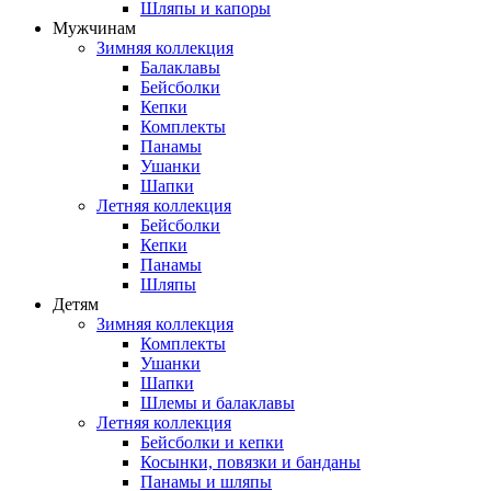
Шляпы и капоры
Мужчинам
Зимняя коллекция
Балаклавы
Бейсболки
Кепки
Комплекты
Панамы
Ушанки
Шапки
Летняя коллекция
Бейсболки
Кепки
Панамы
Шляпы
Детям
Зимняя коллекция
Комплекты
Ушанки
Шапки
Шлемы и балаклавы
Летняя коллекция
Бейсболки и кепки
Косынки, повязки и банданы
Панамы и шляпы