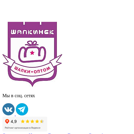
Мы в соц. сетях