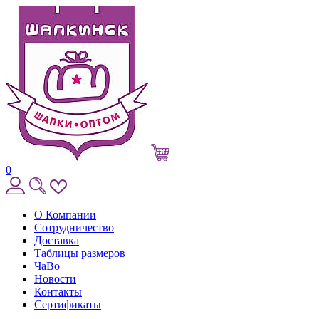
0
О Компании
Сотрудничество
Доставка
Таблицы размеров
ЧаВо
Новости
Контакты
Сертификаты