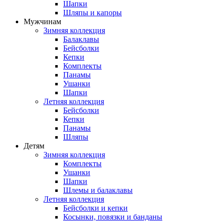
Шапки
Шляпы и капоры
Мужчинам
Зимняя коллекция
Балаклавы
Бейсболки
Кепки
Комплекты
Панамы
Ушанки
Шапки
Летняя коллекция
Бейсболки
Кепки
Панамы
Шляпы
Детям
Зимняя коллекция
Комплекты
Ушанки
Шапки
Шлемы и балаклавы
Летняя коллекция
Бейсболки и кепки
Косынки, повязки и банданы