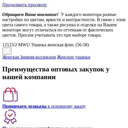
Продолжить просмотр
Обращаем Ваше внимание!
У каждого монитора разные
настройки по цветам, яркости и контрастности. В связи с этим
цвета самого товара, а также рисунка и отделки на Вашем
мониторе могут отличаться по оттенкам от фактических
цветов. Просим учитывать это при выборе товара.
12123/2 MWU Ушанка женская флис (56-58)
Женская Зимняя коллекция
Женские ушанки
Преимущества оптовых закупок у
нашей компании
Принимаем дозаказы
к основному заказу