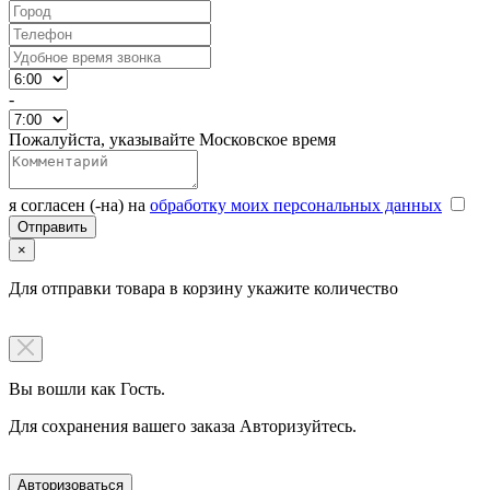
-
Пожалуйста, указывайте Московское время
я согласен (-на) на
обработку моих персональных данных
×
Для отправки товара в корзину укажите количество
Вы вошли как Гость.
Для сохранения вашего заказа Авторизуйтесь.
Авторизоваться