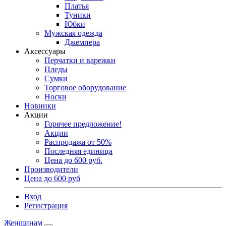
Платья
Туники
Юбки
Мужская одежда
Джемпера
Аксессуары
Перчатки и варежки
Пледы
Сумки
Торговое оборудование
Носки
Новинки
Акции
Горячее предложение!
Акции
Распродажа от 50%
Последняя единица
Цена до 600 руб.
Производители
Цена до 600 руб
Вход
Регистрация
Женщинам