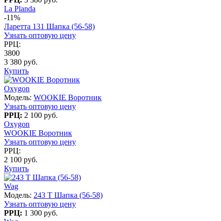
La Planda
-11%
Ларетта 131 Шапка (56-58)
Узнать оптовую цену
РРЦ:
3800
3 380 руб.
Купить
Oxygon
Модель:
WOOKIE Воротник
Узнать оптовую цену
РРЦ:
2 100 руб.
Oxygon
WOOKIE Воротник
Узнать оптовую цену
РРЦ:
2 100 руб.
Купить
Wag
Модель:
243 T Шапка (56-58)
Узнать оптовую цену
РРЦ:
1 300 руб.