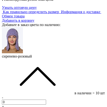
Узнать оптовую цену
Как правильно определить размер
Информация о доставке
Обмен товара
Добавить в корзину
Добавьте в заказ цвета по наличию:
сиренево-розовый
в наличии
> 10 шт
-
+