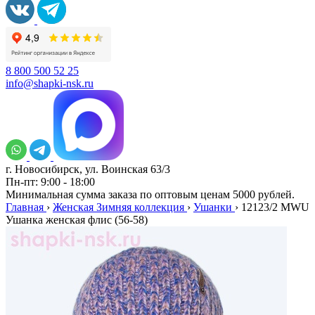
8 800 500 52 25
info@shapki-nsk.ru
г. Новосибирск, ул. Воинская 63/3
Пн-пт: 9:00 - 18:00
Минимальная сумма заказа по оптовым ценам 5000 рублей.
Главная
›
Женская Зимняя коллекция
›
Ушанки
›
12123/2 MWU
Ушанка женская флис (56-58)