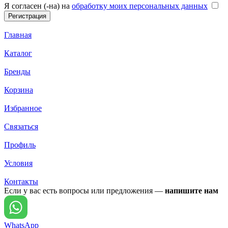
Я согласен (-на) на
обработку моих персональных данных
Главная
Каталог
Бренды
Корзина
Избранное
Связаться
Профиль
Условия
Контакты
Если у вас есть вопросы или предложения —
напишите нам
WhatsApp