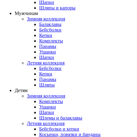
Шапки
Шляпы и капоры
Мужчинам
Зимняя коллекция
Балаклавы
Бейсболки
Кепки
Комплекты
Панамы
Ушанки
Шапки
Летняя коллекция
Бейсболки
Кепки
Панамы
Шляпы
Детям
Зимняя коллекция
Комплекты
Ушанки
Шапки
Шлемы и балаклавы
Летняя коллекция
Бейсболки и кепки
Косынки, повязки и банданы