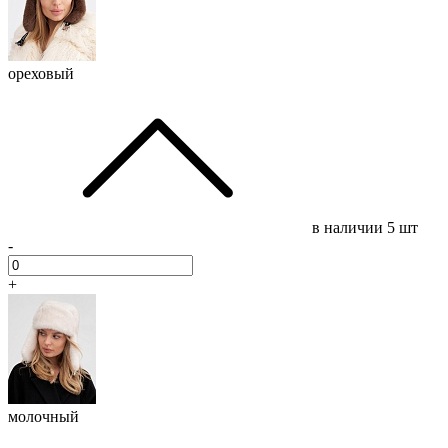
ореховый
в наличии
5 шт
-
+
молочный