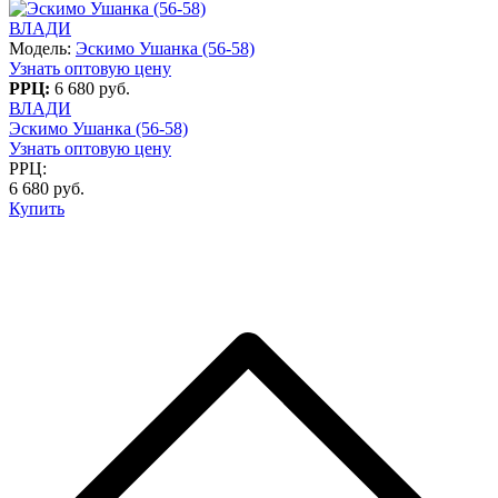
ВЛАДИ
Модель:
Эскимо Ушанка (56-58)
Узнать оптовую цену
РРЦ:
6 680 руб.
ВЛАДИ
Эскимо Ушанка (56-58)
Узнать оптовую цену
РРЦ:
6 680 руб.
Купить