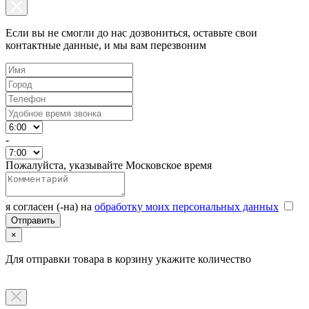
Если вы не смогли до нас дозвониться, оставьте свои
контактные данные, и мы вам перезвоним
-
Пожалуйста, указывайте Московское время
я согласен (-на) на
обработку моих персональных данных
×
Для отправки товара в корзину укажите количество