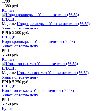
1700
1 380 руб.
Купить
ВЛАДИ
Модель:
Норд кролик/рысь Ушанка женская (56-58)
Узнать оптовую цену
РРЦ:
5 500 руб.
ВЛАДИ
Норд кролик/рысь Ушанка женская (56-58)
Узнать оптовую цену
РРЦ:
5 500 руб.
Купить
ВЛАДИ
Модель:
Нон-стоп иск.мех Ушанка женская (56-58)
Узнать оптовую цену
РРЦ:
5 250 руб.
ВЛАДИ
Нон-стоп иск.мех Ушанка женская (56-58)
Узнать оптовую цену
РРЦ:
5 250 руб.
Купить