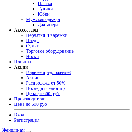
Платья
Туники
Юбки
Мужская одежда
Джемпера
Аксессуары
Перчатки и варежки
Пледы
Сумки
Торговое оборудование
Носки
Новинки
Акции
Горячее предложение!
Акции
Распродажа от 50%
Последняя единица
Цена до 600 руб.
Производители
Цена до 600 руб
Вход
Регистрация
Женщинам