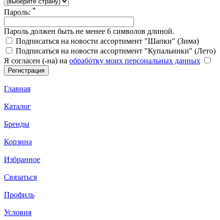
*
Пароль:
Пароль должен быть не менее 6 символов длиной.
Подписаться на новости ассортимент "Шапки" (Зима)
Подписаться на новости ассортимент "Купальники" (Лето)
Я согласен (-на) на
обработку моих персональных данных
Главная
Каталог
Бренды
Корзина
Избранное
Связаться
Профиль
Условия