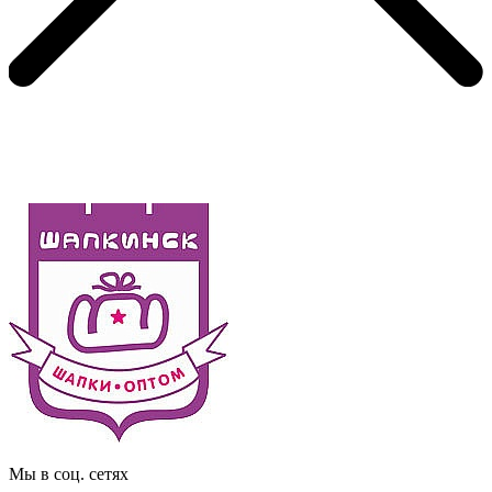
Мы в соц. сетях