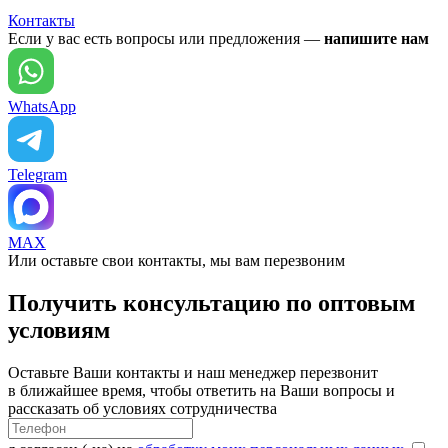
Контакты
Если у вас есть вопросы или предложения —
напишите нам
WhatsApp
Telegram
MAX
Или оставьте свои контакты, мы вам перезвоним
Получить консультацию по оптовым
условиям
Оставьте Ваши контакты и наш менеджер перезвонит
в ближайшее время, чтобы ответить на Ваши вопросы и
рассказать об условиях сотрудничества