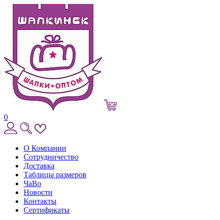
0
О Компании
Сотрудничество
Доставка
Таблицы размеров
ЧаВо
Новости
Контакты
Сертификаты