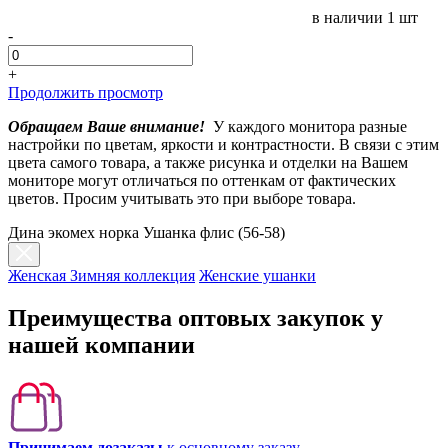
в наличии
1 шт
-
+
Продолжить просмотр
Обращаем Ваше внимание!
У каждого монитора разные
настройки по цветам, яркости и контрастности. В связи с этим
цвета самого товара, а также рисунка и отделки на Вашем
мониторе могут отличаться по оттенкам от фактических
цветов. Просим учитывать это при выборе товара.
Дина экомех норка Ушанка флис (56-58)
Женская Зимняя коллекция
Женские ушанки
Преимущества оптовых закупок у
нашей компании
Принимаем дозаказы
к основному заказу