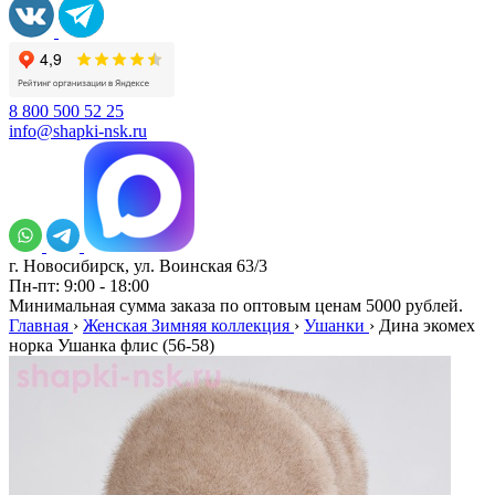
8 800 500 52 25
info@shapki-nsk.ru
г. Новосибирск, ул. Воинская 63/3
Пн-пт: 9:00 - 18:00
Минимальная сумма заказа по оптовым ценам 5000 рублей.
Главная
›
Женская Зимняя коллекция
›
Ушанки
›
Дина экомех
норка Ушанка флис (56-58)