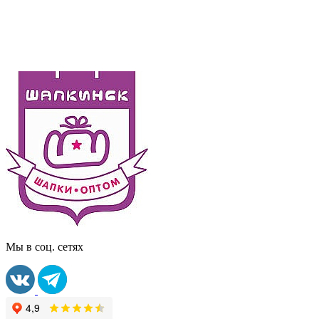
Мы в соц. сетях