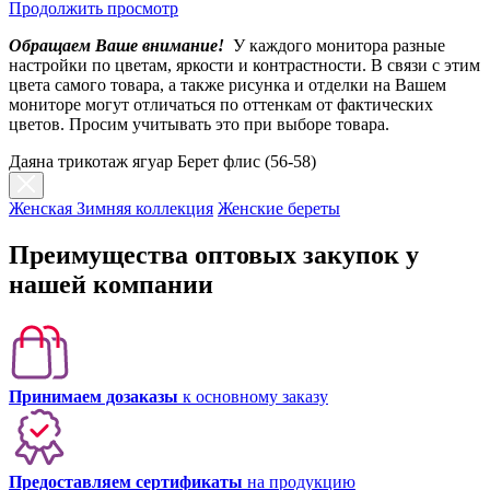
Продолжить просмотр
Обращаем Ваше внимание!
У каждого монитора разные
настройки по цветам, яркости и контрастности. В связи с этим
цвета самого товара, а также рисунка и отделки на Вашем
мониторе могут отличаться по оттенкам от фактических
цветов. Просим учитывать это при выборе товара.
Даяна трикотаж ягуар Берет флис (56-58)
Женская Зимняя коллекция
Женские береты
Преимущества оптовых закупок у
нашей компании
Принимаем дозаказы
к основному заказу
Предоставляем сертификаты
на продукцию