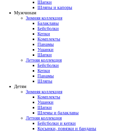
Шапки
Шляпы и капоры
Мужчинам
Зимняя коллекция
Балаклавы
Бейсболки
Кепки
Комплекты
Панамы
Ушанки
Шапки
Летняя коллекция
Бейсболки
Кепки
Панамы
Шляпы
Детям
Зимняя коллекция
Комплекты
Ушанки
Шапки
Шлемы и балаклавы
Летняя коллекция
Бейсболки и кепки
Косынки, повязки и банданы