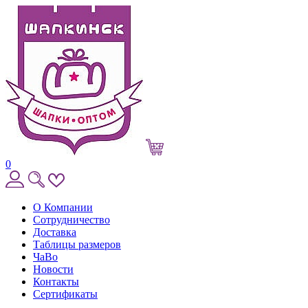
0
О Компании
Сотрудничество
Доставка
Таблицы размеров
ЧаВо
Новости
Контакты
Сертификаты