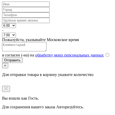
-
Пожалуйста, указывайте Московское время
я согласен (-на) на
обработку моих персональных данных
×
Для отправки товара в корзину укажите количество
Вы вошли как Гость.
Для сохранения вашего заказа Авторизуйтесь.