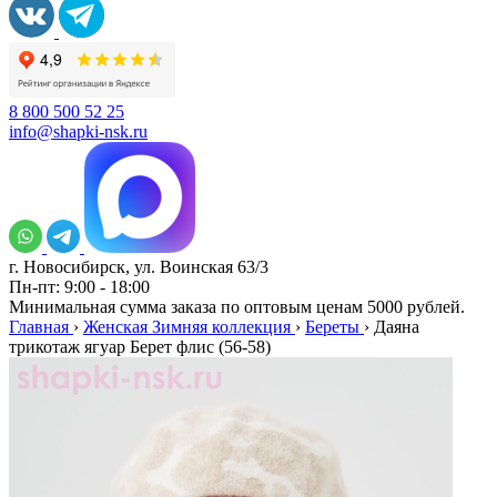
8 800 500 52 25
info@shapki-nsk.ru
г. Новосибирск, ул. Воинская 63/3
Пн-пт: 9:00 - 18:00
Минимальная сумма заказа по оптовым ценам 5000 рублей.
Главная
›
Женская Зимняя коллекция
›
Береты
›
Даяна
трикотаж ягуар Берет флис (56-58)