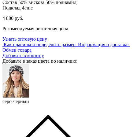
Состав
50% вискоза 50% полиамид
Подклад
Флис
4 880 руб.
Рекомендуемая розничная цена
Узнать оптовую цену
Как правильно определить размер
Информация о доставке
Обмен товара
Добавить в корзину
Добавьте в заказ цвета по наличию:
серо-черный