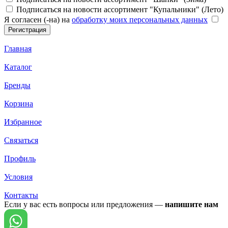
Подписаться на новости ассортимент "Купальники" (Лето)
Я согласен (-на) на
обработку моих персональных данных
Главная
Каталог
Бренды
Корзина
Избранное
Связаться
Профиль
Условия
Контакты
Если у вас есть вопросы или предложения —
напишите нам