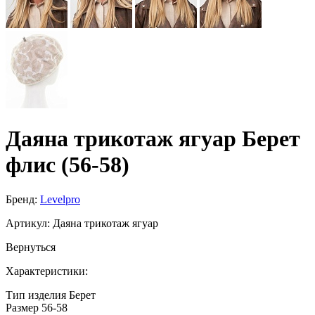
Даяна трикотаж ягуар Берет
флис (56-58)
Бренд:
Levelpro
Артикул:
Даяна трикотаж ягуар
Вернуться
Характеристики:
Тип изделия
Берет
Размер
56-58