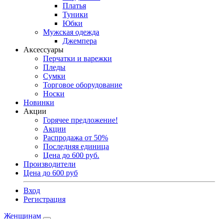
Платья
Туники
Юбки
Мужская одежда
Джемпера
Аксессуары
Перчатки и варежки
Пледы
Сумки
Торговое оборудование
Носки
Новинки
Акции
Горячее предложение!
Акции
Распродажа от 50%
Последняя единица
Цена до 600 руб.
Производители
Цена до 600 руб
Вход
Регистрация
Женщинам