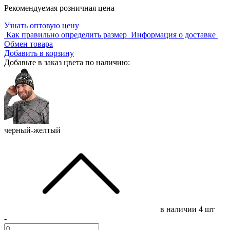
Рекомендуемая розничная цена
Узнать оптовую цену
Как правильно определить размер
Информация о доставке
Обмен товара
Добавить в корзину
Добавьте в заказ цвета по наличию:
черный-желтый
в наличии
4 шт
-