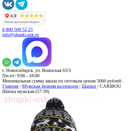
8 800 500 52 25
info@shapki-nsk.ru
г. Новосибирск, ул. Воинская 63/3
Пн-пт: 9:00 - 18:00
Минимальная сумма заказа по оптовым ценам 5000 рублей.
Главная
›
Мужская Зимняя коллекция
›
Шапки
›
CARIBOU
Шапка мужская (57-59)