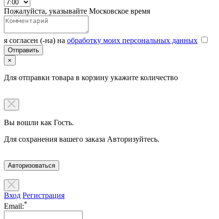
Пожалуйста, указывайте Московское время
я согласен (-на) на
обработку моих персональных данных
×
Для отправки товара в корзину укажите количество
Вы вошли как Гость.
Для сохранения вашего заказа Авторизуйтесь.
Авторизоваться
Вход
Регистрация
*
Email: