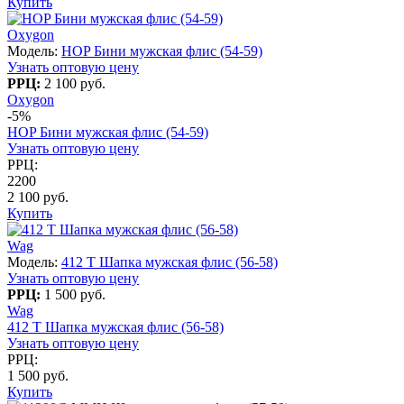
Купить
Oxygon
Модель:
HOP Бини мужская флис (54-59)
Узнать оптовую цену
РРЦ:
2 100 руб.
Oxygon
-5%
HOP Бини мужская флис (54-59)
Узнать оптовую цену
РРЦ:
2200
2 100 руб.
Купить
Wag
Модель:
412 T Шапка мужская флис (56-58)
Узнать оптовую цену
РРЦ:
1 500 руб.
Wag
412 T Шапка мужская флис (56-58)
Узнать оптовую цену
РРЦ:
1 500 руб.
Купить