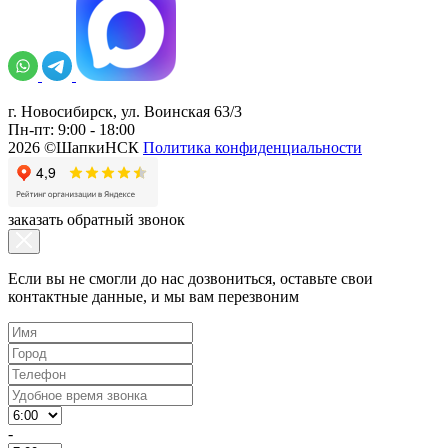
г. Новосибирск, ул. Воинская 63/3
Пн-пт: 9:00 - 18:00
2026 ©ШапкиНСК
Политика конфиденциальности
заказать обратный звонок
Если вы не смогли до нас дозвониться, оставьте свои
контактные данные, и мы вам перезвоним
-