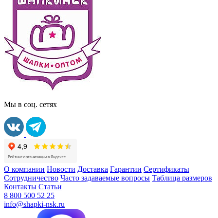
Мы в соц. сетях
О компании
Новости
Доставка
Гарантии
Сертификаты
Сотрудничество
Часто задаваемые вопросы
Таблица размеров
Контакты
Статьи
8 800 500 52 25
info@shapki-nsk.ru