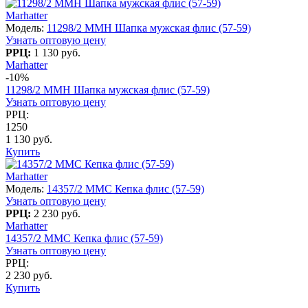
Marhatter
Модель:
11298/2 MMH Шапка мужская флис (57-59)
Узнать оптовую цену
РРЦ:
1 130 руб.
Marhatter
-10%
11298/2 MMH Шапка мужская флис (57-59)
Узнать оптовую цену
РРЦ:
1250
1 130 руб.
Купить
Marhatter
Модель:
14357/2 MMC Кепка флис (57-59)
Узнать оптовую цену
РРЦ:
2 230 руб.
Marhatter
14357/2 MMC Кепка флис (57-59)
Узнать оптовую цену
РРЦ:
2 230 руб.
Купить