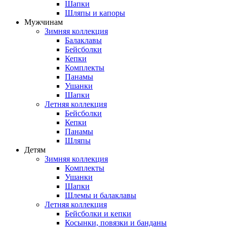
Шапки
Шляпы и капоры
Мужчинам
Зимняя коллекция
Балаклавы
Бейсболки
Кепки
Комплекты
Панамы
Ушанки
Шапки
Летняя коллекция
Бейсболки
Кепки
Панамы
Шляпы
Детям
Зимняя коллекция
Комплекты
Ушанки
Шапки
Шлемы и балаклавы
Летняя коллекция
Бейсболки и кепки
Косынки, повязки и банданы