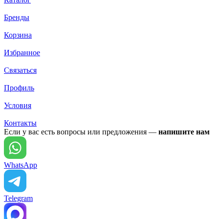
Бренды
Корзина
Избранное
Связаться
Профиль
Условия
Контакты
Если у вас есть вопросы или предложения —
напишите нам
WhatsApp
Telegram