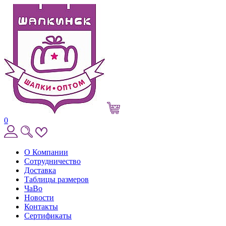
0
О Компании
Сотрудничество
Доставка
Таблицы размеров
ЧаВо
Новости
Контакты
Сертификаты