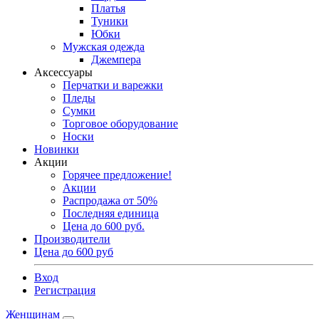
Платья
Туники
Юбки
Мужская одежда
Джемпера
Аксессуары
Перчатки и варежки
Пледы
Сумки
Торговое оборудование
Носки
Новинки
Акции
Горячее предложение!
Акции
Распродажа от 50%
Последняя единица
Цена до 600 руб.
Производители
Цена до 600 руб
Вход
Регистрация
Женщинам