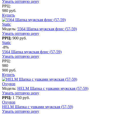
Узнать оптовую цену
РРЦ:
980 руб.
Купить
Static
Модель:
5564 Шапка мужская флис (57-59)
Узнать оптовую цену
РРЦ:
900 руб.
Static
-8%
5564 Шапка мужская флис (57-59)
Узнать оптовую цену
РРЦ:
980
900 руб.
Купить
Oxygon
Модель:
HELM Шапка с ушками мужская (57-59)
Узнать оптовую цену
РРЦ:
1 750 руб.
Oxygon
HELM Шапка с ушками мужская (57-59)
Узнать оптовую цену