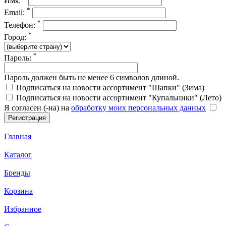
Имя:
*
Email:
*
Телефон:
*
Город:
*
Пароль:
Пароль должен быть не менее 6 символов длиной.
Подписаться на новости ассортимент "Шапки" (Зима)
Подписаться на новости ассортимент "Купальники" (Лето)
Я согласен (-на) на
обработку моих персональных данных
Главная
Каталог
Бренды
Корзина
Избранное