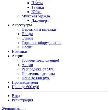
Платья
Туники
Юбки
Мужская одежда
Джемпера
Аксессуары
Перчатки и варежки
Пледы
Сумки
Торговое оборудование
Носки
Новинки
Акции
Горячее предложение!
Акции
Распродажа от 50%
Последняя единица
Цена до 600 руб.
Производители
Цена до 600 руб
Вход
Регистрация
Женщинам