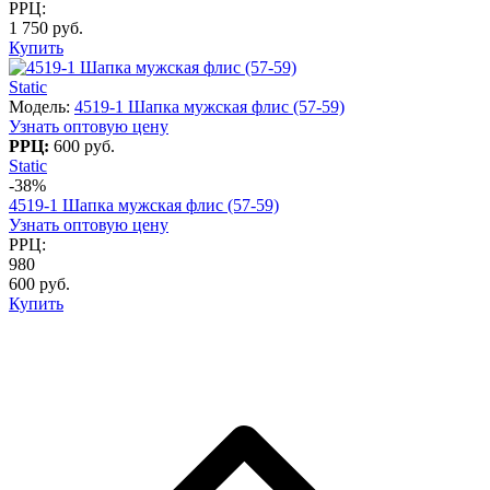
РРЦ:
1 750 руб.
Купить
Static
Модель:
4519-1 Шапка мужская флис (57-59)
Узнать оптовую цену
РРЦ:
600 руб.
Static
-38%
4519-1 Шапка мужская флис (57-59)
Узнать оптовую цену
РРЦ:
980
600 руб.
Купить