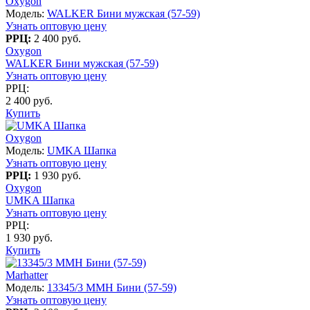
Oxygon
Модель:
WALKER Бини мужская (57-59)
Узнать оптовую цену
РРЦ:
2 400 руб.
Oxygon
WALKER Бини мужская (57-59)
Узнать оптовую цену
РРЦ:
2 400 руб.
Купить
Oxygon
Модель:
UMKA Шапка
Узнать оптовую цену
РРЦ:
1 930 руб.
Oxygon
UMKA Шапка
Узнать оптовую цену
РРЦ:
1 930 руб.
Купить
Marhatter
Модель:
13345/3 MMH Бини (57-59)
Узнать оптовую цену