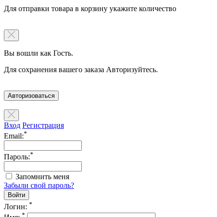
Для отправки товара в корзину укажите количество
Вы вошли как Гость.
Для сохранения вашего заказа Авторизуйтесь.
Авторизоваться
Вход
Регистрация
*
Email:
*
Пароль:
Запомнить меня
Забыли свой пароль?
*
Логин:
*