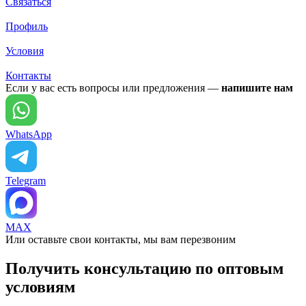
Связаться
Профиль
Условия
Контакты
Если у вас есть вопросы или предложения —
напишите нам
WhatsApp
Telegram
MAX
Или оставьте свои контакты, мы вам перезвоним
Получить консультацию по оптовым
условиям