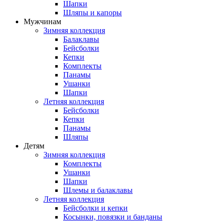
Шапки
Шляпы и капоры
Мужчинам
Зимняя коллекция
Балаклавы
Бейсболки
Кепки
Комплекты
Панамы
Ушанки
Шапки
Летняя коллекция
Бейсболки
Кепки
Панамы
Шляпы
Детям
Зимняя коллекция
Комплекты
Ушанки
Шапки
Шлемы и балаклавы
Летняя коллекция
Бейсболки и кепки
Косынки, повязки и банданы