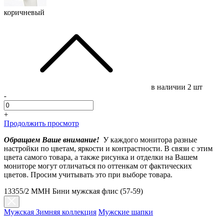
коричневый
в наличии
2 шт
-
+
Продолжить просмотр
Обращаем Ваше внимание!
У каждого монитора разные
настройки по цветам, яркости и контрастности. В связи с этим
цвета самого товара, а также рисунка и отделки на Вашем
мониторе могут отличаться по оттенкам от фактических
цветов. Просим учитывать это при выборе товара.
13355/2 MMH Бини мужская флис (57-59)
Мужская Зимняя коллекция
Мужские шапки