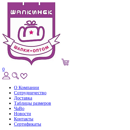
0
О Компании
Сотрудничество
Доставка
Таблицы размеров
ЧаВо
Новости
Контакты
Сертификаты