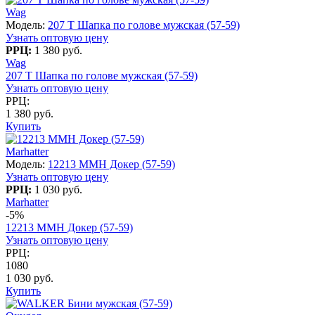
Wag
Модель:
207 T Шапка по голове мужская (57-59)
Узнать оптовую цену
РРЦ:
1 380 руб.
Wag
207 T Шапка по голове мужская (57-59)
Узнать оптовую цену
РРЦ:
1 380 руб.
Купить
Marhatter
Модель:
12213 MMH Докер (57-59)
Узнать оптовую цену
РРЦ:
1 030 руб.
Marhatter
-5%
12213 MMH Докер (57-59)
Узнать оптовую цену
РРЦ:
1080
1 030 руб.
Купить