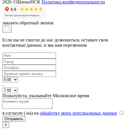
2026 ©ШапкиНСК
Политика конфиденциальности
заказать обратный звонок
Если вы не смогли до нас дозвониться, оставьте свои
контактные данные, и мы вам перезвоним
-
Пожалуйста, указывайте Московское время
я согласен (-на) на
обработку моих персональных данных
×