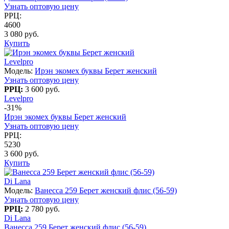
Узнать оптовую цену
РРЦ:
4600
3 080 руб.
Купить
Levelpro
Модель:
Ирэн экомех буквы Берет женский
Узнать оптовую цену
РРЦ:
3 600 руб.
Levelpro
-31%
Ирэн экомех буквы Берет женский
Узнать оптовую цену
РРЦ:
5230
3 600 руб.
Купить
Di Lana
Модель:
Ванесса 259 Берет женский флис (56-59)
Узнать оптовую цену
РРЦ:
2 780 руб.
Di Lana
Ванесса 259 Берет женский флис (56-59)