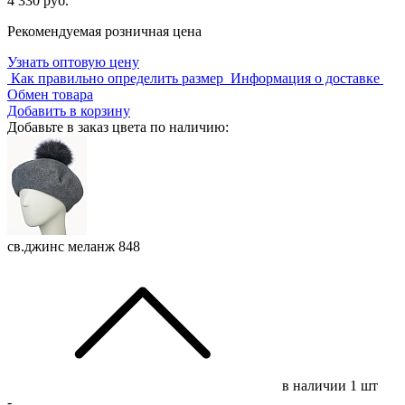
4 330 руб.
Рекомендуемая розничная цена
Узнать оптовую цену
Как правильно определить размер
Информация о доставке
Обмен товара
Добавить в корзину
Добавьте в заказ цвета по наличию:
св.джинс меланж 848
в наличии
1 шт
-