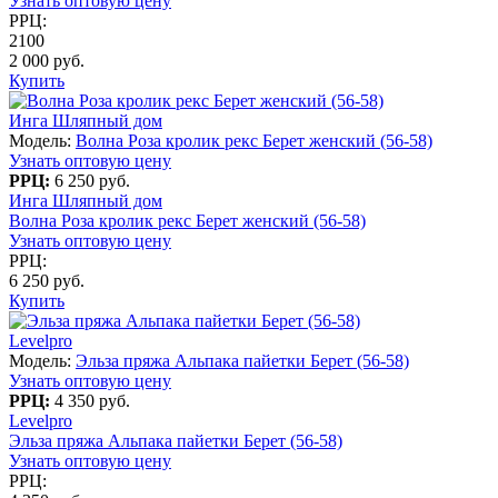
Узнать оптовую цену
РРЦ:
2100
2 000 руб.
Купить
Инга Шляпный дом
Модель:
Волна Роза кролик рекс Берет женский (56-58)
Узнать оптовую цену
РРЦ:
6 250 руб.
Инга Шляпный дом
Волна Роза кролик рекс Берет женский (56-58)
Узнать оптовую цену
РРЦ:
6 250 руб.
Купить
Levelpro
Модель:
Эльза пряжа Альпака пайетки Берет (56-58)
Узнать оптовую цену
РРЦ:
4 350 руб.
Levelpro
Эльза пряжа Альпака пайетки Берет (56-58)
Узнать оптовую цену
РРЦ: