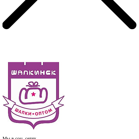
Мы в соц. сетях