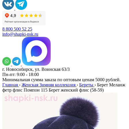
8 800 500 52 25
info@shapki-nsk.ru
г. Новосибирск, ул. Воинская 63/3
Пн-пт: 9:00 - 18:00
Минимальная сумма заказа по оптовым ценам 5000 рублей.
Главная
›
Женская Зимняя коллекция
›
Береты
›
Берет Меланж
фетр флис Помпон 115 Берет женский флис (58-59)