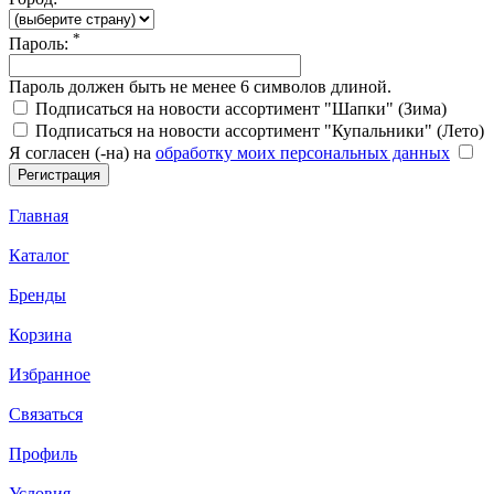
*
Пароль:
Пароль должен быть не менее 6 символов длиной.
Подписаться на новости ассортимент "Шапки" (Зима)
Подписаться на новости ассортимент "Купальники" (Лето)
Я согласен (-на) на
обработку моих персональных данных
Главная
Каталог
Бренды
Корзина
Избранное
Связаться
Профиль
Условия