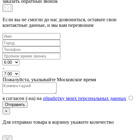
заказать обратный звонок
Если вы не смогли до нас дозвониться, оставьте свои
контактные данные, и мы вам перезвоним
-
Пожалуйста, указывайте Московское время
я согласен (-на) на
обработку моих персональных данных
×
Для отправки товара в корзину укажите количество