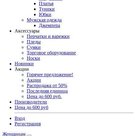
Платья
Туники
Юбки
Мужская одежда
Джемпера
Аксессуары
Перчатки и варежки
Пледы
Сумки
Торговое оборудование
Носки
Новинки
Акции
Горячее предложение!
Акции
Распродажа от 50%
Последняя единица
Цена до 600 руб.
Производители
Цена до 600 руб
Вход
Регистрация
Женщинам