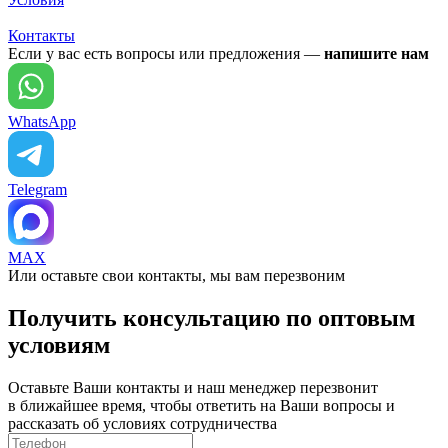
Контакты
Если у вас есть вопросы или предложения —
напишите нам
WhatsApp
Telegram
MAX
Или оставьте свои контакты, мы вам перезвоним
Получить консультацию по оптовым
условиям
Оставьте Ваши контакты и наш менеджер перезвонит
в ближайшее время, чтобы ответить на Ваши вопросы и
рассказать об условиях сотрудничества