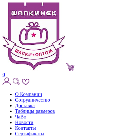
0
О Компании
Сотрудничество
Доставка
Таблицы размеров
ЧаВо
Новости
Контакты
Сертификаты