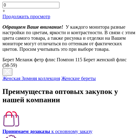
+
Продолжить просмотр
Обращаем Ваше внимание!
У каждого монитора разные
настройки по цветам, яркости и контрастности. В связи с этим
цвета самого товара, а также рисунка и отделки на Вашем
мониторе могут отличаться по оттенкам от фактических
цветов. Просим учитывать это при выборе товара.
Берет Меланж фетр флис Помпон 115 Берет женский флис
(58-59)
Женская Зимняя коллекция
Женские береты
Преимущества оптовых закупок у
нашей компании
Принимаем дозаказы
к основному заказу