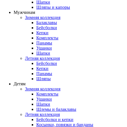
Шапки
Шляпы и капоры
Мужчинам
Зимняя коллекция
Балаклавы
Бейсболки
Кепки
Комплекты
Панамы
Ушанки
Шапки
Летняя коллекция
Бейсболки
Кепки
Панамы
Шляпы
Детям
Зимняя коллекция
Комплекты
Ушанки
Шапки
Шлемы и балаклавы
Летняя коллекция
Бейсболки и кепки
Косынки, повязки и банданы