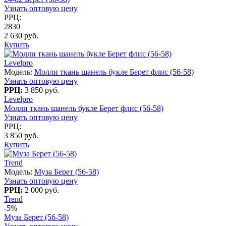
Узнать оптовую цену
РРЦ:
2830
2 630 руб.
Купить
Levelpro
Модель:
Молли ткань шанель букле Берет флис (56-58)
Узнать оптовую цену
РРЦ:
3 850 руб.
Levelpro
Молли ткань шанель букле Берет флис (56-58)
Узнать оптовую цену
РРЦ:
3 850 руб.
Купить
Trend
Модель:
Муза Берет (56-58)
Узнать оптовую цену
РРЦ:
2 000 руб.
Trend
-5%
Муза Берет (56-58)