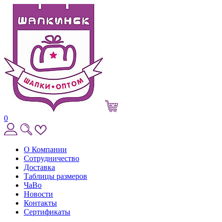
0
О Компании
Сотрудничество
Доставка
Таблицы размеров
ЧаВо
Новости
Контакты
Сертификаты