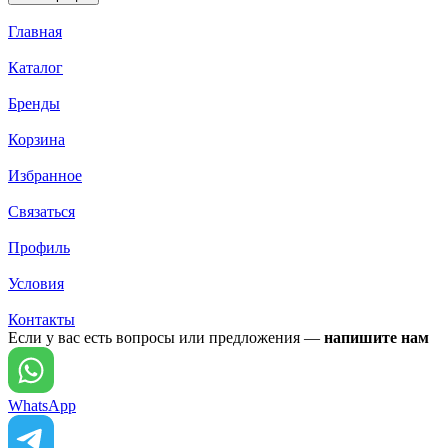
Главная
Каталог
Бренды
Корзина
Избранное
Связаться
Профиль
Условия
Контакты
Если у вас есть вопросы или предложения —
напишите нам
WhatsApp