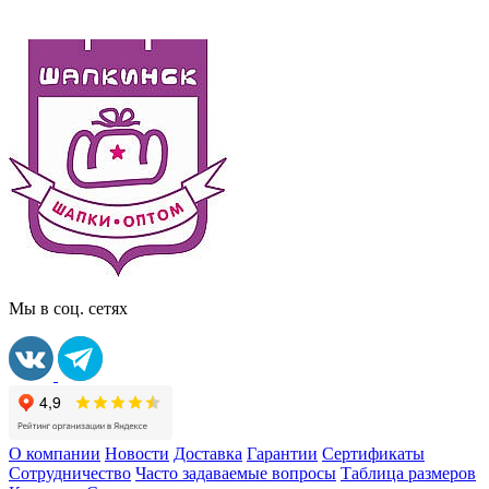
Мы в соц. сетях
О компании
Новости
Доставка
Гарантии
Сертификаты
Сотрудничество
Часто задаваемые вопросы
Таблица размеров