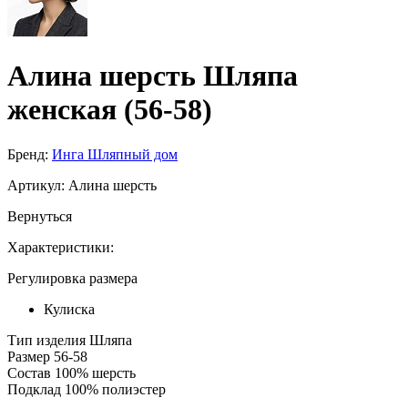
Алина шерсть Шляпа
женская (56-58)
Бренд:
Инга Шляпный дом
Артикул:
Алина шерсть
Вернуться
Характеристики:
Регулировка размера
Кулиска
Тип изделия
Шляпа
Размер
56-58
Состав
100% шерсть
Подклад
100% полиэстер