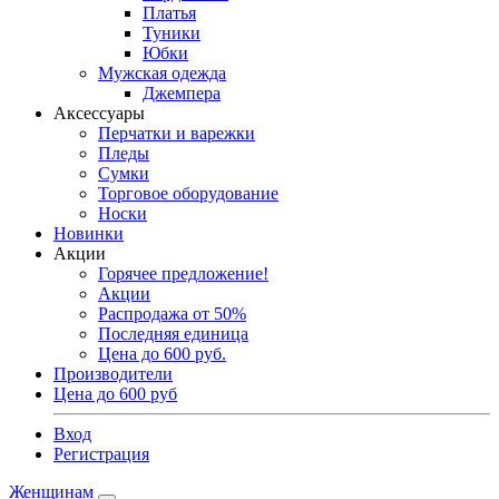
Платья
Туники
Юбки
Мужская одежда
Джемпера
Аксессуары
Перчатки и варежки
Пледы
Сумки
Торговое оборудование
Носки
Новинки
Акции
Горячее предложение!
Акции
Распродажа от 50%
Последняя единица
Цена до 600 руб.
Производители
Цена до 600 руб
Вход
Регистрация
Женщинам