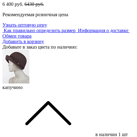
6 400 руб.
6430 руб.
Рекомендуемая розничная цена
Узнать оптовую цену
Как правильно определить размер
Информация о доставке
Обмен товара
Добавить в корзину
Добавьте в заказ цвета по наличию:
капучино
в наличии
1 шт