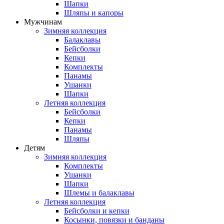
Шапки
Шляпы и капоры
Мужчинам
Зимняя коллекция
Балаклавы
Бейсболки
Кепки
Комплекты
Панамы
Ушанки
Шапки
Летняя коллекция
Бейсболки
Кепки
Панамы
Шляпы
Детям
Зимняя коллекция
Комплекты
Ушанки
Шапки
Шлемы и балаклавы
Летняя коллекция
Бейсболки и кепки
Косынки, повязки и банданы