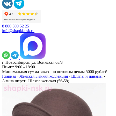
8 800 500 52 25
info@shapki-nsk.ru
г. Новосибирск, ул. Воинская 63/3
Пн-пт: 9:00 - 18:00
Минимальная сумма заказа по оптовым ценам 5000 рублей.
Главная
›
Женская Зимняя коллекция
›
Шляпы и панамы
›
Алина шерсть Шляпа женская (56-58)