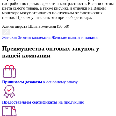
настройки по цветам, яркости и контрастности. В связи с этим
цвета самого товара, а также рисунка и отделки на Вашем
мониторе могут отличаться по оттенкам от фактических
цветов. Просим учитывать это при выборе товара.
Алина шерсть Шляпа женская (56-58)
Женская Зимняя коллекция
Женские шляпы и панамы
Преимущества оптовых закупок у
нашей компании
Принимаем дозаказы
к основному заказу
Предоставляем сертификаты
на продукцию