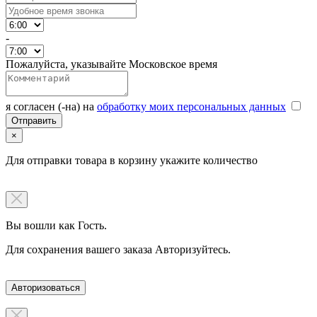
-
Пожалуйста, указывайте Московское время
я согласен (-на) на
обработку моих персональных данных
×
Для отправки товара в корзину укажите количество
Вы вошли как Гость.
Для сохранения вашего заказа Авторизуйтесь.
Авторизоваться