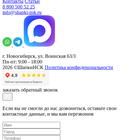
Контакты
Статьи
8 800 500 52 25
info@shapki-nsk.ru
г. Новосибирск, ул. Воинская 63/3
Пн-пт: 9:00 - 18:00
2026 ©ШапкиНСК
Политика конфиденциальности
заказать обратный звонок
Если вы не смогли до нас дозвониться, оставьте свои
контактные данные, и мы вам перезвоним