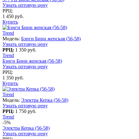
Узнать оптовую цену
РРЦ:
1 450 руб.
Купить
Trend
Модель:
Бэнги Бини женская (56-58)
Узнать оптовую цену
РРЦ:
1 350 руб.
Trend
Бэнги Бини женская (56-58)
Узнать оптовую цену
РРЦ:
1 350 руб.
Купить
Trend
Модель:
Электра Кепка (56-58)
Узнать оптовую цену
РРЦ:
1 750 руб.
Trend
-5%
Электра Кепка (56-58)
Узнать оптовую цену