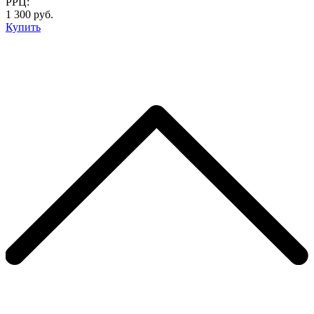
РРЦ:
1 300 руб.
Купить