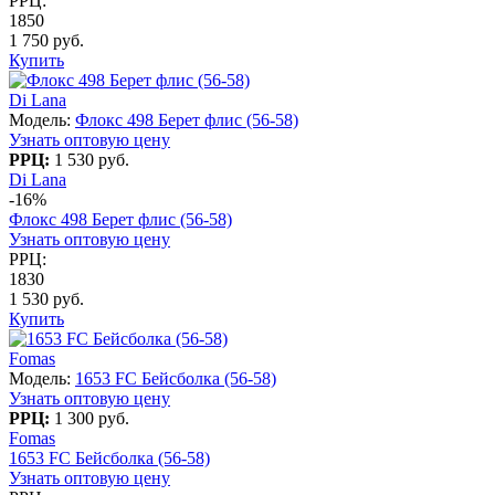
РРЦ:
1850
1 750 руб.
Купить
Di Lana
Модель:
Флокс 498 Берет флис (56-58)
Узнать оптовую цену
РРЦ:
1 530 руб.
Di Lana
-16%
Флокс 498 Берет флис (56-58)
Узнать оптовую цену
РРЦ:
1830
1 530 руб.
Купить
Fomas
Модель:
1653 FC Бейсболка (56-58)
Узнать оптовую цену
РРЦ:
1 300 руб.
Fomas
1653 FC Бейсболка (56-58)
Узнать оптовую цену