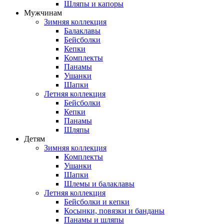
Шляпы и капоры
Мужчинам
Зимняя коллекция
Балаклавы
Бейсболки
Кепки
Комплекты
Панамы
Ушанки
Шапки
Летняя коллекция
Бейсболки
Кепки
Панамы
Шляпы
Детям
Зимняя коллекция
Комплекты
Ушанки
Шапки
Шлемы и балаклавы
Летняя коллекция
Бейсболки и кепки
Косынки, повязки и банданы
Панамы и шляпы