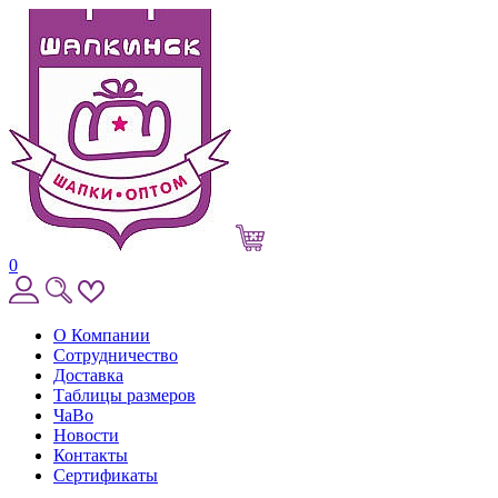
0
О Компании
Сотрудничество
Доставка
Таблицы размеров
ЧаВо
Новости
Контакты
Сертификаты