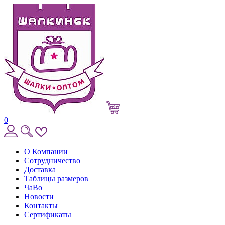
0
О Компании
Сотрудничество
Доставка
Таблицы размеров
ЧаВо
Новости
Контакты
Сертификаты