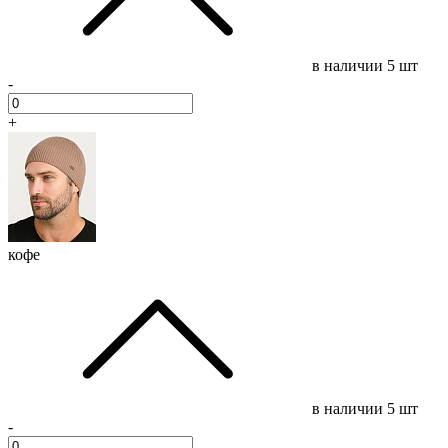
в наличии
5 шт
-
+
кофе
в наличии
5 шт
-