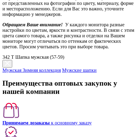
от представленных на фотографии по цвету, материалу, форме
и месторасположению. Если для Вас это важно, уточните
информацию у менеджеров.
Обращаем Ваше внимание!
У каждого монитора разные
настройки по цветам, яркости и контрастности. В связи с этим
цвета самого товара, а также рисунка и отделки на Вашем
мониторе могут отличаться по оттенкам от фактических
цветов. Просим учитывать это при выборе товара.
342 T Шапка мужская (57-59)
Мужская Зимняя коллекция
Мужские шапки
Преимущества оптовых закупок у
нашей компании
Принимаем дозаказы
к основному заказу