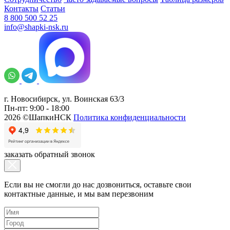
Контакты
Статьи
8 800 500 52 25
info@shapki-nsk.ru
г. Новосибирск, ул. Воинская 63/3
Пн-пт: 9:00 - 18:00
2026 ©ШапкиНСК
Политика конфиденциальности
заказать обратный звонок
Если вы не смогли до нас дозвониться, оставьте свои
контактные данные, и мы вам перезвоним