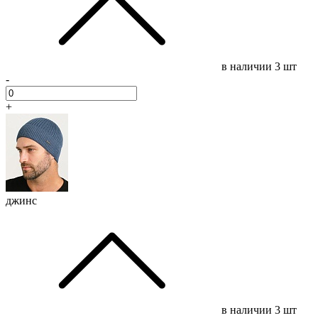
в наличии
3 шт
-
+
джинс
в наличии
3 шт