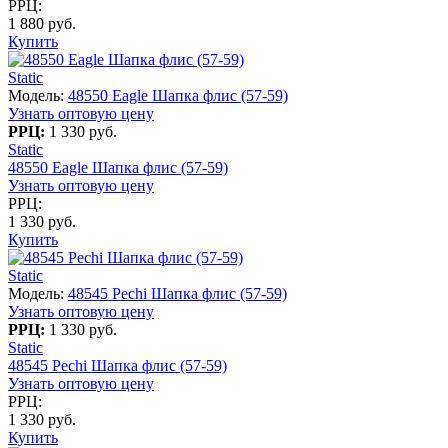
РРЦ:
1 880 руб.
Купить
Static
Модель:
48550 Eagle Шапка флис (57-59)
Узнать оптовую цену
РРЦ:
1 330 руб.
Static
48550 Eagle Шапка флис (57-59)
Узнать оптовую цену
РРЦ:
1 330 руб.
Купить
Static
Модель:
48545 Pechi Шапка флис (57-59)
Узнать оптовую цену
РРЦ:
1 330 руб.
Static
48545 Pechi Шапка флис (57-59)
Узнать оптовую цену
РРЦ:
1 330 руб.
Купить