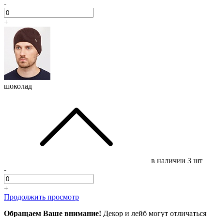
-
+
шоколад
в наличии
3 шт
-
+
Продолжить просмотр
Обращаем Ваше внимание!
Декор и лейб могут отличаться