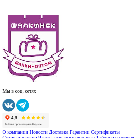
Мы в соц. сетях
О компании
Новости
Доставка
Гарантии
Сертификаты
Сотрудничество
Часто задаваемые вопросы
Таблица размеров