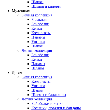
Шапки
Шляпы и капоры
Мужчинам
Зимняя коллекция
Балаклавы
Бейсболки
Кепки
Комплекты
Панамы
Ушанки
Шапки
Летняя коллекция
Бейсболки
Кепки
Панамы
Шляпы
Детям
Зимняя коллекция
Комплекты
Ушанки
Шапки
Шлемы и балаклавы
Летняя коллекция
Бейсболки и кепки
Косынки, повязки и банданы