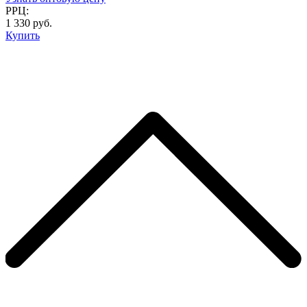
РРЦ:
1 330 руб.
Купить