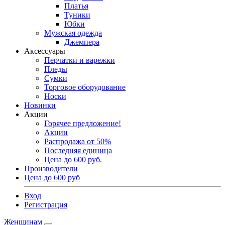
Платья
Туники
Юбки
Мужская одежда
Джемпера
Аксессуары
Перчатки и варежки
Пледы
Сумки
Торговое оборудование
Носки
Новинки
Акции
Горячее предложение!
Акции
Распродажа от 50%
Последняя единица
Цена до 600 руб.
Производители
Цена до 600 руб
Вход
Регистрация
Женщинам