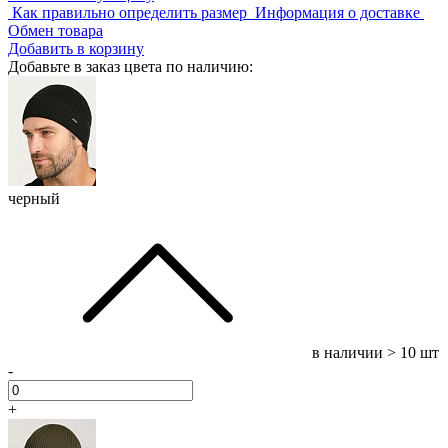
Как правильно определить размер
Информация о доставке
Обмен товара
Добавить в корзину
Добавьте в заказ цвета по наличию:
черный
в наличии
> 10 шт
-
+