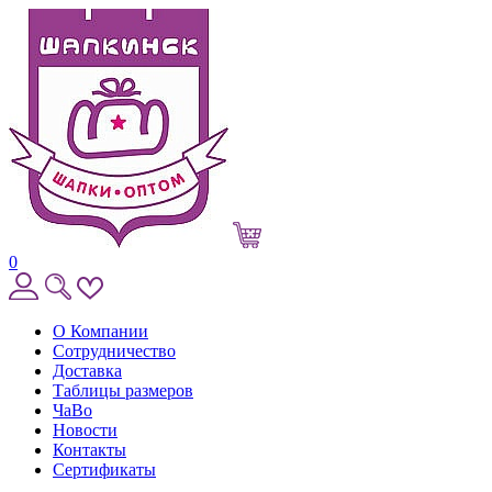
0
О Компании
Сотрудничество
Доставка
Таблицы размеров
ЧаВо
Новости
Контакты
Сертификаты