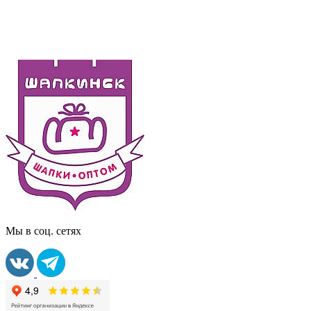
Мы в соц. сетях