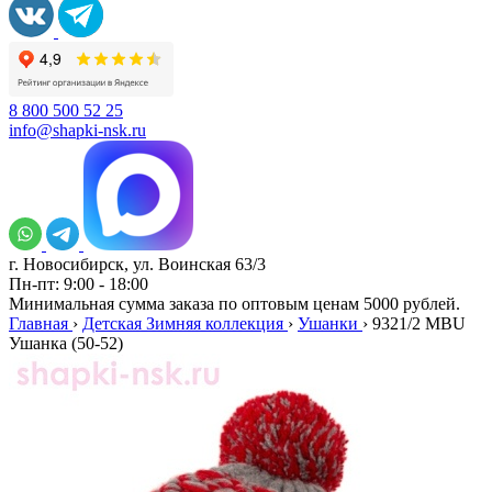
8 800 500 52 25
info@shapki-nsk.ru
г. Новосибирск, ул. Воинская 63/3
Пн-пт: 9:00 - 18:00
Минимальная сумма заказа по оптовым ценам 5000 рублей.
Главная
›
Детская Зимняя коллекция
›
Ушанки
›
9321/2 MBU
Ушанка (50-52)