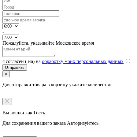
-
Пожалуйста, указывайте Московское время
я согласен (-на) на
обработку моих персональных данных
×
Для отправки товара в корзину укажите количество
Вы вошли как Гость.
Для сохранения вашего заказа Авторизуйтесь.