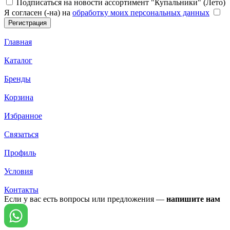
Подписаться на новости ассортимент "Купальники" (Лето)
Я согласен (-на) на
обработку моих персональных данных
Главная
Каталог
Бренды
Корзина
Избранное
Связаться
Профиль
Условия
Контакты
Если у вас есть вопросы или предложения —
напишите нам