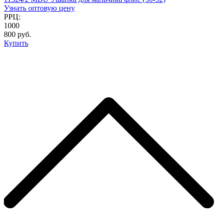
Узнать оптовую цену
РРЦ:
1000
800 руб.
Купить