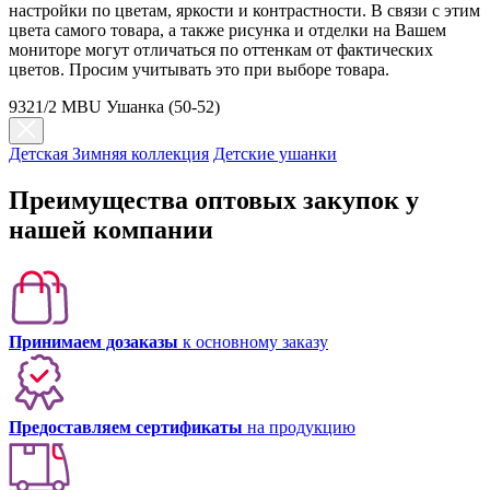
настройки по цветам, яркости и контрастности. В связи с этим
цвета самого товара, а также рисунка и отделки на Вашем
мониторе могут отличаться по оттенкам от фактических
цветов. Просим учитывать это при выборе товара.
9321/2 MBU Ушанка (50-52)
Детская Зимняя коллекция
Детские ушанки
Преимущества оптовых закупок у
нашей компании
Принимаем дозаказы
к основному заказу
Предоставляем сертификаты
на продукцию