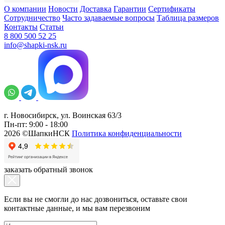
О компании
Новости
Доставка
Гарантии
Сертификаты
Сотрудничество
Часто задаваемые вопросы
Таблица размеров
Контакты
Статьи
8 800 500 52 25
info@shapki-nsk.ru
г. Новосибирск, ул. Воинская 63/3
Пн-пт: 9:00 - 18:00
2026 ©ШапкиНСК
Политика конфиденциальности
заказать обратный звонок
Если вы не смогли до нас дозвониться, оставьте свои
контактные данные, и мы вам перезвоним