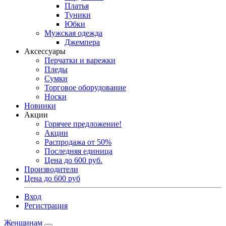
Платья
Туники
Юбки
Мужская одежда
Джемпера
Аксессуары
Перчатки и варежки
Пледы
Сумки
Торговое оборудование
Носки
Новинки
Акции
Горячее предложение!
Акции
Распродажа от 50%
Последняя единица
Цена до 600 руб.
Производители
Цена до 600 руб
Вход
Регистрация
Женщинам