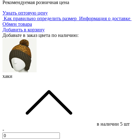
Рекомендуемая розничная цена
Узнать оптовую цену
Как правильно определить размер
Информация о доставке
Обмен товара
Добавить в корзину
Добавьте в заказ цвета по наличию:
хаки
в наличии
5 шт
-