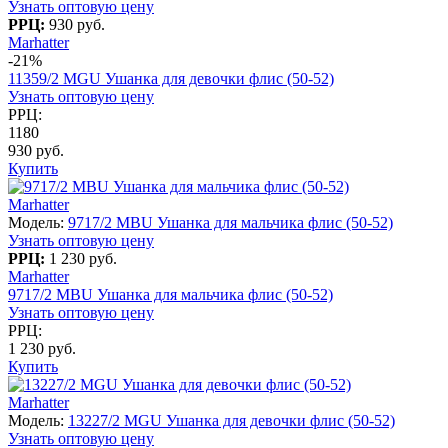
Узнать оптовую цену
РРЦ:
930 руб.
Marhatter
-21%
11359/2 MGU Ушанка для девочки флис (50-52)
Узнать оптовую цену
РРЦ:
1180
930 руб.
Купить
Marhatter
Модель:
9717/2 MBU Ушанка для мальчика флис (50-52)
Узнать оптовую цену
РРЦ:
1 230 руб.
Marhatter
9717/2 MBU Ушанка для мальчика флис (50-52)
Узнать оптовую цену
РРЦ:
1 230 руб.
Купить
Marhatter
Модель:
13227/2 MGU Ушанка для девочки флис (50-52)
Узнать оптовую цену