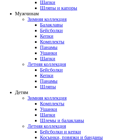
Шапки
Шляпы и капоры
Мужчинам
Зимняя коллекция
Балаклавы
Бейсболки
Кепки
Комплекты
Панамы
Ушанки
Шапки
Летняя коллекция
Бейсболки
Кепки
Панамы
Шляпы
Детям
Зимняя коллекция
Комплекты
Ушанки
Шапки
Шлемы и балаклавы
Летняя коллекция
Бейсболки и кепки
Косынки, повязки и банданы