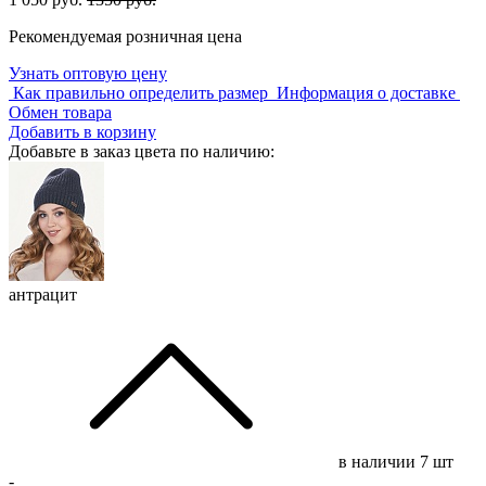
Рекомендуемая розничная цена
Узнать оптовую цену
Как правильно определить размер
Информация о доставке
Обмен товара
Добавить в корзину
Добавьте в заказ цвета по наличию:
антрацит
в наличии
7 шт
-