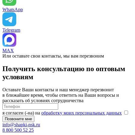
WhatsApp
Telegram
MAX
Или оставьте свои контакты, мы вам перезвоним
Получить консультацию по оптовым
условиям
Оставьте Ваши контакты и наш менеджер перезвонит
в ближайшее время, чтобы ответить на Ваши вопросы и
рассказать об условиях сотрудничества
я согласен (-на) на
обработку моих персональных данных
info@shapki-nsk.ru
8 800 500 52 25