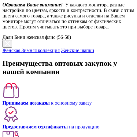
Обращаем Ваше внимание!
У каждого монитора разные
настройки по цветам, яркости и контрастности. В связи с этим
цвета самого товара, а также рисунка и отделки на Вашем
мониторе могут отличаться по оттенкам от фактических
цветов. Просим учитывать это при выборе товара.
Дали Бини женская флис (56-58)
Женская Зимняя коллекция
Женские шапки
Преимущества оптовых закупок у
нашей компании
Принимаем дозаказы
к основному заказу
Предоставляем сертификаты
на продукцию