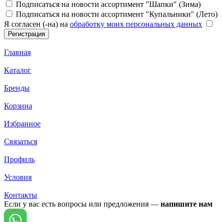
Подписаться на новости ассортимент "Шапки" (Зима)
Подписаться на новости ассортимент "Купальники" (Лето)
Я согласен (-на) на
обработку моих персональных данных
Главная
Каталог
Бренды
Корзина
Избранное
Связаться
Профиль
Условия
Контакты
Если у вас есть вопросы или предложения —
напишите нам