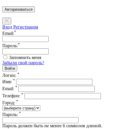
Авторизоваться
Вход
Регистрация
*
Email:
*
Пароль:
Запомнить меня
Забыли свой пароль?
*
Логин:
*
Имя:
*
Email:
*
Телефон:
*
Город:
*
Пароль:
Пароль должен быть не менее 6 символов длиной.