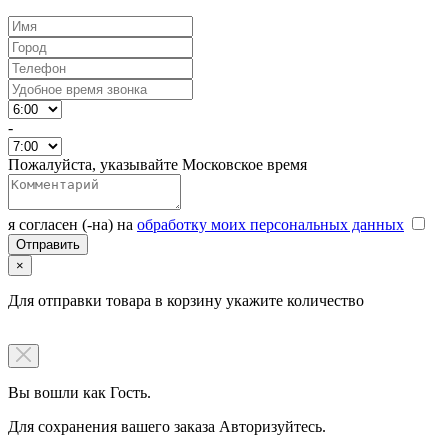
-
Пожалуйста, указывайте Московское время
я согласен (-на) на
обработку моих персональных данных
×
Для отправки товара в корзину укажите количество
Вы вошли как Гость.
Для сохранения вашего заказа Авторизуйтесь.