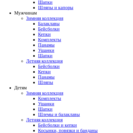
Шапки
Шляпы и капоры
Мужчинам
Зимняя коллекция
Балаклавы
Бейсболки
Кепки
Комплекты
Панамы
Ушанки
Шапки
Летняя коллекция
Бейсболки
Кепки
Панамы
Шляпы
Детям
Зимняя коллекция
Комплекты
Ушанки
Шапки
Шлемы и балаклавы
Летняя коллекция
Бейсболки и кепки
Косынки, повязки и банданы