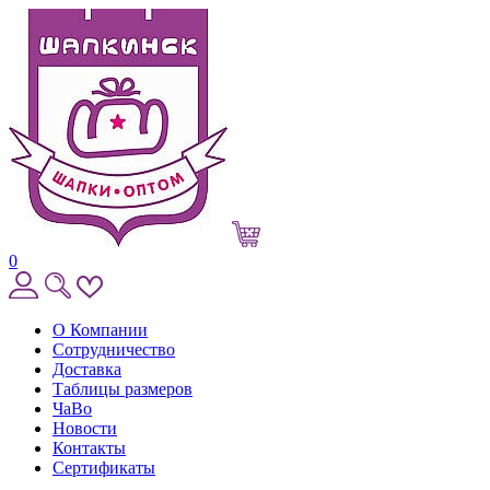
0
О Компании
Сотрудничество
Доставка
Таблицы размеров
ЧаВо
Новости
Контакты
Сертификаты