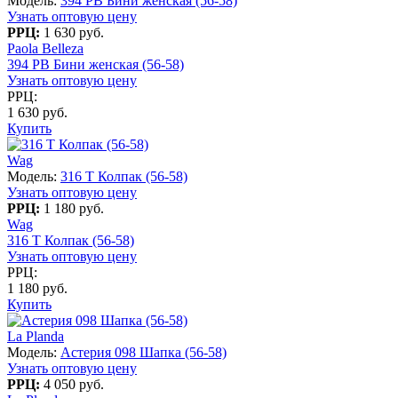
Модель:
394 PB Бини женская (56-58)
Узнать оптовую цену
РРЦ:
1 630 руб.
Paola Belleza
394 PB Бини женская (56-58)
Узнать оптовую цену
РРЦ:
1 630 руб.
Купить
Wag
Модель:
316 T Колпак (56-58)
Узнать оптовую цену
РРЦ:
1 180 руб.
Wag
316 T Колпак (56-58)
Узнать оптовую цену
РРЦ:
1 180 руб.
Купить
La Planda
Модель:
Астерия 098 Шапка (56-58)
Узнать оптовую цену
РРЦ:
4 050 руб.