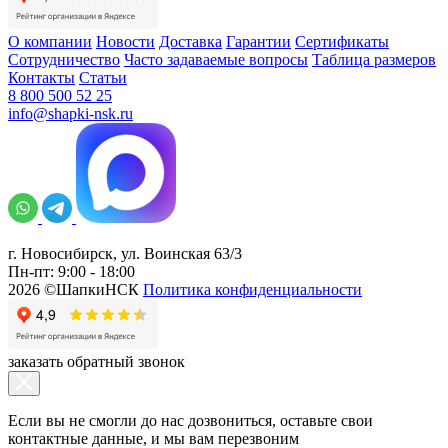
О компании
Новости
Доставка
Гарантии
Сертификаты
Сотрудничество
Часто задаваемые вопросы
Таблица размеров
Контакты
Статьи
8 800 500 52 25
info@shapki-nsk.ru
г. Новосибирск, ул. Воинская 63/3
Пн-пт: 9:00 - 18:00
2026 ©ШапкиНСК
Политика конфиденциальности
заказать обратный звонок
Если вы не смогли до нас дозвониться, оставьте свои
контактные данные, и мы вам перезвоним