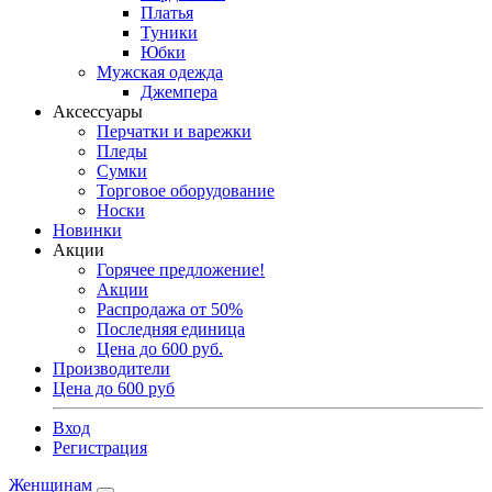
Платья
Туники
Юбки
Мужская одежда
Джемпера
Аксессуары
Перчатки и варежки
Пледы
Сумки
Торговое оборудование
Носки
Новинки
Акции
Горячее предложение!
Акции
Распродажа от 50%
Последняя единица
Цена до 600 руб.
Производители
Цена до 600 руб
Вход
Регистрация
Женщинам