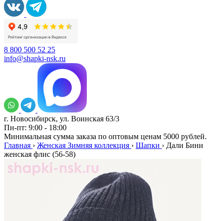
8 800 500 52 25
info@shapki-nsk.ru
г. Новосибирск, ул. Воинская 63/3
Пн-пт: 9:00 - 18:00
Минимальная сумма заказа по оптовым ценам 5000 рублей.
Главная
›
Женская Зимняя коллекция
›
Шапки
›
Дали Бини
женская флис (56-58)