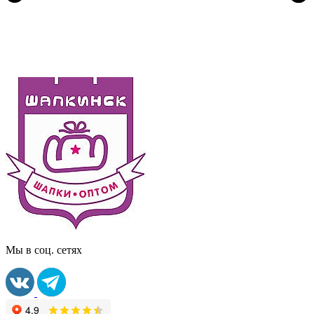
Мы в соц. сетях