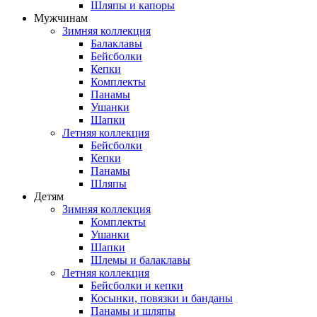
Шляпы и капоры
Мужчинам
Зимняя коллекция
Балаклавы
Бейсболки
Кепки
Комплекты
Панамы
Ушанки
Шапки
Летняя коллекция
Бейсболки
Кепки
Панамы
Шляпы
Детям
Зимняя коллекция
Комплекты
Ушанки
Шапки
Шлемы и балаклавы
Летняя коллекция
Бейсболки и кепки
Косынки, повязки и банданы
Панамы и шляпы