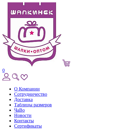
0
О Компании
Сотрудничество
Доставка
Таблицы размеров
ЧаВо
Новости
Контакты
Сертификаты