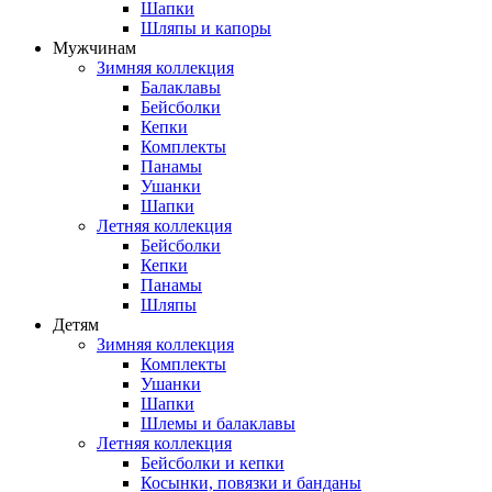
Шапки
Шляпы и капоры
Мужчинам
Зимняя коллекция
Балаклавы
Бейсболки
Кепки
Комплекты
Панамы
Ушанки
Шапки
Летняя коллекция
Бейсболки
Кепки
Панамы
Шляпы
Детям
Зимняя коллекция
Комплекты
Ушанки
Шапки
Шлемы и балаклавы
Летняя коллекция
Бейсболки и кепки
Косынки, повязки и банданы