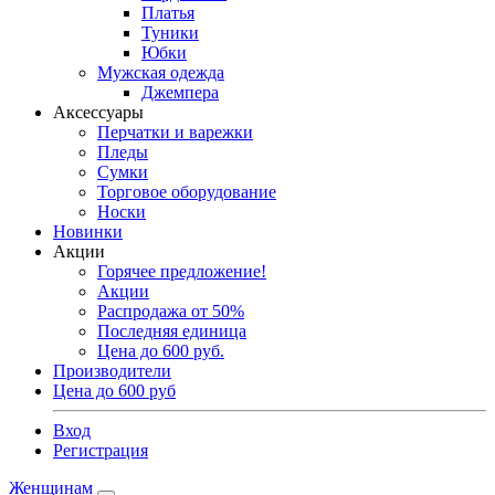
Платья
Туники
Юбки
Мужская одежда
Джемпера
Аксессуары
Перчатки и варежки
Пледы
Сумки
Торговое оборудование
Носки
Новинки
Акции
Горячее предложение!
Акции
Распродажа от 50%
Последняя единица
Цена до 600 руб.
Производители
Цена до 600 руб
Вход
Регистрация
Женщинам