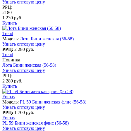
Узнать оптовую цену
РРЦ:
2180
1 230 руб.
Купить
Trend
Модель:
Лота Бини женская (56-58)
Узнать оптовую цену
РРЦ:
2 280 руб.
Trend
Новинка
Лота Бини женская (56-58)
Узнать оптовую цену
РРЦ:
2 280 руб.
Купить
Fomas
Модель:
PL 59 Бини женская флис (56-58)
Узнать оптовую цену
РРЦ:
1 700 руб.
Fomas
PL 59 Бини женская флис (56-58)
Узнать оптовую цену