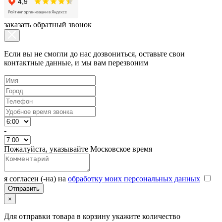
заказать обратный звонок
Если вы не смогли до нас дозвониться, оставьте свои
контактные данные, и мы вам перезвоним
-
Пожалуйста, указывайте Московское время
я согласен (-на) на
обработку моих персональных данных
×
Для отправки товара в корзину укажите количество