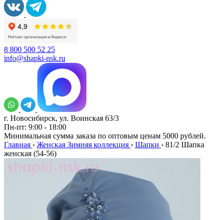
8 800 500 52 25
info@shapki-nsk.ru
г. Новосибирск, ул. Воинская 63/3
Пн-пт: 9:00 - 18:00
Минимальная сумма заказа по оптовым ценам 5000 рублей.
Главная
›
Женская Зимняя коллекция
›
Шапки
›
81/2 Шапка
женская (54-56)