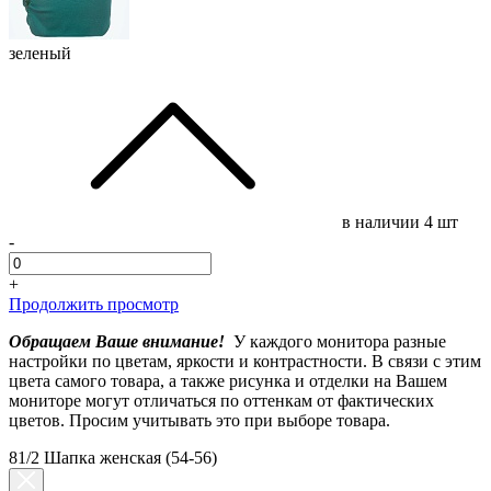
зеленый
в наличии
4 шт
-
+
Продолжить просмотр
Обращаем Ваше внимание!
У каждого монитора разные
настройки по цветам, яркости и контрастности. В связи с этим
цвета самого товара, а также рисунка и отделки на Вашем
мониторе могут отличаться по оттенкам от фактических
цветов. Просим учитывать это при выборе товара.
81/2 Шапка женская (54-56)