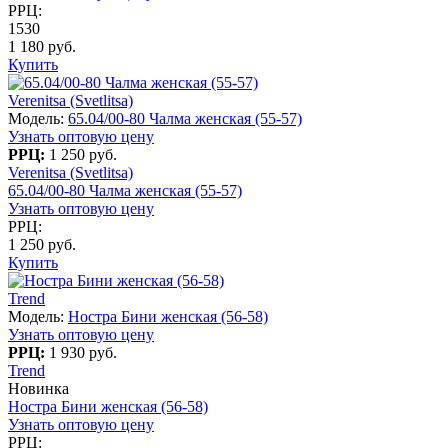
РРЦ:
1530
1 180 руб.
Купить
Verenitsa (Svetlitsa)
Модель:
65.04/00-80 Чалма женская (55-57)
Узнать оптовую цену
РРЦ:
1 250 руб.
Verenitsa (Svetlitsa)
65.04/00-80 Чалма женская (55-57)
Узнать оптовую цену
РРЦ:
1 250 руб.
Купить
Trend
Модель:
Ностра Бини женская (56-58)
Узнать оптовую цену
РРЦ:
1 930 руб.
Trend
Новинка
Ностра Бини женская (56-58)
Узнать оптовую цену
РРЦ: