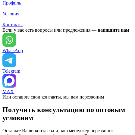
Профиль
Условия
Контакты
Если у вас есть вопросы или предложения —
напишите нам
WhatsApp
Telegram
MAX
Или оставьте свои контакты, мы вам перезвоним
Получить консультацию по оптовым
условиям
Оставьте Ваши контакты и наш менеджер перезвонит