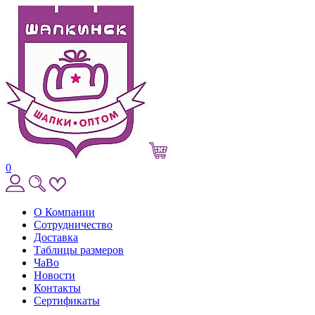
0
О Компании
Сотрудничество
Доставка
Таблицы размеров
ЧаВо
Новости
Контакты
Сертификаты