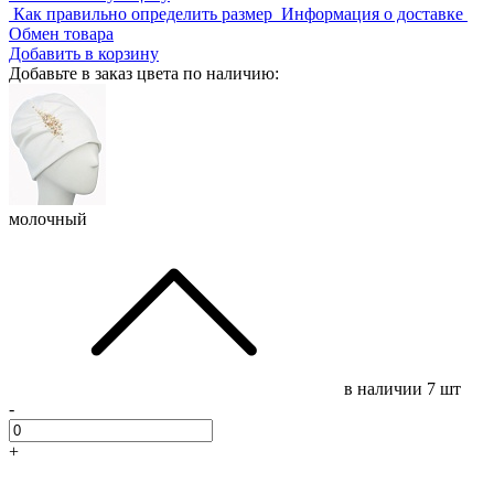
Как правильно определить размер
Информация о доставке
Обмен товара
Добавить в корзину
Добавьте в заказ цвета по наличию:
молочный
в наличии
7 шт
-
+