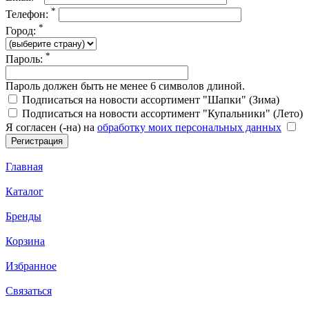
*
Телефон:
*
Город:
*
Пароль:
Пароль должен быть не менее 6 символов длиной.
Подписаться на новости ассортимент "Шапки" (Зима)
Подписаться на новости ассортимент "Купальники" (Лето)
Я согласен (-на) на
обработку моих персональных данных
Главная
Каталог
Бренды
Корзина
Избранное
Связаться