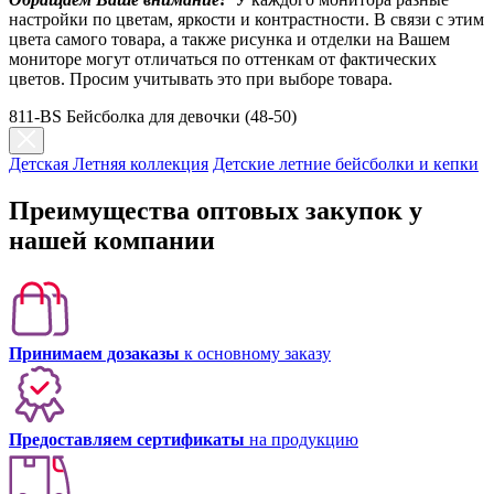
настройки по цветам, яркости и контрастности. В связи с этим
цвета самого товара, а также рисунка и отделки на Вашем
мониторе могут отличаться по оттенкам от фактических
цветов. Просим учитывать это при выборе товара.
811-BS Бейсболка для девочки (48-50)
Детская Летняя коллекция
Детские летние бейсболки и кепки
Преимущества оптовых закупок у
нашей компании
Принимаем дозаказы
к основному заказу
Предоставляем сертификаты
на продукцию