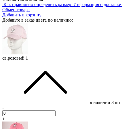
Как правильно определить размер
Информация о доставке
Обмен товара
Добавить в корзину
Добавьте в заказ цвета по наличию:
св.розовый 1
в наличии
3 шт
-
+