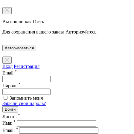
Вы вошли как Гость.
Для сохранения вашего заказа Авторизуйтесь.
Авторизоваться
Вход
Регистрация
*
Email:
*
Пароль:
Запомнить меня
Забыли свой пароль?
*
Логин:
*
Имя:
*
Email: