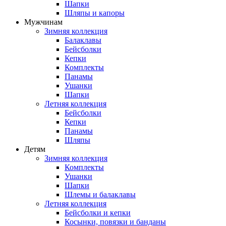
Шапки
Шляпы и капоры
Мужчинам
Зимняя коллекция
Балаклавы
Бейсболки
Кепки
Комплекты
Панамы
Ушанки
Шапки
Летняя коллекция
Бейсболки
Кепки
Панамы
Шляпы
Детям
Зимняя коллекция
Комплекты
Ушанки
Шапки
Шлемы и балаклавы
Летняя коллекция
Бейсболки и кепки
Косынки, повязки и банданы