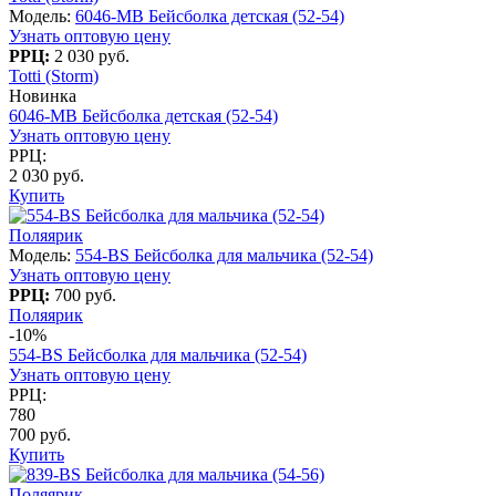
Модель:
6046-MB Бейсболка детская (52-54)
Узнать оптовую цену
РРЦ:
2 030 руб.
Totti (Storm)
Новинка
6046-MB Бейсболка детская (52-54)
Узнать оптовую цену
РРЦ:
2 030 руб.
Купить
Поляярик
Модель:
554-BS Бейсболка для мальчика (52-54)
Узнать оптовую цену
РРЦ:
700 руб.
Поляярик
-10%
554-BS Бейсболка для мальчика (52-54)
Узнать оптовую цену
РРЦ:
780
700 руб.
Купить
Поляярик