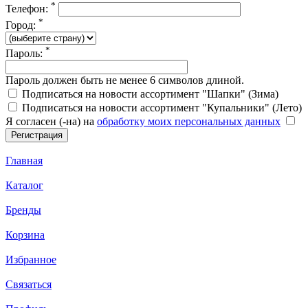
*
Телефон:
*
Город:
*
Пароль:
Пароль должен быть не менее 6 символов длиной.
Подписаться на новости ассортимент "Шапки" (Зима)
Подписаться на новости ассортимент "Купальники" (Лето)
Я согласен (-на) на
обработку моих персональных данных
Главная
Каталог
Бренды
Корзина
Избранное
Связаться