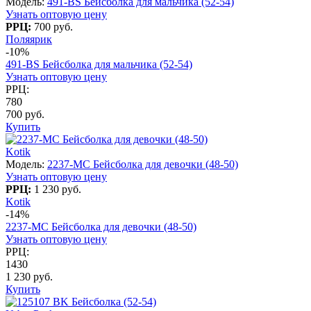
Модель:
491-BS Бейсболка для мальчика (52-54)
Узнать оптовую цену
РРЦ:
700 руб.
Поляярик
-10%
491-BS Бейсболка для мальчика (52-54)
Узнать оптовую цену
РРЦ:
780
700 руб.
Купить
Kotik
Модель:
2237-МC Бейсболка для девочки (48-50)
Узнать оптовую цену
РРЦ:
1 230 руб.
Kotik
-14%
2237-МC Бейсболка для девочки (48-50)
Узнать оптовую цену
РРЦ:
1430
1 230 руб.
Купить