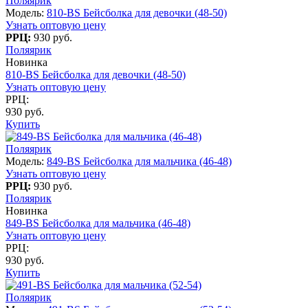
Поляярик
Модель:
810-BS Бейсболка для девочки (48-50)
Узнать оптовую цену
РРЦ:
930 руб.
Поляярик
Новинка
810-BS Бейсболка для девочки (48-50)
Узнать оптовую цену
РРЦ:
930 руб.
Купить
Поляярик
Модель:
849-BS Бейсболка для мальчика (46-48)
Узнать оптовую цену
РРЦ:
930 руб.
Поляярик
Новинка
849-BS Бейсболка для мальчика (46-48)
Узнать оптовую цену
РРЦ:
930 руб.
Купить
Поляярик