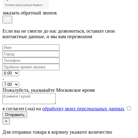
заказать обратный звонок
Если вы не смогли до нас дозвониться, оставьте свои
контактные данные, и мы вам перезвоним
-
Пожалуйста, указывайте Московское время
я согласен (-на) на
обработку моих персональных данных
×
Для отправки товара в корзину укажите количество