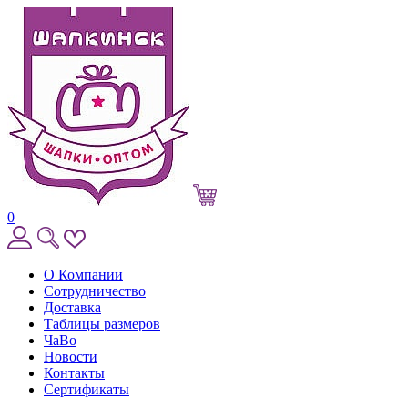
0
О Компании
Сотрудничество
Доставка
Таблицы размеров
ЧаВо
Новости
Контакты
Сертификаты