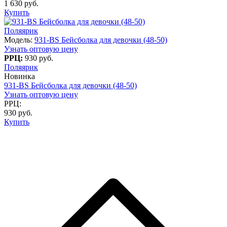
1 630 руб.
Купить
Поляярик
Модель:
931-BS Бейсболка для девочки (48-50)
Узнать оптовую цену
РРЦ:
930 руб.
Поляярик
Новинка
931-BS Бейсболка для девочки (48-50)
Узнать оптовую цену
РРЦ:
930 руб.
Купить