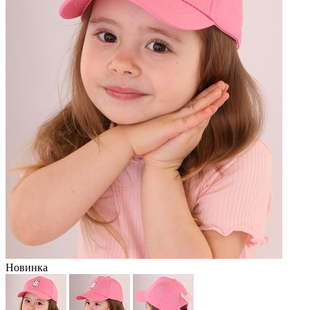
Новинка