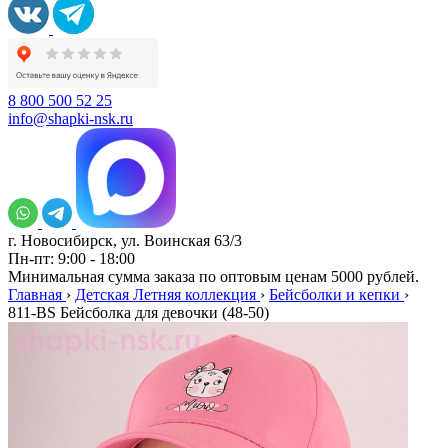
8 800 500 52 25
info@shapki-nsk.ru
г. Новосибирск, ул. Воинская 63/3
Пн-пт: 9:00 - 18:00
Минимальная сумма заказа по оптовым ценам 5000 рублей.
Главная
›
Детская Летняя коллекция
›
Бейсболки и кепки
›
811-BS Бейсболка для девочки (48-50)