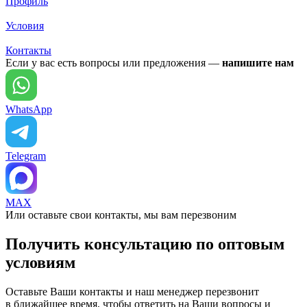
Профиль
Условия
Контакты
Если у вас есть вопросы или предложения —
напишите нам
WhatsApp
Telegram
MAX
Или оставьте свои контакты, мы вам перезвоним
Получить консультацию по оптовым
условиям
Оставьте Ваши контакты и наш менеджер перезвонит
в ближайшее время, чтобы ответить на Ваши вопросы и