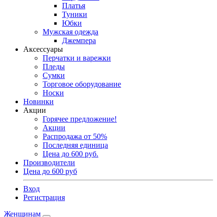
Платья
Туники
Юбки
Мужская одежда
Джемпера
Аксессуары
Перчатки и варежки
Пледы
Сумки
Торговое оборудование
Носки
Новинки
Акции
Горячее предложение!
Акции
Распродажа от 50%
Последняя единица
Цена до 600 руб.
Производители
Цена до 600 руб
Вход
Регистрация
Женщинам