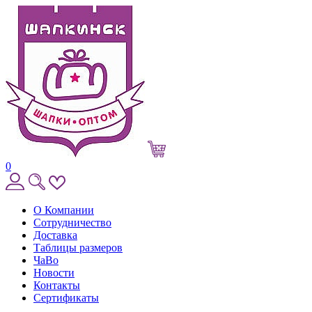
0
О Компании
Сотрудничество
Доставка
Таблицы размеров
ЧаВо
Новости
Контакты
Сертификаты