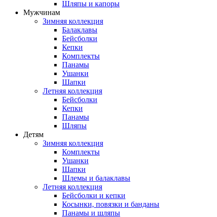
Шляпы и капоры
Мужчинам
Зимняя коллекция
Балаклавы
Бейсболки
Кепки
Комплекты
Панамы
Ушанки
Шапки
Летняя коллекция
Бейсболки
Кепки
Панамы
Шляпы
Детям
Зимняя коллекция
Комплекты
Ушанки
Шапки
Шлемы и балаклавы
Летняя коллекция
Бейсболки и кепки
Косынки, повязки и банданы
Панамы и шляпы