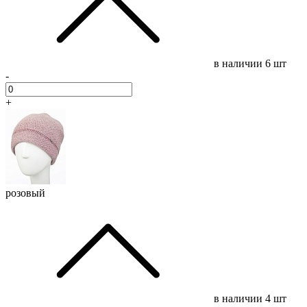
в наличии
6 шт
-
+
розовый
в наличии
4 шт