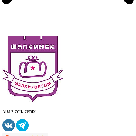
Мы в соц. сетях