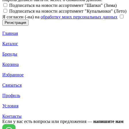
Подписаться на новости ассортимент "Шапки" (Зима)
Подписаться на новости ассортимент "Купальники" (Лето)
Я согласен (-на) на
обработку моих персональных данных
Главная
Каталог
Бренды
Корзина
Избранное
Связаться
Профиль
Условия
Контакты
Если у вас есть вопросы или предложения —
напишите нам