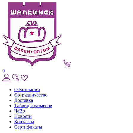
0
О Компании
Сотрудничество
Доставка
Таблицы размеров
ЧаВо
Новости
Контакты
Сертификаты