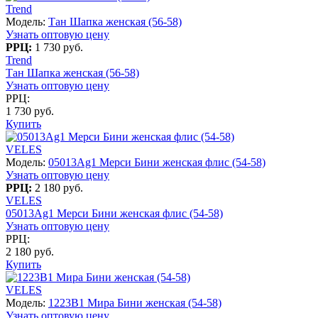
Trend
Модель:
Тан Шапка женская (56-58)
Узнать оптовую цену
РРЦ:
1 730 руб.
Trend
Тан Шапка женская (56-58)
Узнать оптовую цену
РРЦ:
1 730 руб.
Купить
VELES
Модель:
05013Ag1 Мерси Бини женская флис (54-58)
Узнать оптовую цену
РРЦ:
2 180 руб.
VELES
05013Ag1 Мерси Бини женская флис (54-58)
Узнать оптовую цену
РРЦ:
2 180 руб.
Купить
VELES
Модель:
1223В1 Мира Бини женская (54-58)
Узнать оптовую цену