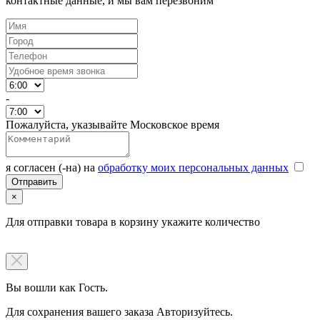
контактные данные, и мы вам перезвоним
-
Пожалуйста, указывайте Московское время
я согласен (-на) на
обработку моих персональных данных
×
Для отправки товара в корзину укажите количество
Вы вошли как Гость.
Для сохранения вашего заказа Авторизуйтесь.