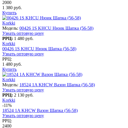
2000
1 380 руб.
Купить
Korkki
Модель:
00426 1S KHCU Нюик Шапка (56-58)
Узнать оптовую цену
РРЦ:
1 480 руб.
Korkki
00426 1S KHCU Нюик Шапка (56-58)
Узнать оптовую цену
РРЦ:
1 480 руб.
Купить
Korkki
Модель:
18524 1A KHCW Вазон Шапка (56-58)
Узнать оптовую цену
РРЦ:
2 130 руб.
Korkki
-11%
18524 1A KHCW Вазон Шапка (56-58)
Узнать оптовую цену
РРЦ:
2400