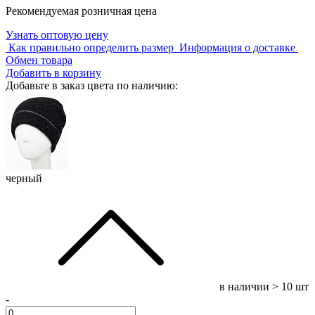
Рекомендуемая розничная цена
Узнать оптовую цену
Как правильно определить размер
Информация о доставке
Обмен товара
Добавить в корзину
Добавьте в заказ цвета по наличию:
черный
в наличии
> 10 шт
-