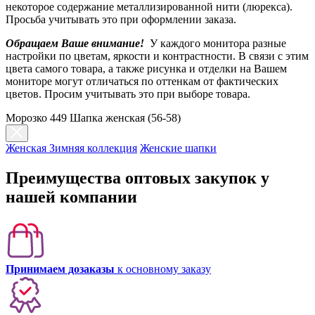
некоторое содержание металлизированной нити (люрекса).
Просьба учитывать это при оформлении заказа.
Обращаем Ваше внимание!
У каждого монитора разные
настройки по цветам, яркости и контрастности. В связи с этим
цвета самого товара, а также рисунка и отделки на Вашем
мониторе могут отличаться по оттенкам от фактических
цветов. Просим учитывать это при выборе товара.
Морозко 449 Шапка женская (56-58)
Женская Зимняя коллекция
Женские шапки
Преимущества оптовых закупок у
нашей компании
Принимаем дозаказы
к основному заказу