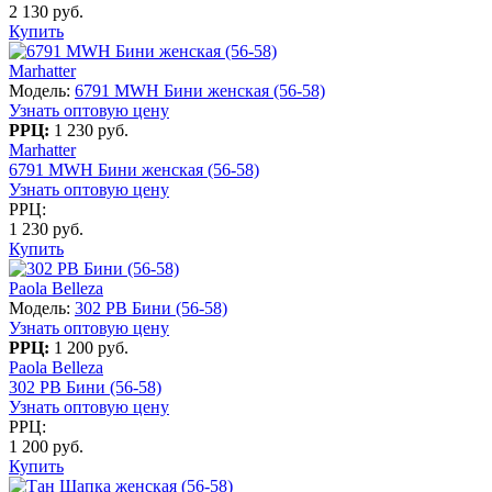
2 130 руб.
Купить
Marhatter
Модель:
6791 MWH Бини женская (56-58)
Узнать оптовую цену
РРЦ:
1 230 руб.
Marhatter
6791 MWH Бини женская (56-58)
Узнать оптовую цену
РРЦ:
1 230 руб.
Купить
Paola Belleza
Модель:
302 PB Бини (56-58)
Узнать оптовую цену
РРЦ:
1 200 руб.
Paola Belleza
302 PB Бини (56-58)
Узнать оптовую цену
РРЦ:
1 200 руб.
Купить