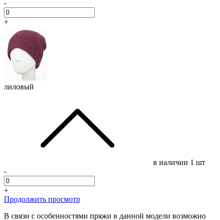
-
+
лиловый
в наличии
1 шт
-
+
Продолжить просмотр
В связи с особенностями пряжи в данной модели возможно