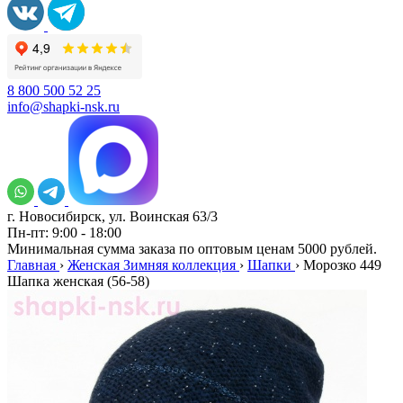
8 800 500 52 25
info@shapki-nsk.ru
г. Новосибирск, ул. Воинская 63/3
Пн-пт: 9:00 - 18:00
Минимальная сумма заказа по оптовым ценам 5000 рублей.
Главная
›
Женская Зимняя коллекция
›
Шапки
›
Морозко 449
Шапка женская (56-58)