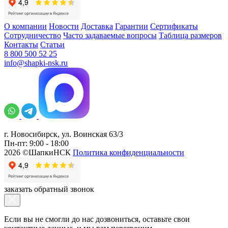
О компании
Новости
Доставка
Гарантии
Сертификаты
Сотрудничество
Часто задаваемые вопросы
Таблица размеров
Контакты
Статьи
8 800 500 52 25
info@shapki-nsk.ru
г. Новосибирск, ул. Воинская 63/3
Пн-пт: 9:00 - 18:00
2026 ©ШапкиНСК
Политика конфиденциальности
заказать обратный звонок
Если вы не смогли до нас дозвониться, оставьте свои