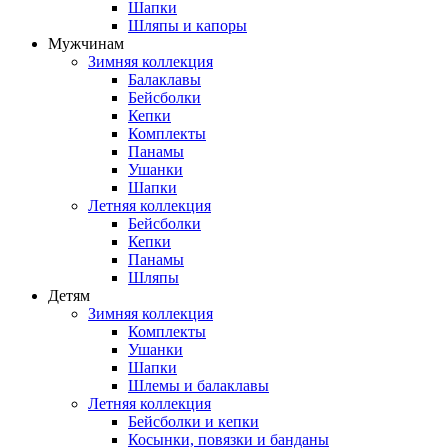
Шапки
Шляпы и капоры
Мужчинам
Зимняя коллекция
Балаклавы
Бейсболки
Кепки
Комплекты
Панамы
Ушанки
Шапки
Летняя коллекция
Бейсболки
Кепки
Панамы
Шляпы
Детям
Зимняя коллекция
Комплекты
Ушанки
Шапки
Шлемы и балаклавы
Летняя коллекция
Бейсболки и кепки
Косынки, повязки и банданы