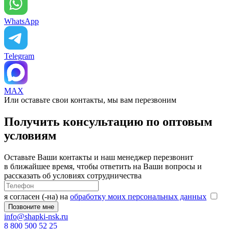
WhatsApp
Telegram
MAX
Или оставьте свои контакты, мы вам перезвоним
Получить консультацию по оптовым
условиям
Оставьте Ваши контакты и наш менеджер перезвонит
в ближайшее время, чтобы ответить на Ваши вопросы и
рассказать об условиях сотрудничества
я согласен (-на) на
обработку моих персональных данных
info@shapki-nsk.ru
8 800 500 52 25