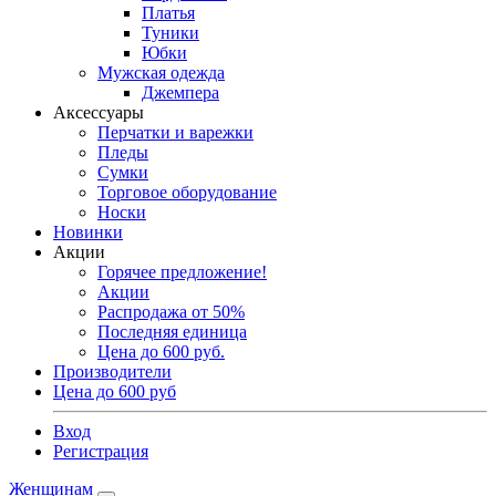
Платья
Туники
Юбки
Мужская одежда
Джемпера
Аксессуары
Перчатки и варежки
Пледы
Сумки
Торговое оборудование
Носки
Новинки
Акции
Горячее предложение!
Акции
Распродажа от 50%
Последняя единица
Цена до 600 руб.
Производители
Цена до 600 руб
Вход
Регистрация
Женщинам