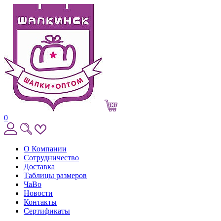
0
О Компании
Сотрудничество
Доставка
Таблицы размеров
ЧаВо
Новости
Контакты
Сертификаты