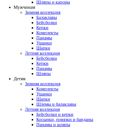
Шляпы и капоры
Мужчинам
Зимняя коллекция
Балаклавы
Бейсболки
Кепки
Комплекты
Панамы
Ушанки
Шапки
Летняя коллекция
Бейсболки
Кепки
Панамы
Шляпы
Детям
Зимняя коллекция
Комплекты
Ушанки
Шапки
Шлемы и балаклавы
Летняя коллекция
Бейсболки и кепки
Косынки, повязки и банданы
Панамы и шляпы