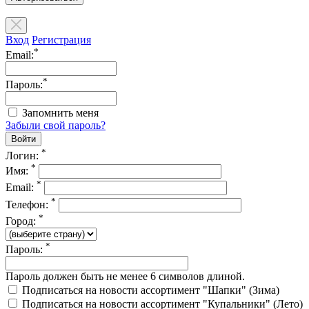
Вход
Регистрация
*
Email:
*
Пароль:
Запомнить меня
Забыли свой пароль?
*
Логин:
*
Имя:
*
Email:
*
Телефон:
*
Город:
*
Пароль:
Пароль должен быть не менее 6 символов длиной.
Подписаться на новости ассортимент "Шапки" (Зима)
Подписаться на новости ассортимент "Купальники" (Лето)