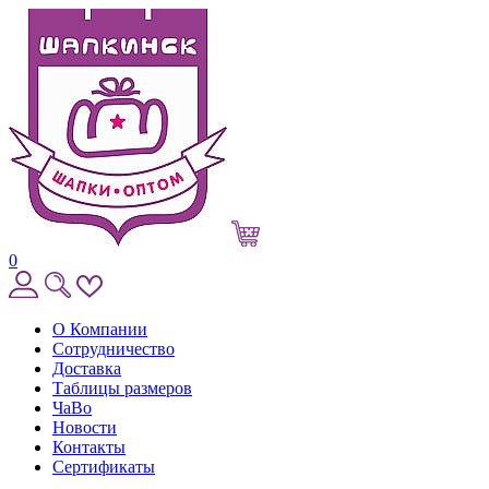
0
О Компании
Сотрудничество
Доставка
Таблицы размеров
ЧаВо
Новости
Контакты
Сертификаты