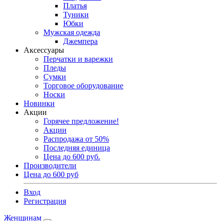
Платья
Туники
Юбки
Мужская одежда
Джемпера
Аксессуары
Перчатки и варежки
Пледы
Сумки
Торговое оборудование
Носки
Новинки
Акции
Горячее предложение!
Акции
Распродажа от 50%
Последняя единица
Цена до 600 руб.
Производители
Цена до 600 руб
Вход
Регистрация
Женщинам