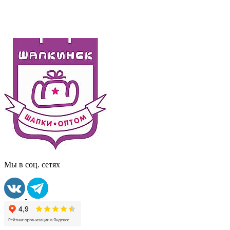
Мы в соц. сетях