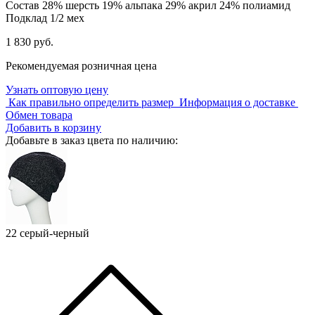
Состав
28% шерсть 19% альпака 29% акрил 24% полиамид
Подклад
1/2 мех
1 830 руб.
Рекомендуемая розничная цена
Узнать оптовую цену
Как правильно определить размер
Информация о доставке
Обмен товара
Добавить в корзину
Добавьте в заказ цвета по наличию:
22 серый-черный