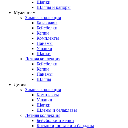
Шапки
Шляпы и капоры
Мужчинам
Зимняя коллекция
Балаклавы
Бейсболки
Кепки
Комплекты
Панамы
Ушанки
Шапки
Летняя коллекция
Бейсболки
Кепки
Панамы
Шляпы
Детям
Зимняя коллекция
Комплекты
Ушанки
Шапки
Шлемы и балаклавы
Летняя коллекция
Бейсболки и кепки
Косынки, повязки и банданы