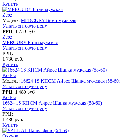
Купить
Zeoz
Модель:
MERCURY Бини мужская
Узнать оптовую цену
РРЦ:
1 730 руб.
Zeoz
MERCURY Бини мужская
Узнать оптовую цену
РРЦ:
1 730 руб.
Купить
Korkki
Модель:
16624 1S KHCM Айрес Шапка мужская (58-60)
Узнать оптовую цену
РРЦ:
1 480 руб.
Korkki
16624 1S KHCM Айрес Шапка мужская (58-60)
Узнать оптовую цену
РРЦ:
1 480 руб.
Купить
Oxygon