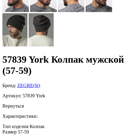
57839 York Колпак мужской
(57-59)
Бренд:
ZEGRE(St)
Артикул:
57839 York
Вернуться
Характеристики:
Тип изделия
Колпак
Размер
57-59