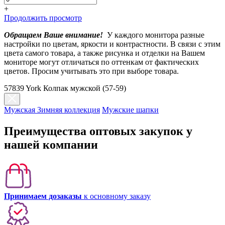
+
Продолжить просмотр
Обращаем Ваше внимание!
У каждого монитора разные
настройки по цветам, яркости и контрастности. В связи с этим
цвета самого товара, а также рисунка и отделки на Вашем
мониторе могут отличаться по оттенкам от фактических
цветов. Просим учитывать это при выборе товара.
57839 York Колпак мужской (57-59)
Мужская Зимняя коллекция
Мужские шапки
Преимущества оптовых закупок у
нашей компании
Принимаем дозаказы
к основному заказу