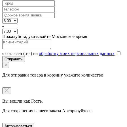
-
Пожалуйста, указывайте Московское время
я согласен (-на) на
обработку моих персональных данных
×
Для отправки товара в корзину укажите количество
Вы вошли как Гость.
Для сохранения вашего заказа Авторизуйтесь.
Авторизоваться