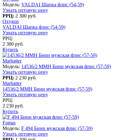
Модель:
VALDAI Шапка флис (54-59)
Узнать оптовую цену
РРЦ:
2 300 руб.
Oxygon
VALDAI Шапка флис (54-59)
Узнать оптовую цену
РРЦ:
2 300 руб.
Купить
Marhatter
Модель:
14536/2 MMH Бини мужская флис (57-59)
Узнать оптовую цену
РРЦ:
2 230 руб.
Marhatter
14536/2 MMH Бини мужская флис (57-59)
Узнать оптовую цену
РРЦ:
2 230 руб.
Купить
Fomas
Модель:
F 494 Бини мужская флис (57-59)
Узнать оптовую цену
РРЦ:
1 300 руб.