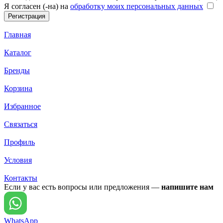
Я согласен (-на) на
обработку моих персональных данных
Главная
Каталог
Бренды
Корзина
Избранное
Связаться
Профиль
Условия
Контакты
Если у вас есть вопросы или предложения —
напишите нам
WhatsApp