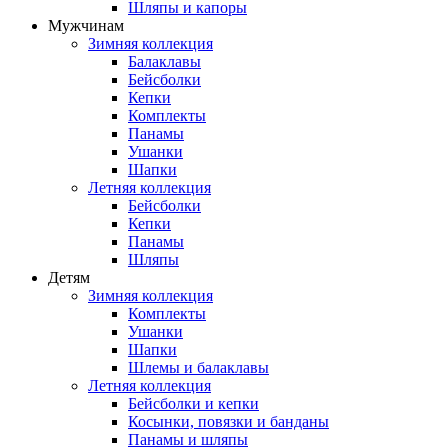
Шляпы и капоры
Мужчинам
Зимняя коллекция
Балаклавы
Бейсболки
Кепки
Комплекты
Панамы
Ушанки
Шапки
Летняя коллекция
Бейсболки
Кепки
Панамы
Шляпы
Детям
Зимняя коллекция
Комплекты
Ушанки
Шапки
Шлемы и балаклавы
Летняя коллекция
Бейсболки и кепки
Косынки, повязки и банданы
Панамы и шляпы