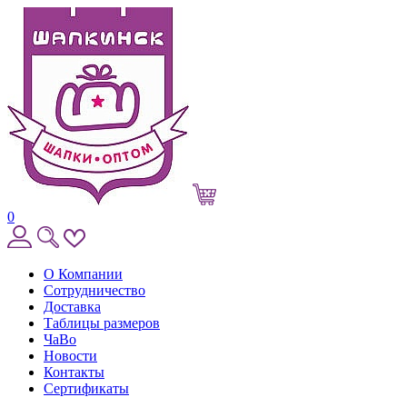
0
О Компании
Сотрудничество
Доставка
Таблицы размеров
ЧаВо
Новости
Контакты
Сертификаты