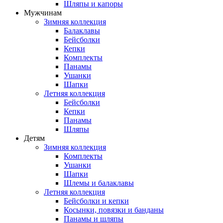
Шляпы и капоры
Мужчинам
Зимняя коллекция
Балаклавы
Бейсболки
Кепки
Комплекты
Панамы
Ушанки
Шапки
Летняя коллекция
Бейсболки
Кепки
Панамы
Шляпы
Детям
Зимняя коллекция
Комплекты
Ушанки
Шапки
Шлемы и балаклавы
Летняя коллекция
Бейсболки и кепки
Косынки, повязки и банданы
Панамы и шляпы