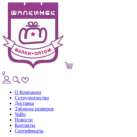
0
О Компании
Сотрудничество
Доставка
Таблицы размеров
ЧаВо
Новости
Контакты
Сертификаты