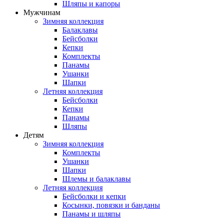
Шляпы и капоры
Мужчинам
Зимняя коллекция
Балаклавы
Бейсболки
Кепки
Комплекты
Панамы
Ушанки
Шапки
Летняя коллекция
Бейсболки
Кепки
Панамы
Шляпы
Детям
Зимняя коллекция
Комплекты
Ушанки
Шапки
Шлемы и балаклавы
Летняя коллекция
Бейсболки и кепки
Косынки, повязки и банданы
Панамы и шляпы