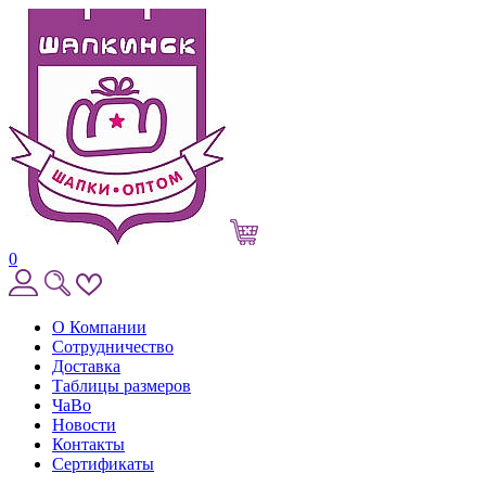
0
О Компании
Сотрудничество
Доставка
Таблицы размеров
ЧаВо
Новости
Контакты
Сертификаты