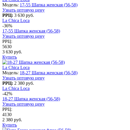
Модель:
17-55 Шапка женская (56-58)
Узнать оптовую цену
РРЦ:
3 630 руб.
La Chica Loca
-36%
17-55 Шапка женская (56-58)
Узнать оптовую цену
РРЦ:
5630
3 630 руб.
Купить
La Chica Loca
Модель:
18-27 Шапка женская (56-58)
Узнать оптовую цену
РРЦ:
2 380 руб.
La Chica Loca
-42%
18-27 Шапка женская (56-58)
Узнать оптовую цену
РРЦ:
4130
2 380 руб.
Купить