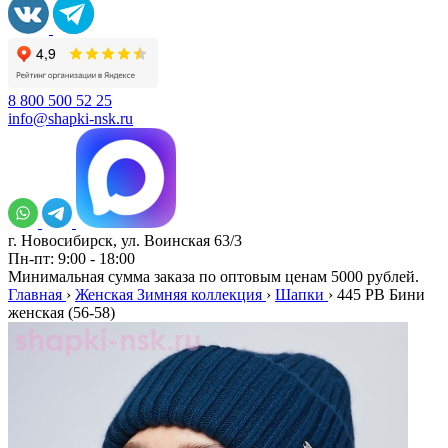
8 800 500 52 25
info@shapki-nsk.ru
г. Новосибирск, ул. Воинская 63/3
Пн-пт: 9:00 - 18:00
Минимальная сумма заказа по оптовым ценам 5000 рублей.
Главная
›
Женская Зимняя коллекция
›
Шапки
›
445 PB Бини
женская (56-58)