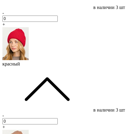
в наличии
3 шт
-
+
красный
в наличии
3 шт
-
+