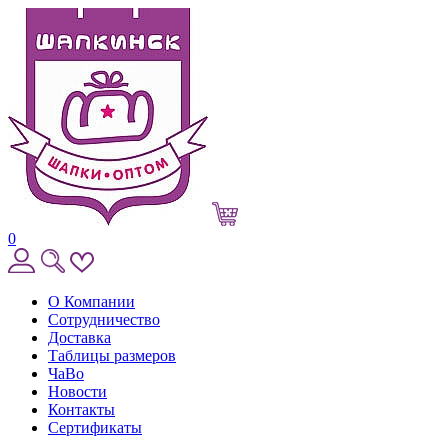
0
О Компании
Сотрудничество
Доставка
Таблицы размеров
ЧаВо
Новости
Контакты
Сертификаты