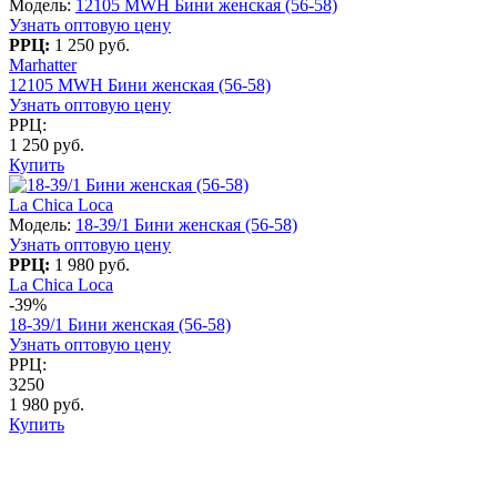
Модель:
12105 MWH Бини женская (56-58)
Узнать оптовую цену
РРЦ:
1 250 руб.
Marhatter
12105 MWH Бини женская (56-58)
Узнать оптовую цену
РРЦ:
1 250 руб.
Купить
La Chica Loca
Модель:
18-39/1 Бини женская (56-58)
Узнать оптовую цену
РРЦ:
1 980 руб.
La Chica Loca
-39%
18-39/1 Бини женская (56-58)
Узнать оптовую цену
РРЦ:
3250
1 980 руб.
Купить