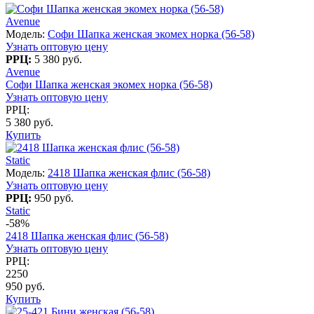
Avenue
Модель:
Софи Шапка женская экомех норка (56-58)
Узнать оптовую цену
РРЦ:
5 380 руб.
Avenue
Софи Шапка женская экомех норка (56-58)
Узнать оптовую цену
РРЦ:
5 380 руб.
Купить
Static
Модель:
2418 Шапка женская флис (56-58)
Узнать оптовую цену
РРЦ:
950 руб.
Static
-58%
2418 Шапка женская флис (56-58)
Узнать оптовую цену
РРЦ:
2250
950 руб.
Купить