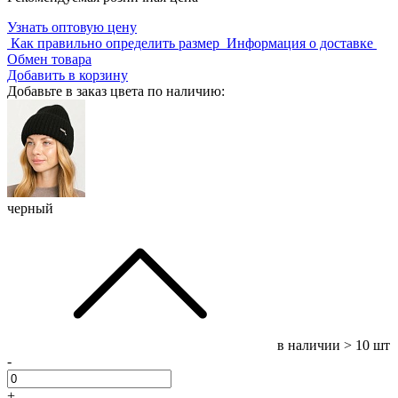
Узнать оптовую цену
Как правильно определить размер
Информация о доставке
Обмен товара
Добавить в корзину
Добавьте в заказ цвета по наличию:
черный
в наличии
> 10 шт
-
+