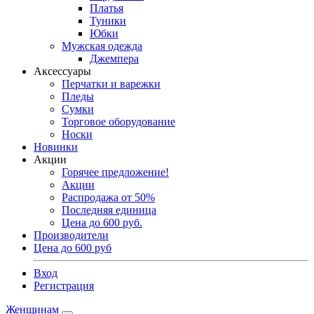
Платья
Туники
Юбки
Мужская одежда
Джемпера
Аксессуары
Перчатки и варежки
Пледы
Сумки
Торговое оборудование
Носки
Новинки
Акции
Горячее предложение!
Акции
Распродажа от 50%
Последняя единица
Цена до 600 руб.
Производители
Цена до 600 руб
Вход
Регистрация
Женщинам