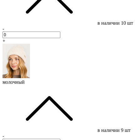
в наличии
10 шт
-
+
молочный
в наличии
9 шт
-