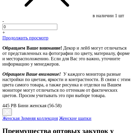
в наличии
1 шт
-
+
Продолжить просмотр
Обращаем Ваше внимание!
Декор и лейб могут отличаться
от представленных на фотографии по цвету, материалу, форме
и месторасположению. Если для Вас это важно, уточните
информацию у менеджеров.
Обращаем Ваше внимание!
У каждого монитора разные
настройки по цветам, яркости и контрастности. В связи с этим
цвета самого товара, а также рисунка и отделки на Вашем
мониторе могут отличаться по оттенкам от фактических
цветов. Просим учитывать это при выборе товара.
445 PB Бини женская (56-58)
Женская Зимняя коллекция
Женские шапки
Преимущества оптовых закупок у