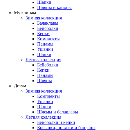
Шапки
Шляпы и капоры
Мужчинам
Зимняя коллекция
Балаклавы
Бейсболки
Кепки
Комплекты
Панамы
Ушанки
Шапки
Летняя коллекция
Бейсболки
Кепки
Панамы
Шляпы
Детям
Зимняя коллекция
Комплекты
Ушанки
Шапки
Шлемы и балаклавы
Летняя коллекция
Бейсболки и кепки
Косынки, повязки и банданы