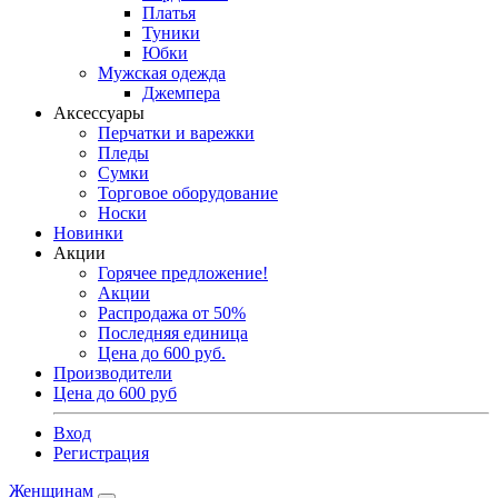
Платья
Туники
Юбки
Мужская одежда
Джемпера
Аксессуары
Перчатки и варежки
Пледы
Сумки
Торговое оборудование
Носки
Новинки
Акции
Горячее предложение!
Акции
Распродажа от 50%
Последняя единица
Цена до 600 руб.
Производители
Цена до 600 руб
Вход
Регистрация
Женщинам