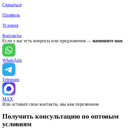
Связаться
Профиль
Условия
Контакты
Если у вас есть вопросы или предложения —
напишите нам
WhatsApp
Telegram
MAX
Или оставьте свои контакты, мы вам перезвоним
Получить консультацию по оптовым
условиям