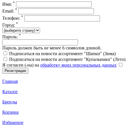
*
Имя:
*
Email:
*
Телефон:
*
Город:
*
Пароль:
Пароль должен быть не менее 6 символов длиной.
Подписаться на новости ассортимент "Шапки" (Зима)
Подписаться на новости ассортимент "Купальники" (Лето)
Я согласен (-на) на
обработку моих персональных данных
Главная
Каталог
Бренды
Корзина
Избранное