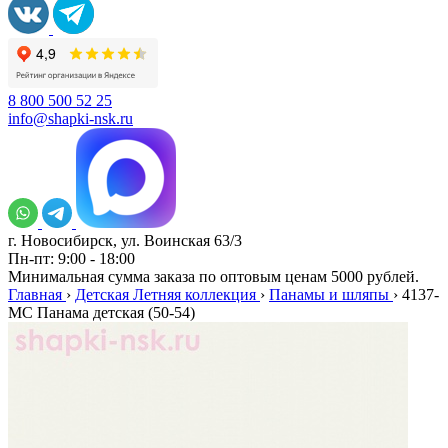
8 800 500 52 25
info@shapki-nsk.ru
г. Новосибирск, ул. Воинская 63/3
Пн-пт: 9:00 - 18:00
Минимальная сумма заказа по оптовым ценам 5000 рублей.
Главная
›
Детская Летняя коллекция
›
Панамы и шляпы
›
4137-
МС Панама детская (50-54)