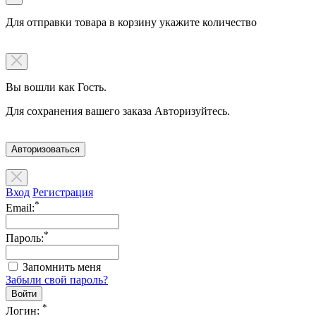
Для отправки товара в корзину укажите количество
Вы вошли как Гость.
Для сохранения вашего заказа Авторизуйтесь.
Авторизоваться
Вход
Регистрация
*
Email:
*
Пароль:
Запомнить меня
Забыли свой пароль?
*
Логин: