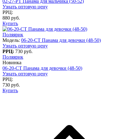
02-27-PT Панама для мальчика (50-52)
Узнать оптовую цену
РРЦ:
880 руб.
Купить
Поляярик
Модель:
06-20-CT Панама для девочки (48-50)
Узнать оптовую цену
РРЦ:
730 руб.
Поляярик
Новинка
06-20-CT Панама для девочки (48-50)
Узнать оптовую цену
РРЦ:
730 руб.
Купить