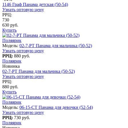
1146 Граф Панама детская (50-54)
Узнать оптовую цену
РРЦ:
730
630 руб.
Купить
Поляярик
Модель:
02-7-PT Панама для мальчика (50-52)
Узнать оптовую цену
РРЦ:
880 руб.
Поляярик
Новинка
02-7-PT Панама для мальчика (50-52)
Узнать оптовую цену
РРЦ:
880 руб.
Купить
Поляярик
Модель:
06-15-CT Панама для девочки (52-54)
Узнать оптовую цену
РРЦ:
730 руб.
Поляярик
Новинка