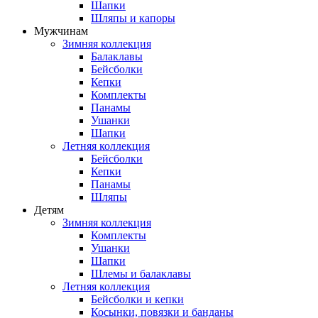
Шапки
Шляпы и капоры
Мужчинам
Зимняя коллекция
Балаклавы
Бейсболки
Кепки
Комплекты
Панамы
Ушанки
Шапки
Летняя коллекция
Бейсболки
Кепки
Панамы
Шляпы
Детям
Зимняя коллекция
Комплекты
Ушанки
Шапки
Шлемы и балаклавы
Летняя коллекция
Бейсболки и кепки
Косынки, повязки и банданы