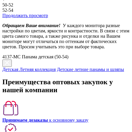
50-52
52-54
Продолжить просмотр
Обращаем Ваше внимание!
У каждого монитора разные
настройки по цветам, яркости и контрастности. В связи с этим
цвета самого товара, а также рисунка и отделки на Вашем
мониторе могут отличаться по оттенкам от фактических
цветов. Просим учитывать это при выборе товара.
4137-МС Панама детская (50-54)
Детская Летняя коллекция
Детские летние панамы и шляпы
Преимущества оптовых закупок у
нашей компании
Принимаем дозаказы
к основному заказу