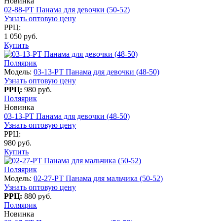
Новинка
02-88-PT Панама для девочки (50-52)
Узнать оптовую цену
РРЦ:
1 050 руб.
Купить
Поляярик
Модель:
03-13-PT Панама для девочки (48-50)
Узнать оптовую цену
РРЦ:
980 руб.
Поляярик
Новинка
03-13-PT Панама для девочки (48-50)
Узнать оптовую цену
РРЦ:
980 руб.
Купить
Поляярик
Модель:
02-27-PT Панама для мальчика (50-52)
Узнать оптовую цену
РРЦ:
880 руб.
Поляярик
Новинка