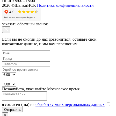
Пн-пт: 9:00 - 18:00
2026 ©ШапкиНСК
Политика конфиденциальности
заказать обратный звонок
Если вы не смогли до нас дозвониться, оставьте свои
контактные данные, и мы вам перезвоним
-
Пожалуйста, указывайте Московское время
я согласен (-на) на
обработку моих персональных данных
×