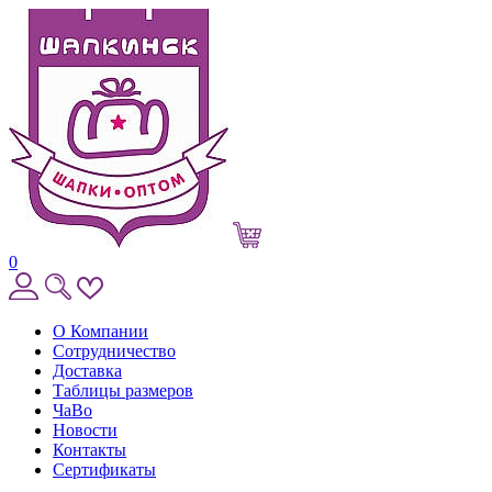
0
О Компании
Сотрудничество
Доставка
Таблицы размеров
ЧаВо
Новости
Контакты
Сертификаты