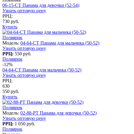
06-15-CT Панама для девочки (52-54)
Узнать оптовую цену
РРЦ:
730 руб.
Купить
Поляярик
Модель:
04-64-СT Панама для мальчика (50-52)
Узнать оптовую цену
РРЦ:
550 руб.
Поляярик
-12%
04-64-СT Панама для мальчика (50-52)
Узнать оптовую цену
РРЦ:
630
550 руб.
Купить
Поляярик
Модель:
02-88-PT Панама для девочки (50-52)
Узнать оптовую цену
РРЦ:
1 050 руб.
Поляярик