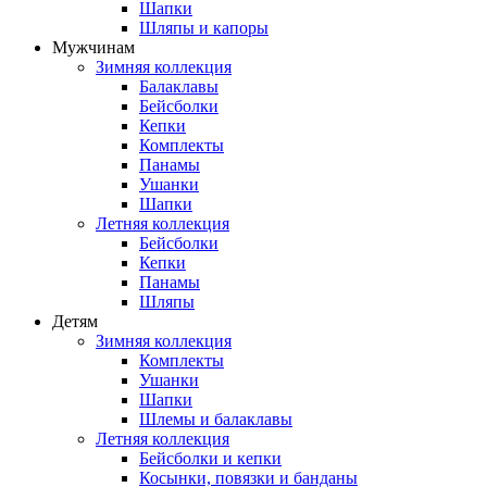
Шапки
Шляпы и капоры
Мужчинам
Зимняя коллекция
Балаклавы
Бейсболки
Кепки
Комплекты
Панамы
Ушанки
Шапки
Летняя коллекция
Бейсболки
Кепки
Панамы
Шляпы
Детям
Зимняя коллекция
Комплекты
Ушанки
Шапки
Шлемы и балаклавы
Летняя коллекция
Бейсболки и кепки
Косынки, повязки и банданы