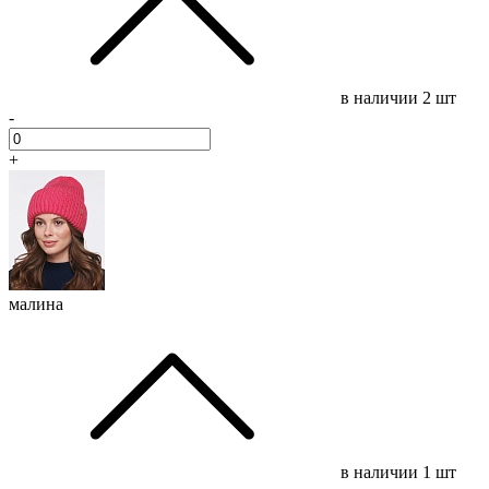
в наличии
2 шт
-
+
малина
в наличии
1 шт