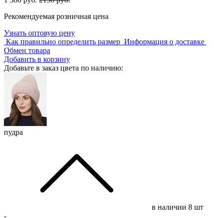
Рекомендуемая розничная цена
Узнать оптовую цену
Как правильно определить размер
Информация о доставке
Обмен товара
Добавить в корзину
Добавьте в заказ цвета по наличию:
пудра
в наличии
8 шт
-