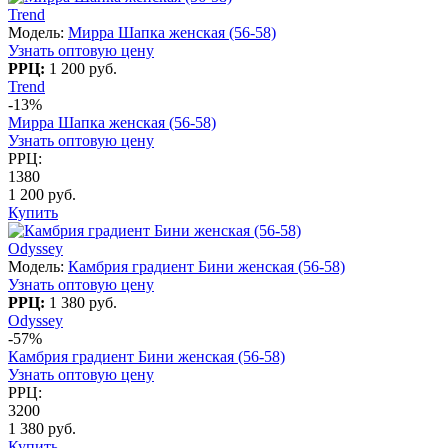
Trend
Модель:
Мирра Шапка женская (56-58)
Узнать оптовую цену
РРЦ:
1 200 руб.
Trend
-13%
Мирра Шапка женская (56-58)
Узнать оптовую цену
РРЦ:
1380
1 200 руб.
Купить
Odyssey
Модель:
Камбрия градиент Бини женская (56-58)
Узнать оптовую цену
РРЦ:
1 380 руб.
Odyssey
-57%
Камбрия градиент Бини женская (56-58)
Узнать оптовую цену
РРЦ:
3200
1 380 руб.
Купить