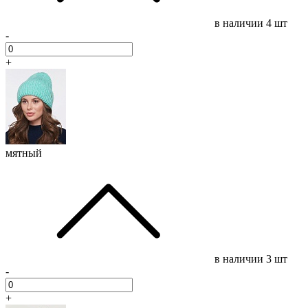
в наличии
4 шт
-
+
мятный
в наличии
3 шт
-
+