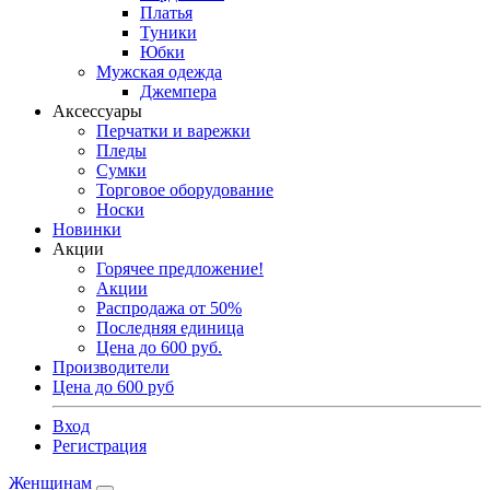
Платья
Туники
Юбки
Мужская одежда
Джемпера
Аксессуары
Перчатки и варежки
Пледы
Сумки
Торговое оборудование
Носки
Новинки
Акции
Горячее предложение!
Акции
Распродажа от 50%
Последняя единица
Цена до 600 руб.
Производители
Цена до 600 руб
Вход
Регистрация
Женщинам