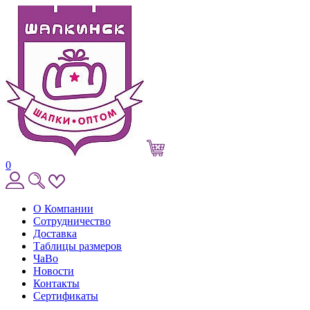
0
О Компании
Сотрудничество
Доставка
Таблицы размеров
ЧаВо
Новости
Контакты
Сертификаты