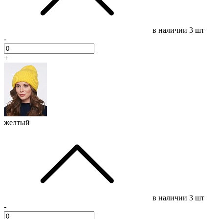
в наличии
3 шт
-
+
желтый
в наличии
3 шт
-