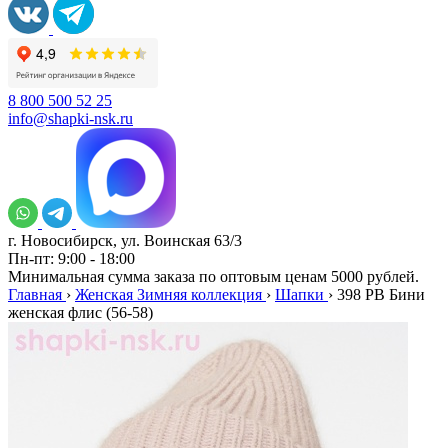
8 800 500 52 25
info@shapki-nsk.ru
г. Новосибирск, ул. Воинская 63/3
Пн-пт: 9:00 - 18:00
Минимальная сумма заказа по оптовым ценам 5000 рублей.
Главная
›
Женская Зимняя коллекция
›
Шапки
›
398 PB Бини
женская флис (56-58)