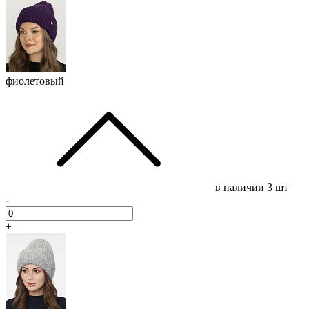
фиолетовый
в наличии
3 шт
-
+