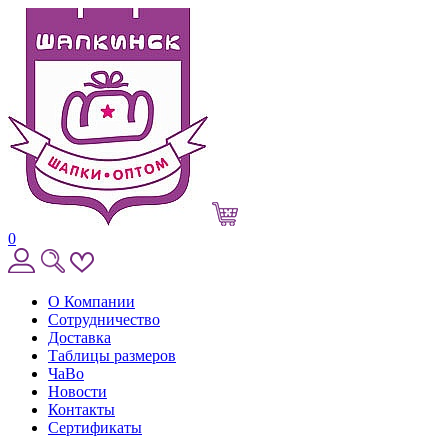
0
О Компании
Сотрудничество
Доставка
Таблицы размеров
ЧаВо
Новости
Контакты
Сертификаты