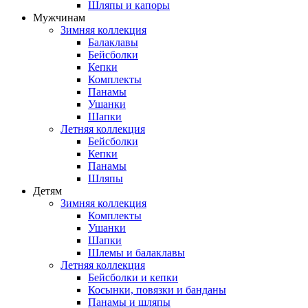
Шляпы и капоры
Мужчинам
Зимняя коллекция
Балаклавы
Бейсболки
Кепки
Комплекты
Панамы
Ушанки
Шапки
Летняя коллекция
Бейсболки
Кепки
Панамы
Шляпы
Детям
Зимняя коллекция
Комплекты
Ушанки
Шапки
Шлемы и балаклавы
Летняя коллекция
Бейсболки и кепки
Косынки, повязки и банданы
Панамы и шляпы