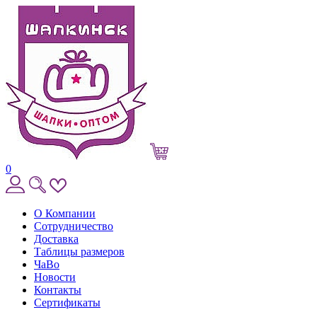
0
О Компании
Сотрудничество
Доставка
Таблицы размеров
ЧаВо
Новости
Контакты
Сертификаты