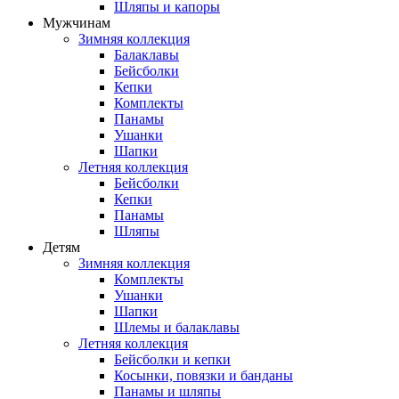
Шляпы и капоры
Мужчинам
Зимняя коллекция
Балаклавы
Бейсболки
Кепки
Комплекты
Панамы
Ушанки
Шапки
Летняя коллекция
Бейсболки
Кепки
Панамы
Шляпы
Детям
Зимняя коллекция
Комплекты
Ушанки
Шапки
Шлемы и балаклавы
Летняя коллекция
Бейсболки и кепки
Косынки, повязки и банданы
Панамы и шляпы