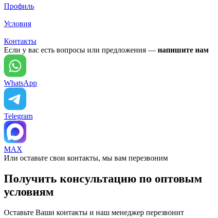
Профиль
Условия
Контакты
Если у вас есть вопросы или предложения —
напишите нам
WhatsApp
Telegram
MAX
Или оставьте свои контакты, мы вам перезвоним
Получить консультацию по оптовым
условиям
Оставьте Ваши контакты и наш менеджер перезвонит