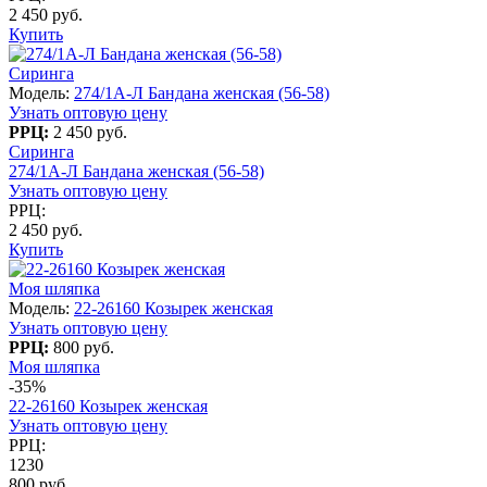
2 450 руб.
Купить
Сиринга
Модель:
274/1A-Л Бандана женская (56-58)
Узнать оптовую цену
РРЦ:
2 450 руб.
Сиринга
274/1A-Л Бандана женская (56-58)
Узнать оптовую цену
РРЦ:
2 450 руб.
Купить
Моя шляпка
Модель:
22-26160 Козырек женская
Узнать оптовую цену
РРЦ:
800 руб.
Моя шляпка
-35%
22-26160 Козырек женская
Узнать оптовую цену
РРЦ:
1230
800 руб.