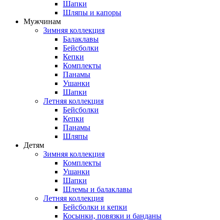
Шапки
Шляпы и капоры
Мужчинам
Зимняя коллекция
Балаклавы
Бейсболки
Кепки
Комплекты
Панамы
Ушанки
Шапки
Летняя коллекция
Бейсболки
Кепки
Панамы
Шляпы
Детям
Зимняя коллекция
Комплекты
Ушанки
Шапки
Шлемы и балаклавы
Летняя коллекция
Бейсболки и кепки
Косынки, повязки и банданы