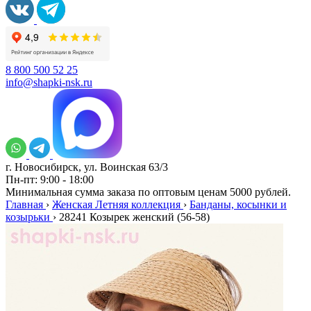
8 800 500 52 25
info@shapki-nsk.ru
г. Новосибирск, ул. Воинская 63/3
Пн-пт: 9:00 - 18:00
Минимальная сумма заказа по оптовым ценам 5000 рублей.
Главная
›
Женская Летняя коллекция
›
Банданы, косынки и
козырьки
›
28241 Козырек женский (56-58)