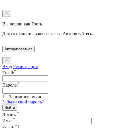
Вы вошли как Гость.
Для сохранения вашего заказа Авторизуйтесь.
Авторизоваться
Вход
Регистрация
*
Email:
*
Пароль:
Запомнить меня
Забыли свой пароль?
*
Логин:
*
Имя:
*
Email: