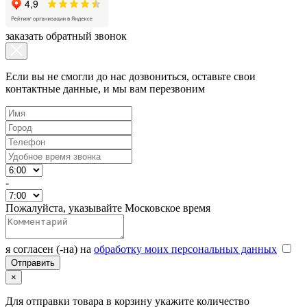
заказать обратный звонок
Если вы не смогли до нас дозвониться, оставьте свои
контактные данные, и мы вам перезвоним
-
Пожалуйста, указывайте Московское время
я согласен (-на) на
обработку моих персональных данных
×
Для отправки товара в корзину укажите количество