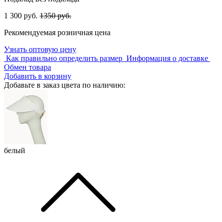
1 300 руб.
1350 руб.
Рекомендуемая розничная цена
Узнать оптовую цену
Как правильно определить размер
Информация о доставке
Обмен товара
Добавить в корзину
Добавьте в заказ цвета по наличию:
белый