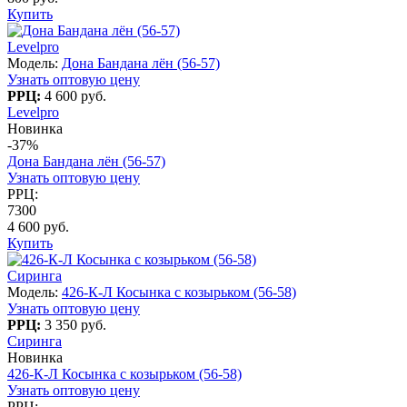
Купить
Levelpro
Модель:
Дона Бандана лён (56-57)
Узнать оптовую цену
РРЦ:
4 600 руб.
Levelpro
Новинка
-37%
Дона Бандана лён (56-57)
Узнать оптовую цену
РРЦ:
7300
4 600 руб.
Купить
Сиринга
Модель:
426-К-Л Косынка с козырьком (56-58)
Узнать оптовую цену
РРЦ:
3 350 руб.
Сиринга
Новинка
426-К-Л Косынка с козырьком (56-58)
Узнать оптовую цену
РРЦ: