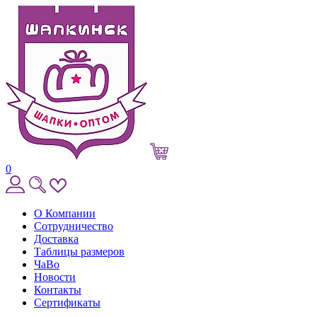
0
О Компании
Сотрудничество
Доставка
Таблицы размеров
ЧаВо
Новости
Контакты
Сертификаты