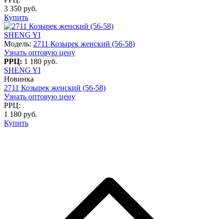
3 350 руб.
Купить
SHENG YI
Модель:
2711 Козырек женский (56-58)
Узнать оптовую цену
РРЦ:
1 180 руб.
SHENG YI
Новинка
2711 Козырек женский (56-58)
Узнать оптовую цену
РРЦ:
1 180 руб.
Купить