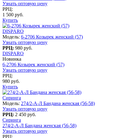
Узнать оптовую цену
РРЦ:
1 500 руб.
Купить
DISPARO
Модель:
6-2706 Козырек женский (57)
Узнать оптовую цену
РРЦ:
980 руб.
DISPARO
Новинка
6-2706 Козырек женский (57)
Узнать оптовую цену
РРЦ:
980 руб.
Купить
Сиринга
Модель:
274/2-A-Л Бандана женская (56-58)
Узнать оптовую цену
РРЦ:
2 450 руб.
Сиринга
274/2-A-Л Бандана женская (56-58)
Узнать оптовую цену
РРЦ: