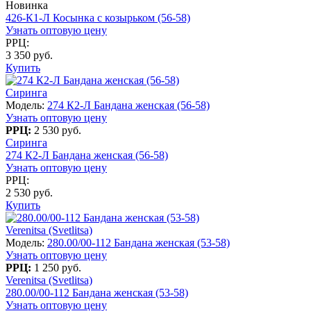
Новинка
426-К1-Л Косынка с козырьком (56-58)
Узнать оптовую цену
РРЦ:
3 350 руб.
Купить
Сиринга
Модель:
274 К2-Л Бандана женская (56-58)
Узнать оптовую цену
РРЦ:
2 530 руб.
Сиринга
274 К2-Л Бандана женская (56-58)
Узнать оптовую цену
РРЦ:
2 530 руб.
Купить
Verenitsa (Svetlitsa)
Модель:
280.00/00-112 Бандана женская (53-58)
Узнать оптовую цену
РРЦ:
1 250 руб.
Verenitsa (Svetlitsa)
280.00/00-112 Бандана женская (53-58)
Узнать оптовую цену