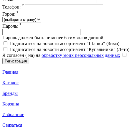
*
Телефон:
*
Город:
*
Пароль:
Пароль должен быть не менее 6 символов длиной.
Подписаться на новости ассортимент "Шапки" (Зима)
Подписаться на новости ассортимент "Купальники" (Лето)
Я согласен (-на) на
обработку моих персональных данных
Главная
Каталог
Бренды
Корзина
Избранное
Связаться