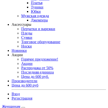
Платья
Туники
Юбки
Мужская одежда
Джемпера
Аксессуары
Перчатки и варежки
Пледы
Сумки
Торговое оборудование
Носки
Новинки
Акции
Горячее предложение!
Акции
Распродажа от 50%
Последняя единица
Цена до 600 руб.
Производители
Цена до 600 руб
Вход
Регистрация
Женщинам