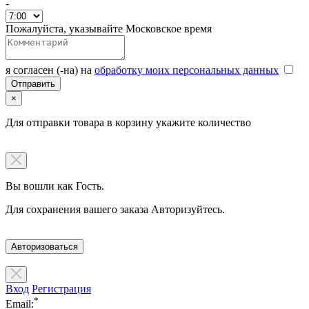
-
Пожалуйста, указывайте Московское время
я согласен (-на) на
обработку моих персональных данных
×
Для отправки товара в корзину укажите количество
Вы вошли как Гость.
Для сохранения вашего заказа Авторизуйтесь.
Авторизоваться
Вход
Регистрация
*
Email: