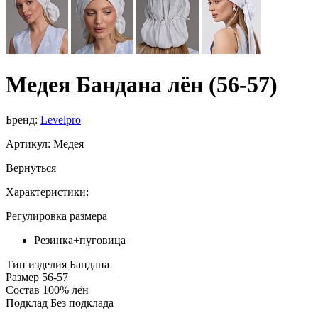
Медея Бандана лён (56-57)
Бренд:
Levelpro
Артикул:
Медея
Вернуться
Характеристики:
Регулировка размера
Резинка+пуговица
Тип изделия
Бандана
Размер
56-57
Состав
100% лён
Подклад
Без подклада