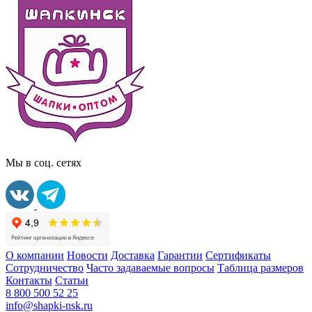
Мы в соц. сетях
О компании
Новости
Доставка
Гарантии
Сертификаты
Сотрудничество
Часто задаваемые вопросы
Таблица размеров
Контакты
Статьи
8 800 500 52 25
info@shapki-nsk.ru