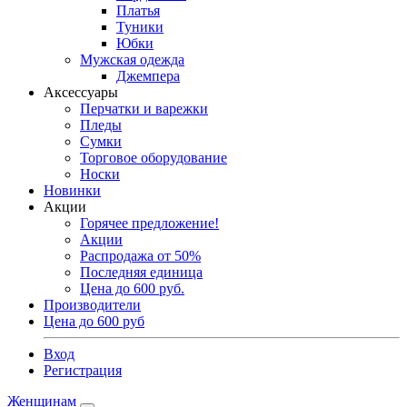
Платья
Туники
Юбки
Мужская одежда
Джемпера
Аксессуары
Перчатки и варежки
Пледы
Сумки
Торговое оборудование
Носки
Новинки
Акции
Горячее предложение!
Акции
Распродажа от 50%
Последняя единица
Цена до 600 руб.
Производители
Цена до 600 руб
Вход
Регистрация
Женщинам