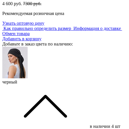
4 600 руб.
7300 руб.
Рекомендуемая розничная цена
Узнать оптовую цену
Как правильно определить размер
Информация о доставке
Обмен товара
Добавить в корзину
Добавьте в заказ цвета по наличию:
черный
в наличии
4 шт