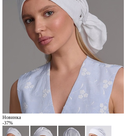
Новинка
-37%