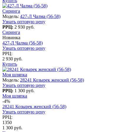
Купить
Сиринга
Модель:
427-Л Чалма (56-58)
Узнать оптовую цену
РРЦ:
2 930 руб.
Сиринга
Новинка
427-Л Чалма (56-58)
Узнать оптовую цену
РРЦ:
2 930 руб.
Купить
Моя шляпка
Модель:
28241 Козырек женский (56-58)
Узнать оптовую цену
РРЦ:
1 300 руб.
Моя шляпка
-4%
28241 Козырек женский (56-58)
Узнать оптовую цену
РРЦ:
1350
1 300 руб.