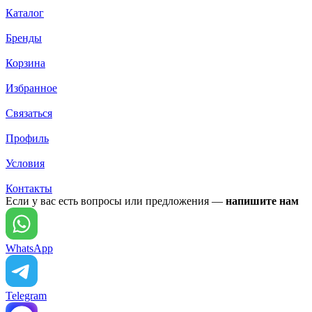
Каталог
Бренды
Корзина
Избранное
Связаться
Профиль
Условия
Контакты
Если у вас есть вопросы или предложения —
напишите нам
WhatsApp
Telegram