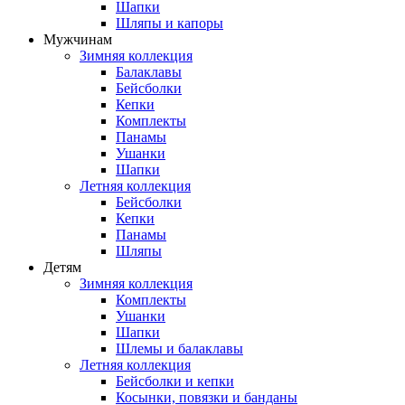
Шапки
Шляпы и капоры
Мужчинам
Зимняя коллекция
Балаклавы
Бейсболки
Кепки
Комплекты
Панамы
Ушанки
Шапки
Летняя коллекция
Бейсболки
Кепки
Панамы
Шляпы
Детям
Зимняя коллекция
Комплекты
Ушанки
Шапки
Шлемы и балаклавы
Летняя коллекция
Бейсболки и кепки
Косынки, повязки и банданы