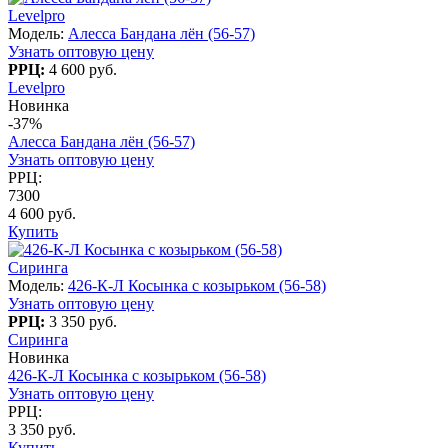
Levelpro
Модель:
Алесса Бандана лён (56-57)
Узнать оптовую цену
РРЦ:
4 600 руб.
Levelpro
Новинка
-37%
Алесса Бандана лён (56-57)
Узнать оптовую цену
РРЦ:
7300
4 600 руб.
Купить
Сиринга
Модель:
426-К-Л Косынка с козырьком (56-58)
Узнать оптовую цену
РРЦ:
3 350 руб.
Сиринга
Новинка
426-К-Л Косынка с козырьком (56-58)
Узнать оптовую цену
РРЦ:
3 350 руб.
Купить