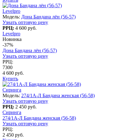
Levelpro
Модель:
Дона Бандана лён (56-57)
Узнать оптовую цену
РРЦ:
4 600 руб.
Levelpro
Новинка
-37%
Дона Бандана лён (56-57)
Узнать оптовую цену
РРЦ:
7300
4 600 руб.
Купить
Сиринга
Модель:
274/1A-Л Бандана женская (56-58)
Узнать оптовую цену
РРЦ:
2 450 руб.
Сиринга
274/1A-Л Бандана женская (56-58)
Узнать оптовую цену
РРЦ:
2 450 руб.