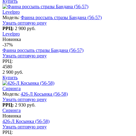
Купить
Levelpro
Модель:
Фаина россыпь стразы Бандана (56-57)
Узнать оптовую цену
РРЦ:
2 900 руб.
Levelpro
Новинка
-37%
Фаина россыпь стразы Бандана (56-57)
Узнать оптовую цену
РРЦ:
4580
2 900 руб.
Купить
Сиринга
Модель:
426-Л Косынка (56-58)
Узнать оптовую цену
РРЦ:
2 930 руб.
Сиринга
Новинка
426-Л Косынка (56-58)
Узнать оптовую цену
РРЦ: