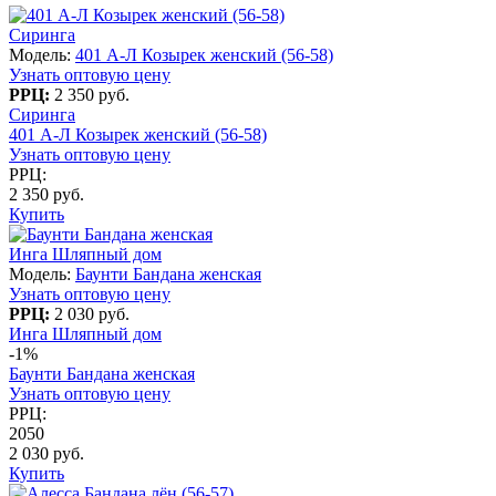
Сиринга
Модель:
401 А-Л Козырек женский (56-58)
Узнать оптовую цену
РРЦ:
2 350 руб.
Сиринга
401 А-Л Козырек женский (56-58)
Узнать оптовую цену
РРЦ:
2 350 руб.
Купить
Инга Шляпный дом
Модель:
Баунти Бандана женская
Узнать оптовую цену
РРЦ:
2 030 руб.
Инга Шляпный дом
-1%
Баунти Бандана женская
Узнать оптовую цену
РРЦ:
2050
2 030 руб.
Купить