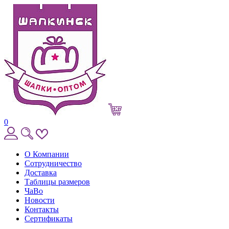
0
О Компании
Сотрудничество
Доставка
Таблицы размеров
ЧаВо
Новости
Контакты
Сертификаты