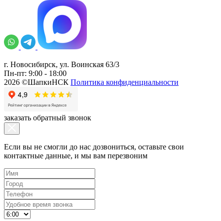
г. Новосибирск, ул. Воинская 63/3
Пн-пт: 9:00 - 18:00
2026 ©ШапкиНСК
Политика конфиденциальности
заказать обратный звонок
Если вы не смогли до нас дозвониться, оставьте свои
контактные данные, и мы вам перезвоним