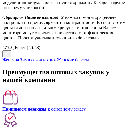
модели индивидуальность и неповторимость. Каждое изделие
по своему уникально!
Обращаем Ваше внимание!
У каждого монитора разные
настройки по цветам, яркости и контрастности. В связи с этим
цвета самого товара, а также рисунка и отделки на Вашем
мониторе могут отличаться по оттенкам от фактических
цветов. Просим учитывать это при выборе товара.
575-Д Берет (56-58)
Женская Зимняя коллекция
Женские береты
Преимущества оптовых закупок у
нашей компании
Принимаем дозаказы
к основному заказу