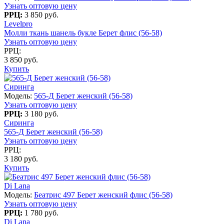
Узнать оптовую цену
РРЦ:
3 850 руб.
Levelpro
Молли ткань шанель букле Берет флис (56-58)
Узнать оптовую цену
РРЦ:
3 850 руб.
Купить
Сиринга
Модель:
565-Д Берет женский (56-58)
Узнать оптовую цену
РРЦ:
3 180 руб.
Сиринга
565-Д Берет женский (56-58)
Узнать оптовую цену
РРЦ:
3 180 руб.
Купить
Di Lana
Модель:
Беатрис 497 Берет женский флис (56-58)
Узнать оптовую цену
РРЦ:
1 780 руб.
Di Lana