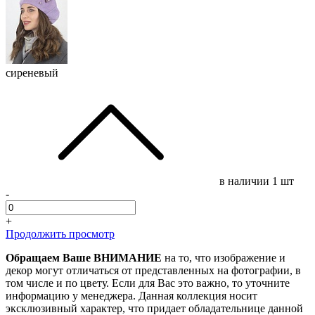
сиреневый
в наличии
1 шт
-
+
Продолжить просмотр
Обращаем Ваше ВНИМАНИЕ
на то, что изображение и
декор могут отличаться от представленных на фотографии, в
том числе и по цвету. Если для Вас это важно, то уточните
информацию у менеджера. Данная коллекция носит
эксклюзивный характер, что придает обладательнице данной