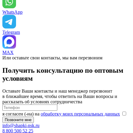
WhatsApp
Telegram
MAX
Или оставьте свои контакты, мы вам перезвоним
Получить консультацию по оптовым
условиям
Оставьте Ваши контакты и наш менеджер перезвонит
в ближайшее время, чтобы ответить на Ваши вопросы и
рассказать об условиях сотрудничества
я согласен (-на) на
обработку моих персональных данных
info@shapki-nsk.ru
8 800 500 52 25