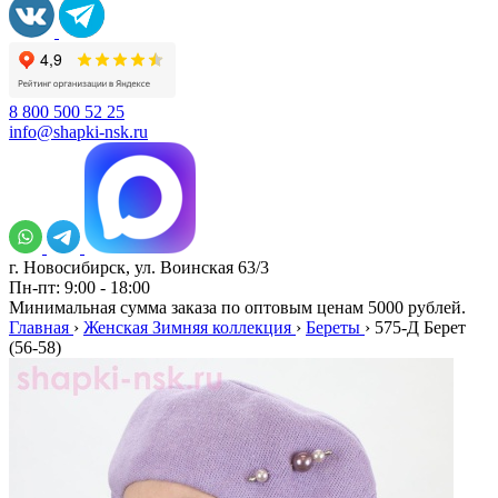
8 800 500 52 25
info@shapki-nsk.ru
г. Новосибирск, ул. Воинская 63/3
Пн-пт: 9:00 - 18:00
Минимальная сумма заказа по оптовым ценам 5000 рублей.
Главная
›
Женская Зимняя коллекция
›
Береты
›
575-Д Берет
(56-58)