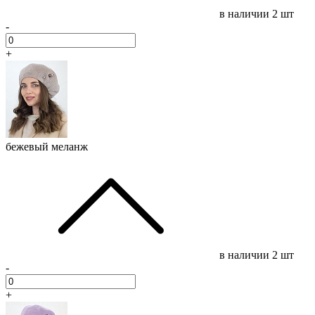
в наличии
2 шт
-
+
бежевый меланж
в наличии
2 шт
-
+