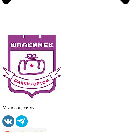
Мы в соц. сетях