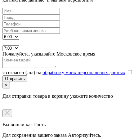
-
Пожалуйста, указывайте Московское время
я согласен (-на) на
обработку моих персональных данных
×
Для отправки товара в корзину укажите количество
Вы вошли как Гость.
Для сохранения вашего заказа Авторизуйтесь.