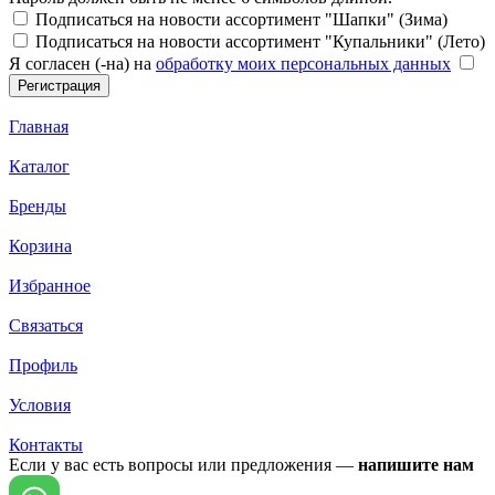
Подписаться на новости ассортимент "Шапки" (Зима)
Подписаться на новости ассортимент "Купальники" (Лето)
Я согласен (-на) на
обработку моих персональных данных
Главная
Каталог
Бренды
Корзина
Избранное
Связаться
Профиль
Условия
Контакты
Если у вас есть вопросы или предложения —
напишите нам