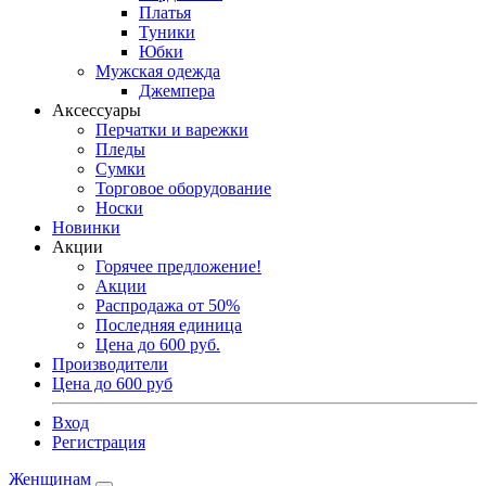
Платья
Туники
Юбки
Мужская одежда
Джемпера
Аксессуары
Перчатки и варежки
Пледы
Сумки
Торговое оборудование
Носки
Новинки
Акции
Горячее предложение!
Акции
Распродажа от 50%
Последняя единица
Цена до 600 руб.
Производители
Цена до 600 руб
Вход
Регистрация
Женщинам