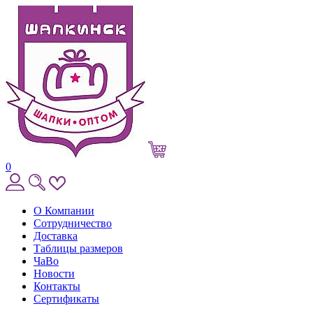
0
О Компании
Сотрудничество
Доставка
Таблицы размеров
ЧаВо
Новости
Контакты
Сертификаты