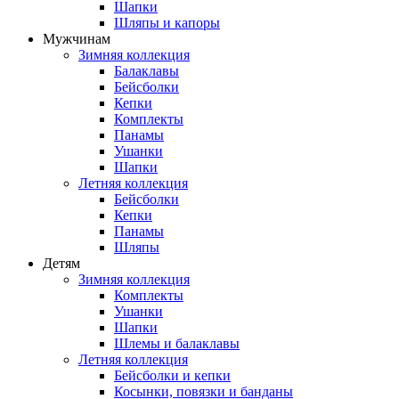
Шапки
Шляпы и капоры
Мужчинам
Зимняя коллекция
Балаклавы
Бейсболки
Кепки
Комплекты
Панамы
Ушанки
Шапки
Летняя коллекция
Бейсболки
Кепки
Панамы
Шляпы
Детям
Зимняя коллекция
Комплекты
Ушанки
Шапки
Шлемы и балаклавы
Летняя коллекция
Бейсболки и кепки
Косынки, повязки и банданы