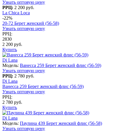
Узнать оптовую цену
РРЦ:
2 200 руб.
La Chica Loca
-22%
20-72 Берет женский (56-58)
Узнать оптовую цену
РРЦ:
2830
2 200 руб.
Купить
Di Lana
Модель:
Ванесса 259 Берет женский флис (56-59)
Узнать оптовую цену
РРЦ:
2 780 руб.
Di Lana
Ванесса 259 Берет женский флис (56-59)
Узнать оптовую цену
РРЦ:
2 780 руб.
Купить
Di Lana
Модель:
Паулина 439 Берет женский флис (56-58)
Узнать оптовую цену