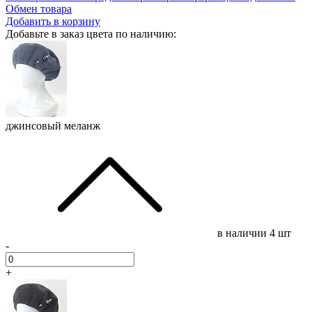
Обмен товара
Добавить в корзину
Добавьте в заказ цвета по наличию:
джинсовый меланж
в наличии
4 шт
-
+