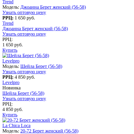
Trend
Модель:
Джоанна Берет женский (56-58)
Узнать оптовую цену
РРЦ:
1 650 руб.
Trend
Джоанна Берет женский (56-58)
Узнать оптовую цену
РРЦ:
1 650 руб.
Купить
Levelpro
Модель:
Шейла Берет (56-58)
Узнать оптовую цену
РРЦ:
4 850 руб.
Levelpro
Новинка
Шейла Берет (56-58)
Узнать оптовую цену
РРЦ:
4 850 руб.
Купить
La Chica Loca
Модель:
20-72 Берет женский (56-58)