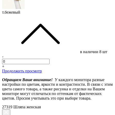
т.бежевый
в наличии
8 шт
-
+
Продолжить просмотр
Обращаем Ваше внимание!
У каждого монитора разные
настройки по цветам, яркости и контрастности. В связи с этим
цвета самого товара, а также рисунка и отделки на Вашем
мониторе могут отличаться по оттенкам от фактических
цветов. Просим учитывать это при выборе товара.
27319 Шляпа женская