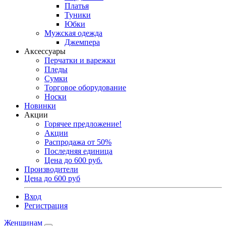
Платья
Туники
Юбки
Мужская одежда
Джемпера
Аксессуары
Перчатки и варежки
Пледы
Сумки
Торговое оборудование
Носки
Новинки
Акции
Горячее предложение!
Акции
Распродажа от 50%
Последняя единица
Цена до 600 руб.
Производители
Цена до 600 руб
Вход
Регистрация
Женщинам