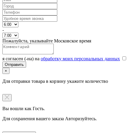
-
Пожалуйста, указывайте Московское время
я согласен (-на) на
обработку моих персональных данных
×
Для отправки товара в корзину укажите количество
Вы вошли как Гость.
Для сохранения вашего заказа Авторизуйтесь.