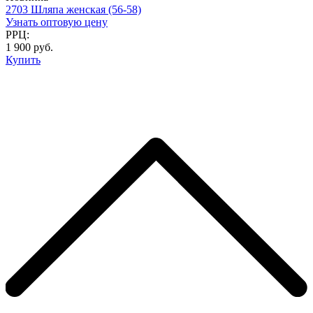
2703 Шляпа женская (56-58)
Узнать оптовую цену
РРЦ:
1 900 руб.
Купить