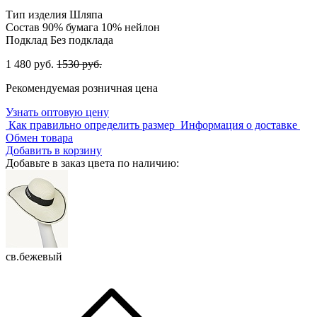
Тип изделия
Шляпа
Состав
90% бумага 10% нейлон
Подклад
Без подклада
1 480 руб.
1530 руб.
Рекомендуемая розничная цена
Узнать оптовую цену
Как правильно определить размер
Информация о доставке
Обмен товара
Добавить в корзину
Добавьте в заказ цвета по наличию:
св.бежевый