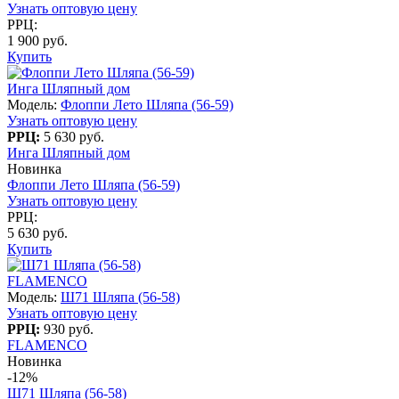
Узнать оптовую цену
РРЦ:
1 900 руб.
Купить
Инга Шляпный дом
Модель:
Флоппи Лето Шляпа (56-59)
Узнать оптовую цену
РРЦ:
5 630 руб.
Инга Шляпный дом
Новинка
Флоппи Лето Шляпа (56-59)
Узнать оптовую цену
РРЦ:
5 630 руб.
Купить
FLAMENCO
Модель:
Ш71 Шляпа (56-58)
Узнать оптовую цену
РРЦ:
930 руб.
FLAMENCO
Новинка
-12%
Ш71 Шляпа (56-58)