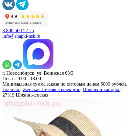
8 800 500 52 25
info@shapki-nsk.ru
г. Новосибирск, ул. Воинская 63/3
Пн-пт: 9:00 - 18:00
Минимальная сумма заказа по оптовым ценам 5000 рублей.
Главная
›
Женская Летняя коллекция
›
Шляпы и капоры
›
27319 Шляпа женская