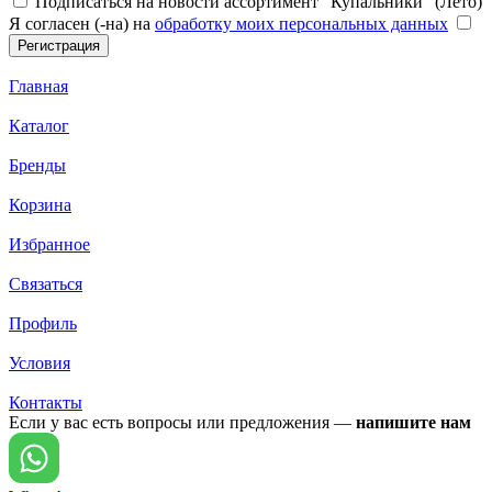
Подписаться на новости ассортимент "Купальники" (Лето)
Я согласен (-на) на
обработку моих персональных данных
Главная
Каталог
Бренды
Корзина
Избранное
Связаться
Профиль
Условия
Контакты
Если у вас есть вопросы или предложения —
напишите нам