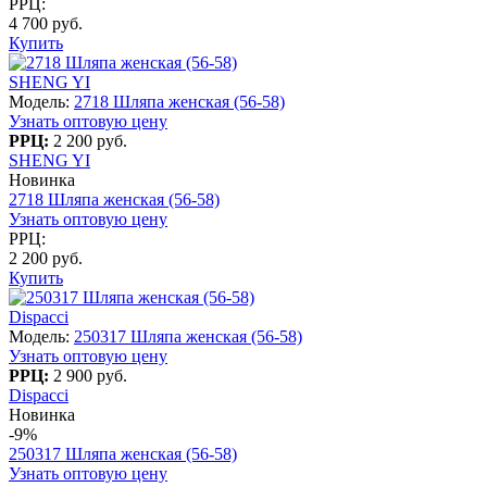
РРЦ:
4 700 руб.
Купить
SHENG YI
Модель:
2718 Шляпа женская (56-58)
Узнать оптовую цену
РРЦ:
2 200 руб.
SHENG YI
Новинка
2718 Шляпа женская (56-58)
Узнать оптовую цену
РРЦ:
2 200 руб.
Купить
Dispacci
Модель:
250317 Шляпа женская (56-58)
Узнать оптовую цену
РРЦ:
2 900 руб.
Dispacci
Новинка
-9%
250317 Шляпа женская (56-58)
Узнать оптовую цену