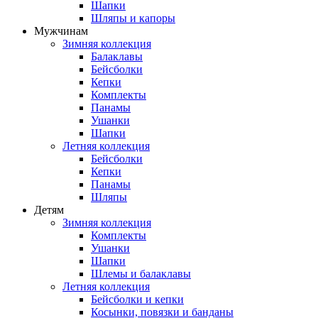
Шапки
Шляпы и капоры
Мужчинам
Зимняя коллекция
Балаклавы
Бейсболки
Кепки
Комплекты
Панамы
Ушанки
Шапки
Летняя коллекция
Бейсболки
Кепки
Панамы
Шляпы
Детям
Зимняя коллекция
Комплекты
Ушанки
Шапки
Шлемы и балаклавы
Летняя коллекция
Бейсболки и кепки
Косынки, повязки и банданы