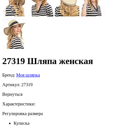
27319 Шляпа женская
Бренд:
Моя шляпка
Артикул:
27319
Вернуться
Характеристики:
Регулировка размера
Кулиска