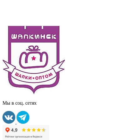
Мы в соц. сетях