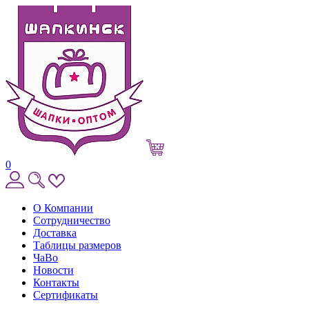
0
О Компании
Сотрудничество
Доставка
Таблицы размеров
ЧаВо
Новости
Контакты
Сертификаты