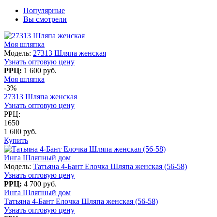
Популярные
Вы смотрели
Моя шляпка
Модель:
27313 Шляпа женская
Узнать оптовую цену
РРЦ:
1 600 руб.
Моя шляпка
-3%
27313 Шляпа женская
Узнать оптовую цену
РРЦ:
1650
1 600 руб.
Купить
Инга Шляпный дом
Модель:
Татьяна 4-Бант Елочка Шляпа женская (56-58)
Узнать оптовую цену
РРЦ:
4 700 руб.
Инга Шляпный дом
Татьяна 4-Бант Елочка Шляпа женская (56-58)
Узнать оптовую цену