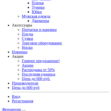
Платья
Туники
Юбки
Мужская одежда
Джемпера
Аксессуары
Перчатки и варежки
Пледы
Сумки
Торговое оборудование
Носки
Новинки
Акции
Горячее предложение!
Акции
Распродажа от 50%
Последняя единица
Цена до 600 руб.
Производители
Цена до 600 руб
Вход
Регистрация
Женщинам