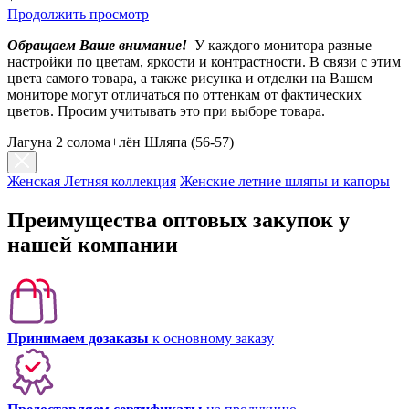
Продолжить просмотр
Обращаем Ваше внимание!
У каждого монитора разные
настройки по цветам, яркости и контрастности. В связи с этим
цвета самого товара, а также рисунка и отделки на Вашем
мониторе могут отличаться по оттенкам от фактических
цветов. Просим учитывать это при выборе товара.
Лагуна 2 солома+лён Шляпа (56-57)
Женская Летняя коллекция
Женские летние шляпы и капоры
Преимущества оптовых закупок у
нашей компании
Принимаем дозаказы
к основному заказу