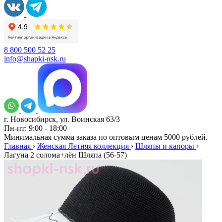
8 800 500 52 25
info@shapki-nsk.ru
г. Новосибирск, ул. Воинская 63/3
Пн-пт: 9:00 - 18:00
Минимальная сумма заказа по оптовым ценам 5000 рублей.
Главная
›
Женская Летняя коллекция
›
Шляпы и капоры
›
Лагуна 2 солома+лён Шляпа (56-57)