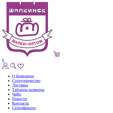
0
О Компании
Сотрудничество
Доставка
Таблицы размеров
ЧаВо
Новости
Контакты
Сертификаты