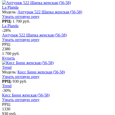
La Planda
Модель:
Антураж 522 Шапка женская (56-58)
Узнать оптовую цену
РРЦ:
1 700 руб.
La Planda
-28%
Антураж 522 Шапка женская (56-58)
Узнать оптовую цену
РРЦ:
2380
1 700 руб.
Купить
Trend
Модель:
Кисс Бини женская (56-58)
Узнать оптовую цену
РРЦ:
930 руб.
Trend
-30%
Кисс Бини женская (56-58)
Узнать оптовую цену
РРЦ:
1330
930 руб.