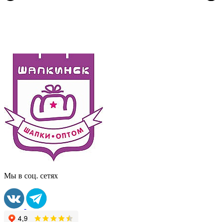
Мы в соц. сетях