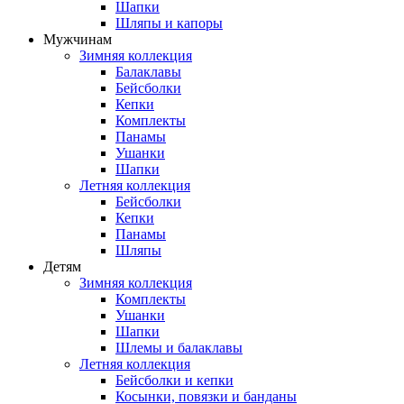
Шапки
Шляпы и капоры
Мужчинам
Зимняя коллекция
Балаклавы
Бейсболки
Кепки
Комплекты
Панамы
Ушанки
Шапки
Летняя коллекция
Бейсболки
Кепки
Панамы
Шляпы
Детям
Зимняя коллекция
Комплекты
Ушанки
Шапки
Шлемы и балаклавы
Летняя коллекция
Бейсболки и кепки
Косынки, повязки и банданы