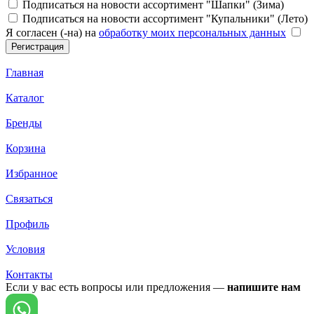
Подписаться на новости ассортимент "Шапки" (Зима)
Подписаться на новости ассортимент "Купальники" (Лето)
Я согласен (-на) на
обработку моих персональных данных
Главная
Каталог
Бренды
Корзина
Избранное
Связаться
Профиль
Условия
Контакты
Если у вас есть вопросы или предложения —
напишите нам