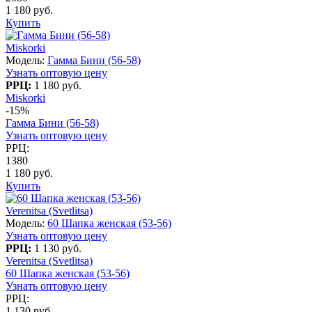
1 180 руб.
Купить
Miskorki
Модель:
Гамма Бини (56-58)
Узнать оптовую цену
РРЦ:
1 180 руб.
Miskorki
-15%
Гамма Бини (56-58)
Узнать оптовую цену
РРЦ:
1380
1 180 руб.
Купить
Verenitsa (Svetlitsa)
Модель:
60 Шапка женская (53-56)
Узнать оптовую цену
РРЦ:
1 130 руб.
Verenitsa (Svetlitsa)
60 Шапка женская (53-56)
Узнать оптовую цену
РРЦ:
1 130 руб.