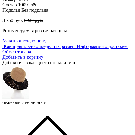
Состав
100% лён
Подклад
Без подклада
3 750 руб.
5930 руб.
Рекомендуемая розничная цена
Узнать оптовую цену
Как правильно определить размер
Информация о доставке
Обмен товара
Добавить в корзину
Добавьте в заказ цвета по наличию:
бежевый-лен черный