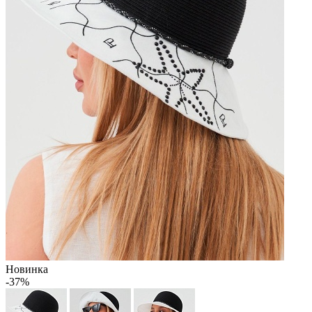
Новинка
-37%