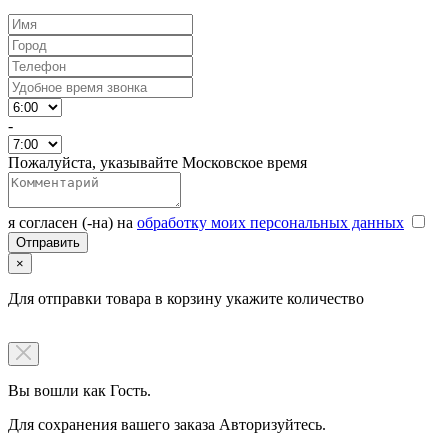
-
Пожалуйста, указывайте Московское время
я согласен (-на) на
обработку моих персональных данных
×
Для отправки товара в корзину укажите количество
Вы вошли как Гость.
Для сохранения вашего заказа Авторизуйтесь.