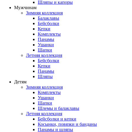
Шляпы и капоры
Мужчинам
Зимняя коллекция
Балаклавы
Бейсболки
Кепки
Комплекты
Панамы
Ушанки
Шапки
Летняя коллекция
Бейсболки
Кепки
Панамы
Шляпы
Детям
Зимняя коллекция
Комплекты
Ушанки
Шапки
Шлемы и балаклавы
Летняя коллекция
Бейсболки и кепки
Косынки, повязки и банданы
Панамы и шляпы