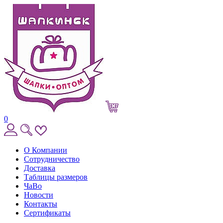
0
О Компании
Сотрудничество
Доставка
Таблицы размеров
ЧаВо
Новости
Контакты
Сертификаты