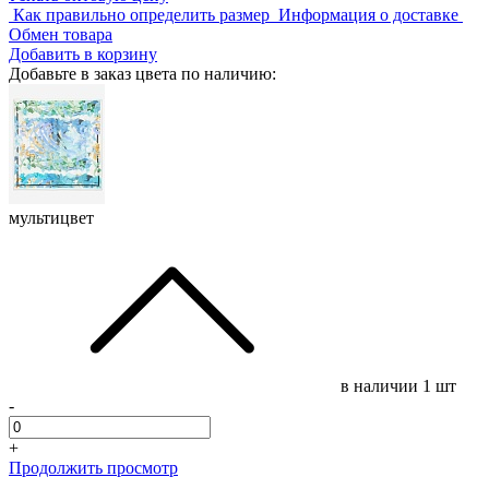
Как правильно определить размер
Информация о доставке
Обмен товара
Добавить в корзину
Добавьте в заказ цвета по наличию:
мультицвет
в наличии
1 шт
-
+
Продолжить просмотр