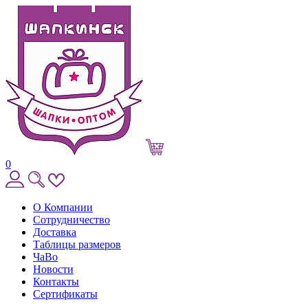
0
О Компании
Сотрудничество
Доставка
Таблицы размеров
ЧаВо
Новости
Контакты
Сертификаты