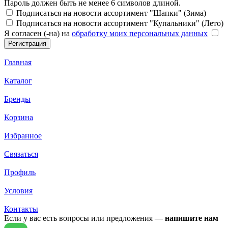
Пароль должен быть не менее 6 символов длиной.
Подписаться на новости ассортимент "Шапки" (Зима)
Подписаться на новости ассортимент "Купальники" (Лето)
Я согласен (-на) на
обработку моих персональных данных
Главная
Каталог
Бренды
Корзина
Избранное
Связаться
Профиль
Условия
Контакты
Если у вас есть вопросы или предложения —
напишите нам