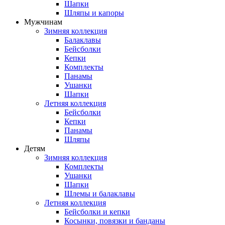
Шапки
Шляпы и капоры
Мужчинам
Зимняя коллекция
Балаклавы
Бейсболки
Кепки
Комплекты
Панамы
Ушанки
Шапки
Летняя коллекция
Бейсболки
Кепки
Панамы
Шляпы
Детям
Зимняя коллекция
Комплекты
Ушанки
Шапки
Шлемы и балаклавы
Летняя коллекция
Бейсболки и кепки
Косынки, повязки и банданы