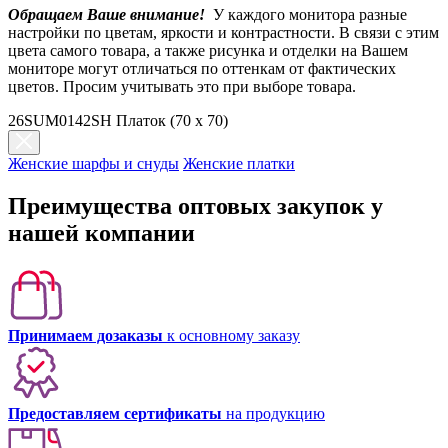
Обращаем Ваше внимание!
У каждого монитора разные
настройки по цветам, яркости и контрастности. В связи с этим
цвета самого товара, а также рисунка и отделки на Вашем
мониторе могут отличаться по оттенкам от фактических
цветов. Просим учитывать это при выборе товара.
26SUM0142SH Платок (70 x 70)
Женские шарфы и снуды
Женские платки
Преимущества оптовых закупок у
нашей компании
Принимаем дозаказы
к основному заказу
Предоставляем сертификаты
на продукцию