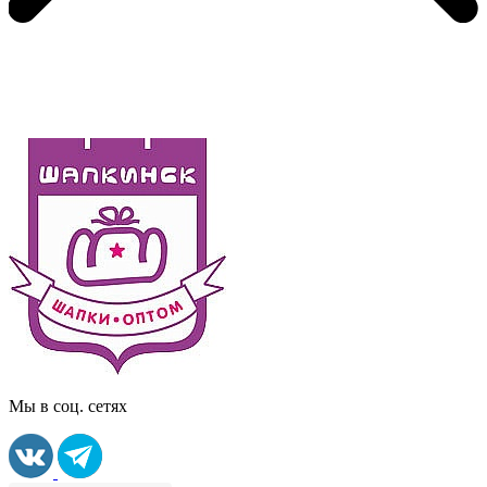
Мы в соц. сетях