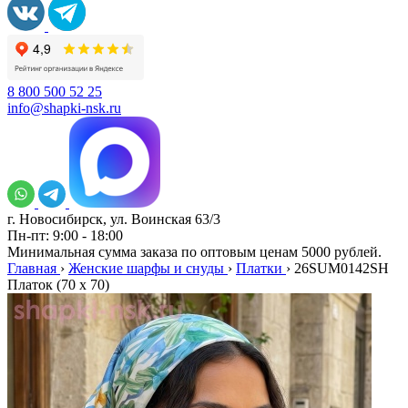
8 800 500 52 25
info@shapki-nsk.ru
г. Новосибирск, ул. Воинская 63/3
Пн-пт: 9:00 - 18:00
Минимальная сумма заказа по оптовым ценам 5000 рублей.
Главная
›
Женские шарфы и снуды
›
Платки
›
26SUM0142SH
Платок (70 x 70)