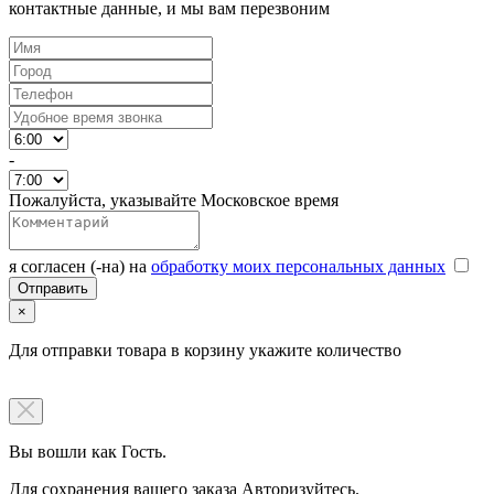
контактные данные, и мы вам перезвоним
-
Пожалуйста, указывайте Московское время
я согласен (-на) на
обработку моих персональных данных
×
Для отправки товара в корзину укажите количество
Вы вошли как Гость.
Для сохранения вашего заказа Авторизуйтесь.