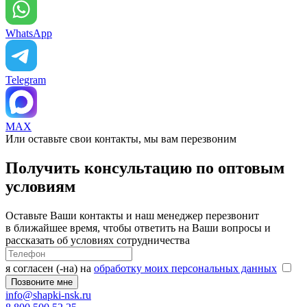
WhatsApp
Telegram
MAX
Или оставьте свои контакты, мы вам перезвоним
Получить консультацию по оптовым
условиям
Оставьте Ваши контакты и наш менеджер перезвонит
в ближайшее время, чтобы ответить на Ваши вопросы и
рассказать об условиях сотрудничества
я согласен (-на) на
обработку моих персональных данных
info@shapki-nsk.ru