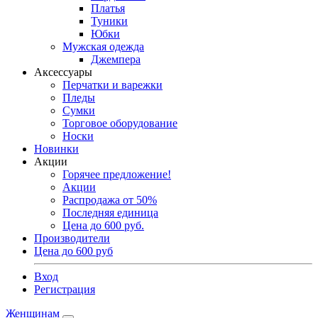
Платья
Туники
Юбки
Мужская одежда
Джемпера
Аксессуары
Перчатки и варежки
Пледы
Сумки
Торговое оборудование
Носки
Новинки
Акции
Горячее предложение!
Акции
Распродажа от 50%
Последняя единица
Цена до 600 руб.
Производители
Цена до 600 руб
Вход
Регистрация
Женщинам