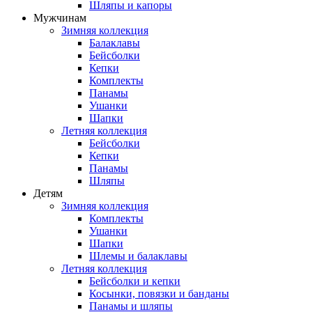
Шляпы и капоры
Мужчинам
Зимняя коллекция
Балаклавы
Бейсболки
Кепки
Комплекты
Панамы
Ушанки
Шапки
Летняя коллекция
Бейсболки
Кепки
Панамы
Шляпы
Детям
Зимняя коллекция
Комплекты
Ушанки
Шапки
Шлемы и балаклавы
Летняя коллекция
Бейсболки и кепки
Косынки, повязки и банданы
Панамы и шляпы