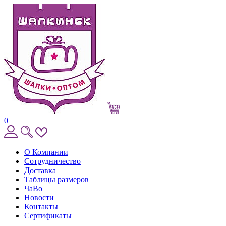
0
О Компании
Сотрудничество
Доставка
Таблицы размеров
ЧаВо
Новости
Контакты
Сертификаты