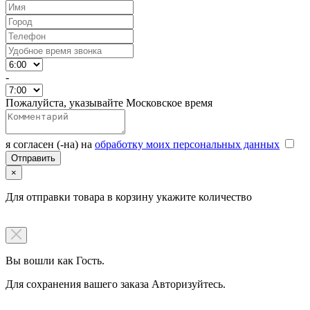
-
Пожалуйста, указывайте Московское время
я согласен (-на) на
обработку моих персональных данных
×
Для отправки товара в корзину укажите количество
Вы вошли как Гость.
Для сохранения вашего заказа Авторизуйтесь.