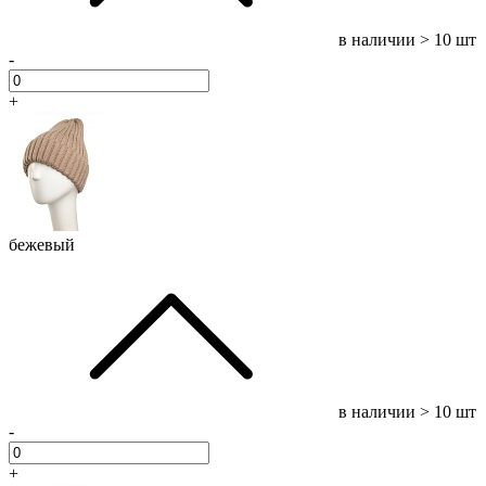
в наличии
> 10 шт
-
+
бежевый
в наличии
> 10 шт
-
+