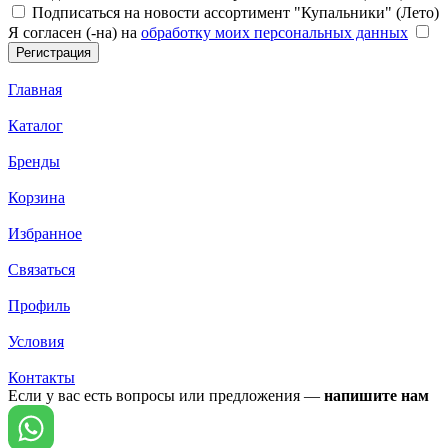
Подписаться на новости ассортимент "Купальники" (Лето)
Я согласен (-на) на
обработку моих персональных данных
Главная
Каталог
Бренды
Корзина
Избранное
Связаться
Профиль
Условия
Контакты
Если у вас есть вопросы или предложения —
напишите нам