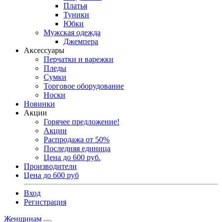
Платья
Туники
Юбки
Мужская одежда
Джемпера
Аксессуары
Перчатки и варежки
Пледы
Сумки
Торговое оборудование
Носки
Новинки
Акции
Горячее предложение!
Акции
Распродажа от 50%
Последняя единица
Цена до 600 руб.
Производители
Цена до 600 руб
Вход
Регистрация
Женщинам