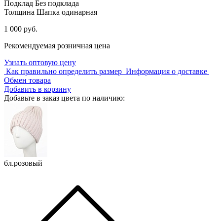
Подклад
Без подклада
Толщина
Шапка одинарная
1 000 руб.
Рекомендуемая розничная цена
Узнать оптовую цену
Как правильно определить размер
Информация о доставке
Обмен товара
Добавить в корзину
Добавьте в заказ цвета по наличию:
бл.розовый