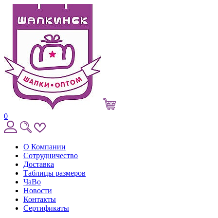
0
О Компании
Сотрудничество
Доставка
Таблицы размеров
ЧаВо
Новости
Контакты
Сертификаты