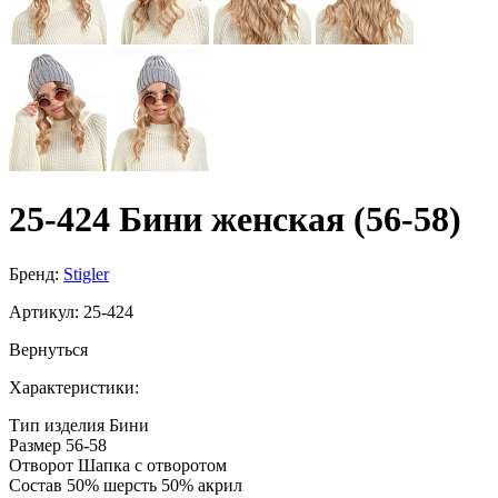
25-424 Бини женская (56-58)
Бренд:
Stigler
Артикул:
25-424
Вернуться
Характеристики:
Тип изделия
Бини
Размер
56-58
Отворот
Шапка с отворотом
Состав
50% шерсть 50% акрил