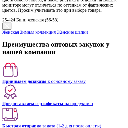
мониторе могут отличаться по оттенкам от фактических
цветов. Просим учитывать это при выборе товара.
25-424 Бини женская (56-58)
Женская Зимняя коллекция
Женские шапки
Преимущества оптовых закупок у
нашей компании
Принимаем дозаказы
к основному заказу
Предоставляем сертификаты
на продукцию
Быстрая отправка заказа
(1-2 дня после оплаты)