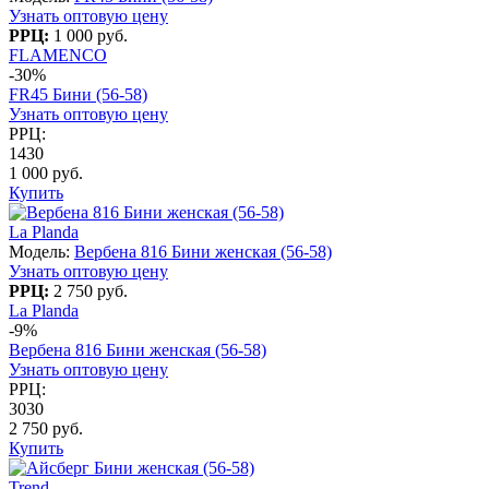
Узнать оптовую цену
РРЦ:
1 000 руб.
FLAMENCO
-30%
FR45 Бини (56-58)
Узнать оптовую цену
РРЦ:
1430
1 000 руб.
Купить
La Planda
Модель:
Вербена 816 Бини женская (56-58)
Узнать оптовую цену
РРЦ:
2 750 руб.
La Planda
-9%
Вербена 816 Бини женская (56-58)
Узнать оптовую цену
РРЦ:
3030
2 750 руб.
Купить
Trend