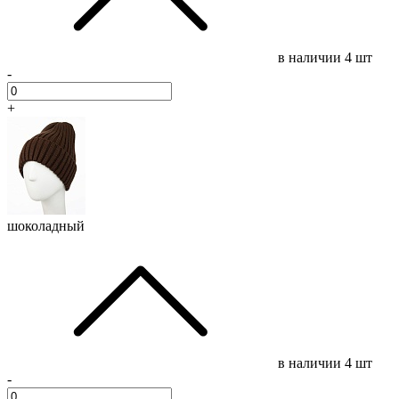
в наличии
4 шт
-
+
шоколадный
в наличии
4 шт
-