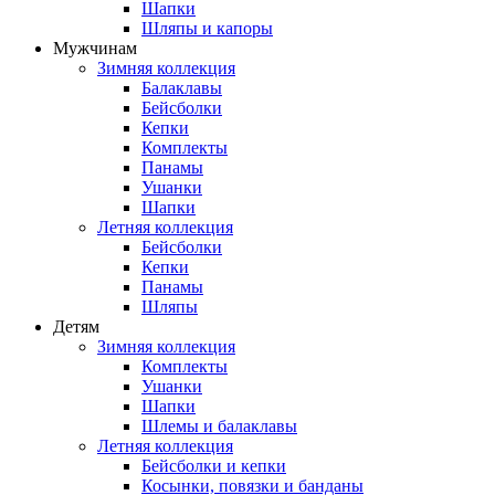
Шапки
Шляпы и капоры
Мужчинам
Зимняя коллекция
Балаклавы
Бейсболки
Кепки
Комплекты
Панамы
Ушанки
Шапки
Летняя коллекция
Бейсболки
Кепки
Панамы
Шляпы
Детям
Зимняя коллекция
Комплекты
Ушанки
Шапки
Шлемы и балаклавы
Летняя коллекция
Бейсболки и кепки
Косынки, повязки и банданы