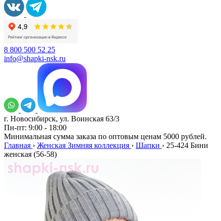
8 800 500 52 25
info@shapki-nsk.ru
г. Новосибирск, ул. Воинская 63/3
Пн-пт: 9:00 - 18:00
Минимальная сумма заказа по оптовым ценам 5000 рублей.
Главная
›
Женская Зимняя коллекция
›
Шапки
›
25-424 Бини
женская (56-58)