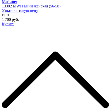
Marhatter
13302 MWH Бини женская (56-58)
Узнать оптовую цену
РРЦ:
1 700 руб.
Купить