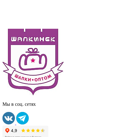
Мы в соц. сетях