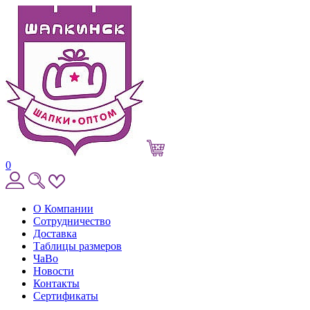
0
О Компании
Сотрудничество
Доставка
Таблицы размеров
ЧаВо
Новости
Контакты
Сертификаты