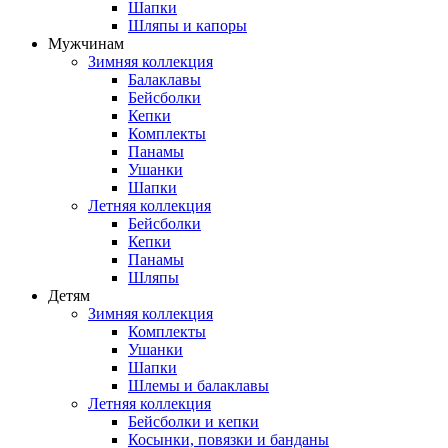
Шапки
Шляпы и капоры
Мужчинам
Зимняя коллекция
Балаклавы
Бейсболки
Кепки
Комплекты
Панамы
Ушанки
Шапки
Летняя коллекция
Бейсболки
Кепки
Панамы
Шляпы
Детям
Зимняя коллекция
Комплекты
Ушанки
Шапки
Шлемы и балаклавы
Летняя коллекция
Бейсболки и кепки
Косынки, повязки и банданы