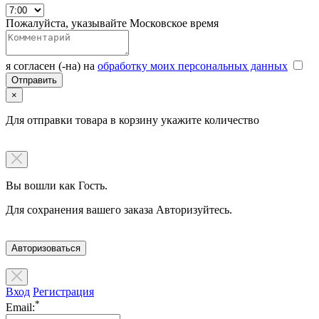
Пожалуйста, указывайте Московское время
я согласен (-на) на
обработку моих персональных данных
×
Для отправки товара в корзину укажите количество
Вы вошли как Гость.
Для сохранения вашего заказа Авторизуйтесь.
Авторизоваться
Вход
Регистрация
*
Email: