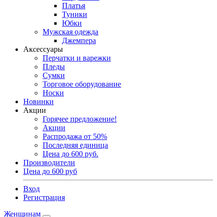
Платья
Туники
Юбки
Мужская одежда
Джемпера
Аксессуары
Перчатки и варежки
Пледы
Сумки
Торговое оборудование
Носки
Новинки
Акции
Горячее предложение!
Акции
Распродажа от 50%
Последняя единица
Цена до 600 руб.
Производители
Цена до 600 руб
Вход
Регистрация
Женщинам