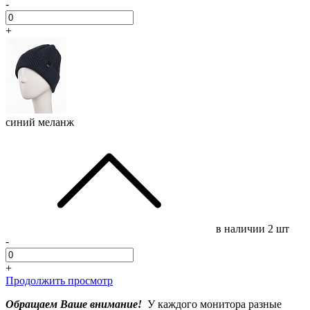
-
+
синий меланж
в наличии
2 шт
-
+
Продолжить просмотр
Обращаем Ваше внимание!
У каждого монитора разные