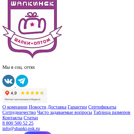
Мы в соц. сетях
О компании
Новости
Доставка
Гарантии
Сертификаты
Сотрудничество
Часто задаваемые вопросы
Таблица размеров
Контакты
Статьи
8 800 500 52 25
info@shapki-nsk.ru