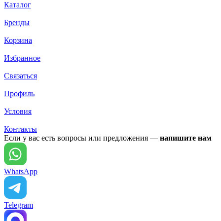
Каталог
Бренды
Корзина
Избранное
Связаться
Профиль
Условия
Контакты
Если у вас есть вопросы или предложения —
напишите нам
WhatsApp
Telegram