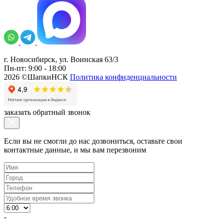
г. Новосибирск, ул. Воинская 63/3
Пн-пт: 9:00 - 18:00
2026 ©ШапкиНСК
Политика конфиденциальности
заказать обратный звонок
Если вы не смогли до нас дозвониться, оставьте свои
контактные данные, и мы вам перезвоним
-