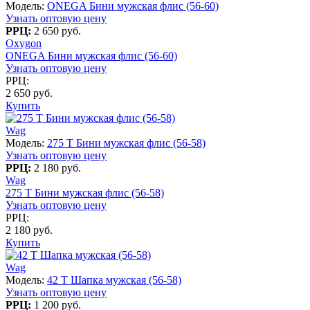
Модель:
ONEGA Бини мужская флис (56-60)
Узнать оптовую цену
РРЦ:
2 650 руб.
Oxygon
ONEGA Бини мужская флис (56-60)
Узнать оптовую цену
РРЦ:
2 650 руб.
Купить
Wag
Модель:
275 T Бини мужская флис (56-58)
Узнать оптовую цену
РРЦ:
2 180 руб.
Wag
275 T Бини мужская флис (56-58)
Узнать оптовую цену
РРЦ:
2 180 руб.
Купить
Wag
Модель:
42 T Шапка мужская (56-58)
Узнать оптовую цену
РРЦ:
1 200 руб.