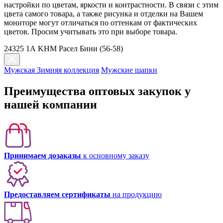
настройки по цветам, яркости и контрастности. В связи с этим
цвета самого товара, а также рисунка и отделки на Вашем
мониторе могут отличаться по оттенкам от фактических
цветов. Просим учитывать это при выборе товара.
24325 1А KHM Расел Бини (56-58)
Мужская Зимняя коллекция
Мужские шапки
Преимущества оптовых закупок у
нашей компании
Принимаем дозаказы
к основному заказу
Предоставляем сертификаты
на продукцию