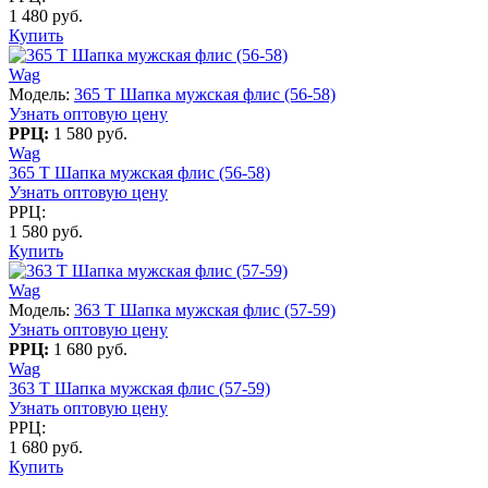
1 480 руб.
Купить
Wag
Модель:
365 T Шапка мужская флис (56-58)
Узнать оптовую цену
РРЦ:
1 580 руб.
Wag
365 T Шапка мужская флис (56-58)
Узнать оптовую цену
РРЦ:
1 580 руб.
Купить
Wag
Модель:
363 T Шапка мужская флис (57-59)
Узнать оптовую цену
РРЦ:
1 680 руб.
Wag
363 T Шапка мужская флис (57-59)
Узнать оптовую цену
РРЦ:
1 680 руб.
Купить