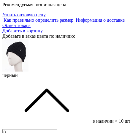
Рекомендуемая розничная цена
Узнать оптовую цену
Как правильно определить размер
Информация о доставке
Обмен товара
Добавить в корзину
Добавьте в заказ цвета по наличию:
черный
в наличии
> 10 шт
-