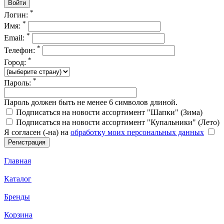
*
Логин:
*
Имя:
*
Email:
*
Телефон:
*
Город:
*
Пароль:
Пароль должен быть не менее 6 символов длиной.
Подписаться на новости ассортимент "Шапки" (Зима)
Подписаться на новости ассортимент "Купальники" (Лето)
Я согласен (-на) на
обработку моих персональных данных
Главная
Каталог
Бренды
Корзина