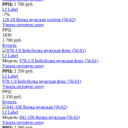
РРЦ:
1 700 руб.
Lf Label
-7%
126-18 Кепка мужская хлопок (56-62)
Узнать оптовую цену
РРЦ:
1830
1 700 руб.
Купить
Lf Label
Модель:
078-1-9 Бейсболка мужская флис (56-61)
Узнать оптовую цену
РРЦ:
2 350 руб.
Lf Label
078-1-9 Бейсболка мужская флис (56-61)
Узнать оптовую цену
РРЦ:
2 350 руб.
Купить
Lf Label
Модель:
041-106 Кепка мужская (56-62)
Узнать оптовую цену
РРЦ:
2 380 руб.