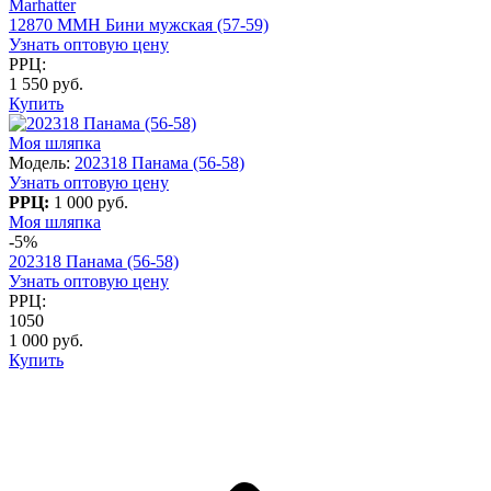
Marhatter
12870 MMH Бини мужская (57-59)
Узнать оптовую цену
РРЦ:
1 550 руб.
Купить
Моя шляпка
Модель:
202318 Панама (56-58)
Узнать оптовую цену
РРЦ:
1 000 руб.
Моя шляпка
-5%
202318 Панама (56-58)
Узнать оптовую цену
РРЦ:
1050
1 000 руб.
Купить