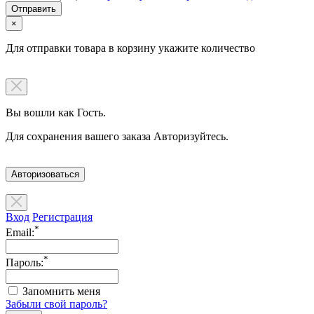
×
Для отправки товара в корзину укажите количество
Вы вошли как Гость.
Для сохранения вашего заказа Авторизуйтесь.
Авторизоваться
Вход
Регистрация
*
Email:
*
Пароль:
Запомнить меня
Забыли свой пароль?