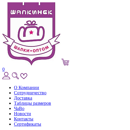
0
О Компании
Сотрудничество
Доставка
Таблицы размеров
ЧаВо
Новости
Контакты
Сертификаты