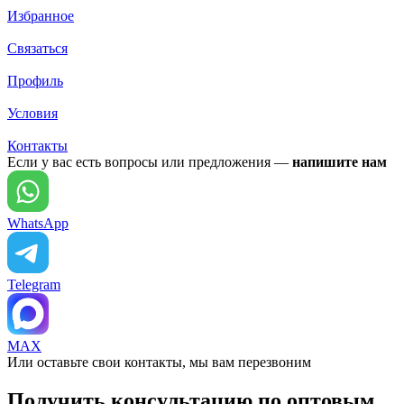
Избранное
Связаться
Профиль
Условия
Контакты
Если у вас есть вопросы или предложения —
напишите нам
WhatsApp
Telegram
MAX
Или оставьте свои контакты, мы вам перезвоним
Получить консультацию по оптовым