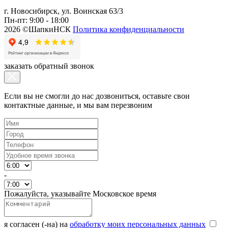
г. Новосибирск, ул. Воинская 63/3
Пн-пт: 9:00 - 18:00
2026 ©ШапкиНСК
Политика конфиденциальности
заказать обратный звонок
Если вы не смогли до нас дозвониться, оставьте свои
контактные данные, и мы вам перезвоним
-
Пожалуйста, указывайте Московское время
я согласен (-на) на
обработку моих персональных данных