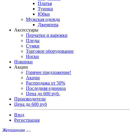
Платья
Туники
Юбки
Мужская одежда
Джемпера
Аксессуары
Перчатки и варежки
Пледы
Сумки
Торговое оборудование
Носки
Новинки
Акции
Горячее предложение!
Акции
Распродажа от 50%
Последняя единица
Цена до 600 руб.
Производители
Цена до 600 руб
Вход
Регистрация
Женщинам