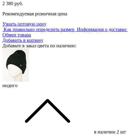
2 380 руб.
Рекомендуемая розничная цена
Узнать оптовую цену
Как правильно определить размер
Информация о доставке
Обмен товара
Добавить в корзину
Добавьте в заказ цвета по наличию:
индиго
в наличии
2 шт