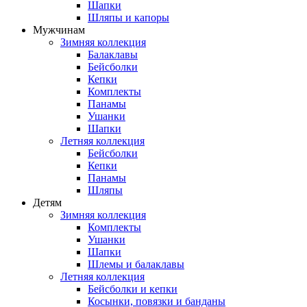
Шапки
Шляпы и капоры
Мужчинам
Зимняя коллекция
Балаклавы
Бейсболки
Кепки
Комплекты
Панамы
Ушанки
Шапки
Летняя коллекция
Бейсболки
Кепки
Панамы
Шляпы
Детям
Зимняя коллекция
Комплекты
Ушанки
Шапки
Шлемы и балаклавы
Летняя коллекция
Бейсболки и кепки
Косынки, повязки и банданы