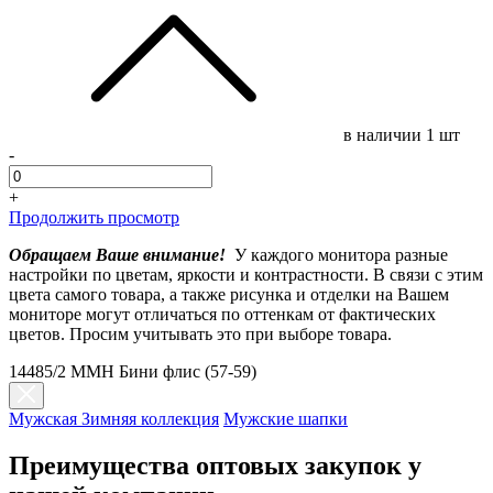
в наличии
1 шт
-
+
Продолжить просмотр
Обращаем Ваше внимание!
У каждого монитора разные
настройки по цветам, яркости и контрастности. В связи с этим
цвета самого товара, а также рисунка и отделки на Вашем
мониторе могут отличаться по оттенкам от фактических
цветов. Просим учитывать это при выборе товара.
14485/2 MMH Бини флис (57-59)
Мужская Зимняя коллекция
Мужские шапки
Преимущества оптовых закупок у