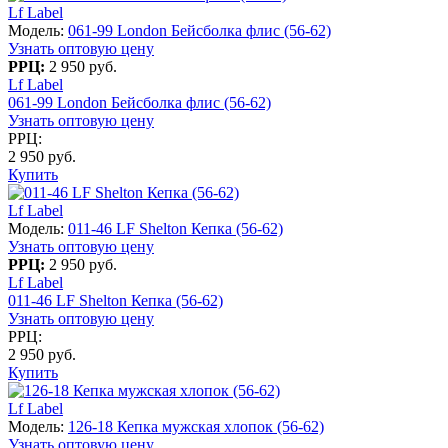
Lf Label
Модель:
061-99 London Бейсболка флис (56-62)
Узнать оптовую цену
РРЦ:
2 950 руб.
Lf Label
061-99 London Бейсболка флис (56-62)
Узнать оптовую цену
РРЦ:
2 950 руб.
Купить
Lf Label
Модель:
011-46 LF Shelton Кепка (56-62)
Узнать оптовую цену
РРЦ:
2 950 руб.
Lf Label
011-46 LF Shelton Кепка (56-62)
Узнать оптовую цену
РРЦ:
2 950 руб.
Купить
Lf Label
Модель:
126-18 Кепка мужская хлопок (56-62)
Узнать оптовую цену