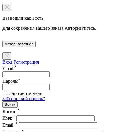
Вы вошли как Гость.
Для сохранения вашего заказа Авторизуйтесь.
Авторизоваться
Вход
Регистрация
*
Email:
*
Пароль:
Запомнить меня
Забыли свой пароль?
*
Логин:
*
Имя:
*
Email:
*