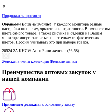
-
+
Продолжить просмотр
Обращаем Ваше внимание!
У каждого монитора разные
настройки по цветам, яркости и контрастности. В связи с этим
цвета самого товара, а также рисунка и отделки на Вашем
мониторе могут отличаться по оттенкам от фактических
цветов. Просим учитывать это при выборе товара.
20524 2A KHCW Ансо Бини женская (56-58)
Женская Зимняя коллекция
Женские шапки
Преимущества оптовых закупок у
нашей компании
Принимаем дозаказы
к основному заказу