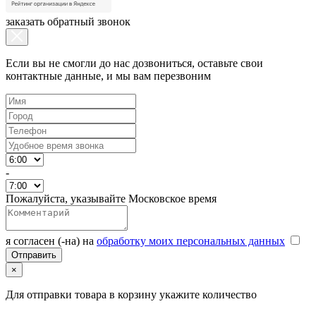
заказать обратный звонок
Если вы не смогли до нас дозвониться, оставьте свои
контактные данные, и мы вам перезвоним
-
Пожалуйста, указывайте Московское время
я согласен (-на) на
обработку моих персональных данных
×
Для отправки товара в корзину укажите количество