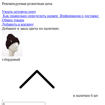
Рекомендуемая розничная цена
Узнать оптовую цену
Как правильно определить размер
Информация о доставке
Обмен товара
Добавить в корзину
Добавьте в заказ цвета по наличию:
т.бордовый
в наличии
6 шт
-