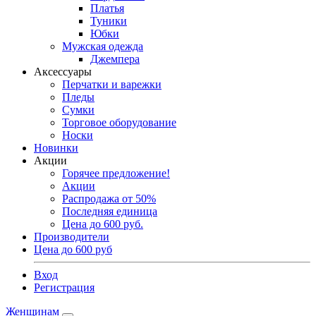
Платья
Туники
Юбки
Мужская одежда
Джемпера
Аксессуары
Перчатки и варежки
Пледы
Сумки
Торговое оборудование
Носки
Новинки
Акции
Горячее предложение!
Акции
Распродажа от 50%
Последняя единица
Цена до 600 руб.
Производители
Цена до 600 руб
Вход
Регистрация
Женщинам