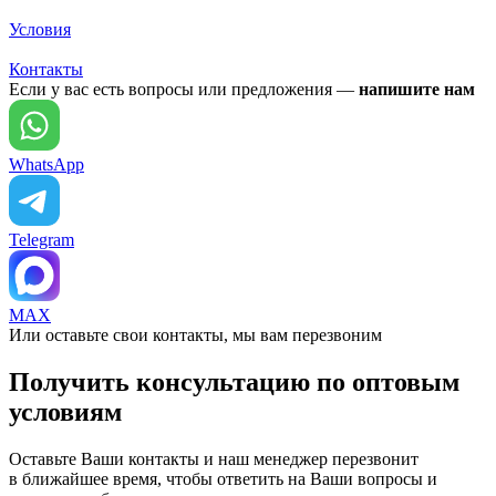
Условия
Контакты
Если у вас есть вопросы или предложения —
напишите нам
WhatsApp
Telegram
MAX
Или оставьте свои контакты, мы вам перезвоним
Получить консультацию по оптовым
условиям
Оставьте Ваши контакты и наш менеджер перезвонит
в ближайшее время, чтобы ответить на Ваши вопросы и