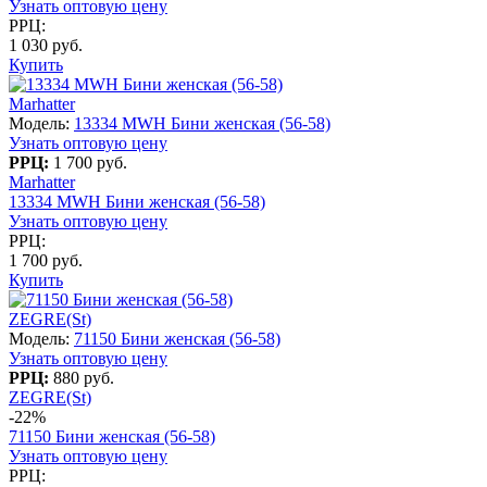
Узнать оптовую цену
РРЦ:
1 030 руб.
Купить
Marhatter
Модель:
13334 MWH Бини женская (56-58)
Узнать оптовую цену
РРЦ:
1 700 руб.
Marhatter
13334 MWH Бини женская (56-58)
Узнать оптовую цену
РРЦ:
1 700 руб.
Купить
ZEGRE(St)
Модель:
71150 Бини женская (56-58)
Узнать оптовую цену
РРЦ:
880 руб.
ZEGRE(St)
-22%
71150 Бини женская (56-58)
Узнать оптовую цену
РРЦ: