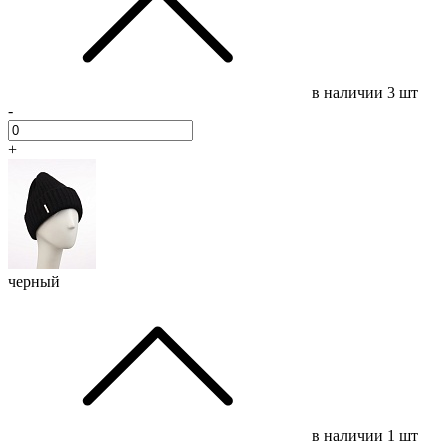
в наличии
3 шт
-
+
черный
в наличии
1 шт