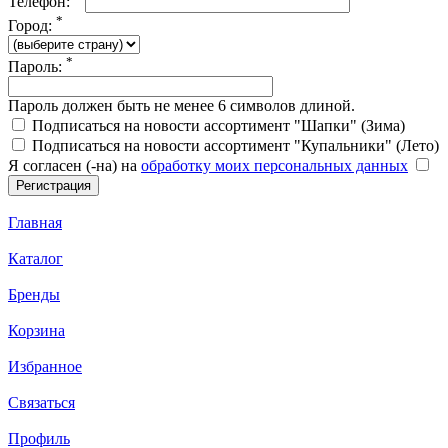
Телефон:
*
Город:
*
Пароль:
Пароль должен быть не менее 6 символов длиной.
Подписаться на новости ассортимент "Шапки" (Зима)
Подписаться на новости ассортимент "Купальники" (Лето)
Я согласен (-на) на
обработку моих персональных данных
Главная
Каталог
Бренды
Корзина
Избранное
Связаться
Профиль