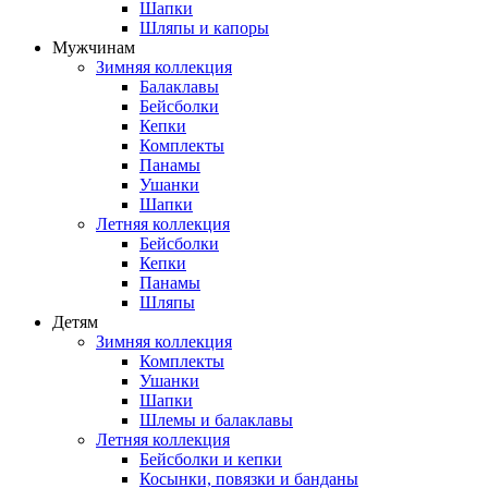
Шапки
Шляпы и капоры
Мужчинам
Зимняя коллекция
Балаклавы
Бейсболки
Кепки
Комплекты
Панамы
Ушанки
Шапки
Летняя коллекция
Бейсболки
Кепки
Панамы
Шляпы
Детям
Зимняя коллекция
Комплекты
Ушанки
Шапки
Шлемы и балаклавы
Летняя коллекция
Бейсболки и кепки
Косынки, повязки и банданы