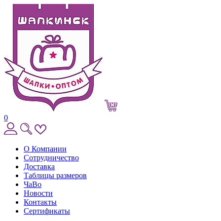
0
О Компании
Сотрудничество
Доставка
Таблицы размеров
ЧаВо
Новости
Контакты
Сертификаты