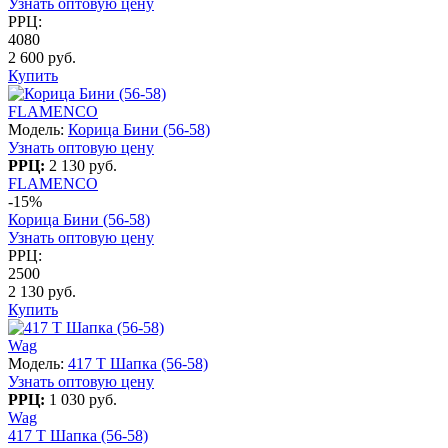
Узнать оптовую цену
РРЦ:
4080
2 600 руб.
Купить
FLAMENCO
Модель:
Корица Бини (56-58)
Узнать оптовую цену
РРЦ:
2 130 руб.
FLAMENCO
-15%
Корица Бини (56-58)
Узнать оптовую цену
РРЦ:
2500
2 130 руб.
Купить
Wag
Модель:
417 T Шапка (56-58)
Узнать оптовую цену
РРЦ:
1 030 руб.
Wag
417 T Шапка (56-58)