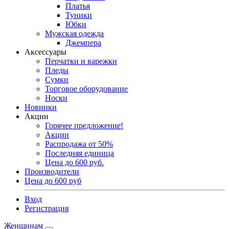
Платья
Туники
Юбки
Мужская одежда
Джемпера
Аксессуары
Перчатки и варежки
Пледы
Сумки
Торговое оборудование
Носки
Новинки
Акции
Горячее предложение!
Акции
Распродажа от 50%
Последняя единица
Цена до 600 руб.
Производители
Цена до 600 руб
Вход
Регистрация
Женщинам