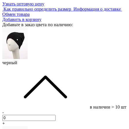
Узнать оптовую цену
Как правильно определить размер
Информация о доставке
Обмен товара
Добавить в корзину
Добавьте в заказ цвета по наличию:
черный
в наличии
> 10 шт
-
+