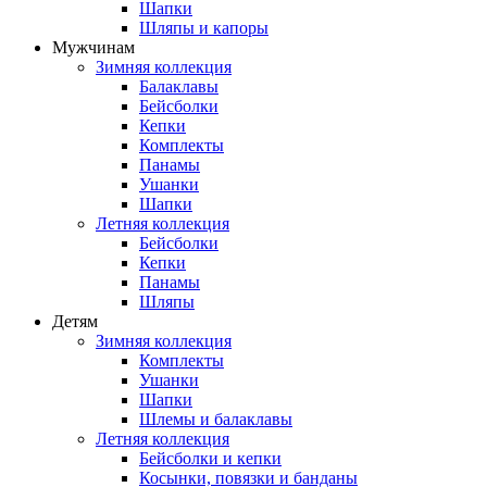
Шапки
Шляпы и капоры
Мужчинам
Зимняя коллекция
Балаклавы
Бейсболки
Кепки
Комплекты
Панамы
Ушанки
Шапки
Летняя коллекция
Бейсболки
Кепки
Панамы
Шляпы
Детям
Зимняя коллекция
Комплекты
Ушанки
Шапки
Шлемы и балаклавы
Летняя коллекция
Бейсболки и кепки
Косынки, повязки и банданы