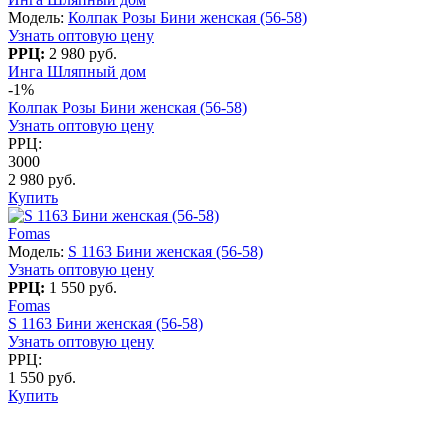
Модель:
Колпак Розы Бини женская (56-58)
Узнать оптовую цену
РРЦ:
2 980 руб.
Инга Шляпный дом
-1%
Колпак Розы Бини женская (56-58)
Узнать оптовую цену
РРЦ:
3000
2 980 руб.
Купить
Fomas
Модель:
S 1163 Бини женская (56-58)
Узнать оптовую цену
РРЦ:
1 550 руб.
Fomas
S 1163 Бини женская (56-58)
Узнать оптовую цену
РРЦ:
1 550 руб.
Купить