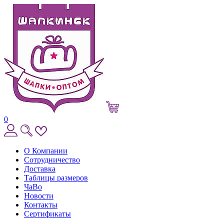
0
О Компании
Сотрудничество
Доставка
Таблицы размеров
ЧаВо
Новости
Контакты
Сертификаты