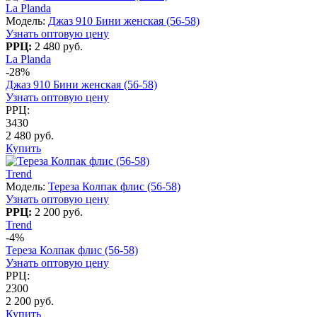
La Planda
Модель:
Джаз 910 Бини женская (56-58)
Узнать оптовую цену
РРЦ:
2 480 руб.
La Planda
-28%
Джаз 910 Бини женская (56-58)
Узнать оптовую цену
РРЦ:
3430
2 480 руб.
Купить
Trend
Модель:
Тереза Колпак флис (56-58)
Узнать оптовую цену
РРЦ:
2 200 руб.
Trend
-4%
Тереза Колпак флис (56-58)
Узнать оптовую цену
РРЦ:
2300
2 200 руб.
Купить