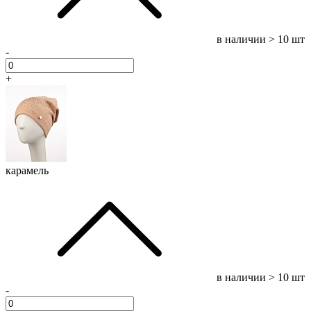
в наличии
> 10 шт
-
+
карамель
в наличии
> 10 шт
-