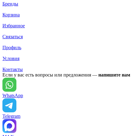
Бренды
Корзина
Избранное
Связаться
Профиль
Условия
Контакты
Если у вас есть вопросы или предложения —
напишите нам
WhatsApp
Telegram