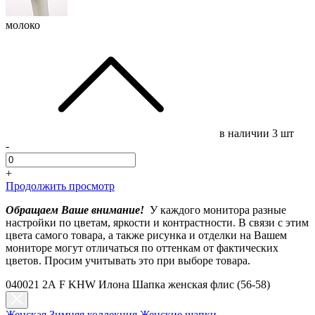
молоко
в наличии
3 шт
-
+
Продолжить просмотр
Обращаем Ваше внимание!
У каждого монитора разные
настройки по цветам, яркости и контрастности. В связи с этим
цвета самого товара, а также рисунка и отделки на Вашем
мониторе могут отличаться по оттенкам от фактических
цветов. Просим учитывать это при выборе товара.
040021 2А F KHW Илона Шапка женская флис (56-58)
Женская Зимняя коллекция
Женские шапки