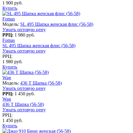
1 900 руб.
Купить
Fomas
Модель:
SL 495 Шапка женская флис (56-58)
Узнать оптовую цену
РРЦ:
1 980 руб.
Fomas
SL 495 Шапка женская флис (56-58)
Узнать оптовую цену
РРЦ:
1 980 руб.
Купить
Wag
Модель:
436 T Шапка (56-58)
Узнать оптовую цену
РРЦ:
1 450 руб.
Wag
436 T Шапка (56-58)
Узнать оптовую цену
РРЦ:
1 450 руб.
Купить