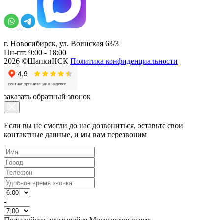
г. Новосибирск, ул. Воинская 63/3
Пн-пт: 9:00 - 18:00
2026 ©ШапкиНСК
Политика конфиденциальности
заказать обратный звонок
Если вы не смогли до нас дозвониться, оставьте свои
контактные данные, и мы вам перезвоним
-
Пожалуйста, указывайте Московское время