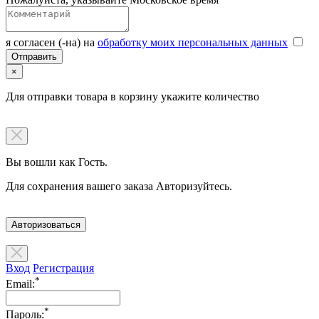
я согласен (-на) на
обработку моих персональных данных
×
Для отправки товара в корзину укажите количество
Вы вошли как Гость.
Для сохранения вашего заказа Авторизуйтесь.
Авторизоваться
Вход
Регистрация
*
Email:
*
Пароль: