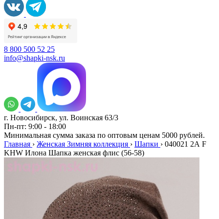
8 800 500 52 25
info@shapki-nsk.ru
г. Новосибирск, ул. Воинская 63/3
Пн-пт: 9:00 - 18:00
Минимальная сумма заказа по оптовым ценам 5000 рублей.
Главная
›
Женская Зимняя коллекция
›
Шапки
›
040021 2А F
KHW Илона Шапка женская флис (56-58)