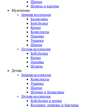
Шапки
Шляпы и капоры
Мужчинам
Зимняя коллекция
Балаклавы
Бейсболки
Кепки
Комплекты
Панамы
Ушанки
Шапки
Летняя коллекция
Бейсболки
Кепки
Панамы
Шляпы
Детям
Зимняя коллекция
Комплекты
Ушанки
Шапки
Шлемы и балаклавы
Летняя коллекция
Бейсболки и кепки
Косынки, повязки и банданы