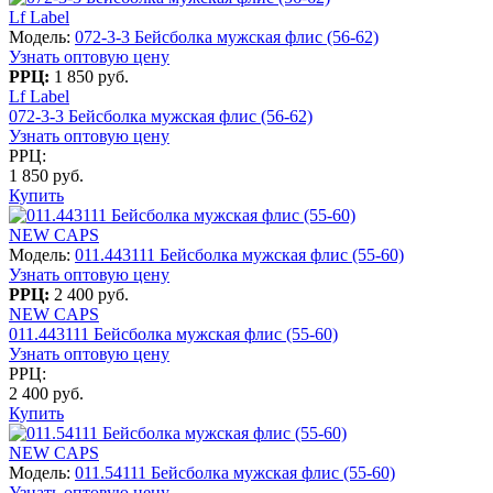
Lf Label
Модель:
072-3-3 Бейсболка мужская флис (56-62)
Узнать оптовую цену
РРЦ:
1 850 руб.
Lf Label
072-3-3 Бейсболка мужская флис (56-62)
Узнать оптовую цену
РРЦ:
1 850 руб.
Купить
NEW CAPS
Модель:
011.443111 Бейсболка мужская флис (55-60)
Узнать оптовую цену
РРЦ:
2 400 руб.
NEW CAPS
011.443111 Бейсболка мужская флис (55-60)
Узнать оптовую цену
РРЦ:
2 400 руб.
Купить
NEW CAPS
Модель:
011.54111 Бейсболка мужская флис (55-60)
Узнать оптовую цену