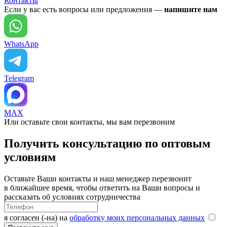
Контакты
Если у вас есть вопросы или предложения —
напишите нам
WhatsApp
Telegram
MAX
Или оставьте свои контакты, мы вам перезвоним
Получить консультацию по оптовым
условиям
Оставьте Ваши контакты и наш менеджер перезвонит
в ближайшее время, чтобы ответить на Ваши вопросы и
рассказать об условиях сотрудничества
я согласен (-на) на
обработку моих персональных данных