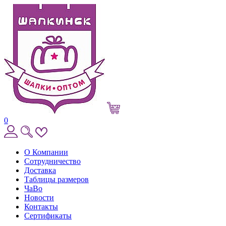
0
О Компании
Сотрудничество
Доставка
Таблицы размеров
ЧаВо
Новости
Контакты
Сертификаты