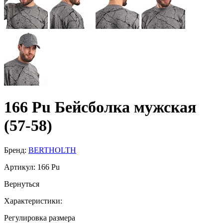
166 Pu Бейсболка мужская
(57-58)
Бренд:
BERTHOLTH
Артикул:
166 Pu
Вернуться
Характеристики:
Регулировка размера