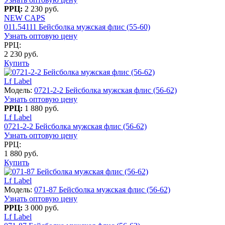
РРЦ:
2 230 руб.
NEW CAPS
011.54111 Бейсболка мужская флис (55-60)
Узнать оптовую цену
РРЦ:
2 230 руб.
Купить
Lf Label
Модель:
0721-2-2 Бейсболка мужская флис (56-62)
Узнать оптовую цену
РРЦ:
1 880 руб.
Lf Label
0721-2-2 Бейсболка мужская флис (56-62)
Узнать оптовую цену
РРЦ:
1 880 руб.
Купить
Lf Label
Модель:
071-87 Бейсболка мужская флис (56-62)
Узнать оптовую цену
РРЦ:
3 000 руб.
Lf Label