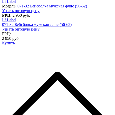
Lf Label
Модель:
071-32 Бейсболка мужская флис (56-62)
Узнать оптовую цену
РРЦ:
2 950 руб.
Lf Label
071-32 Бейсболка мужская флис (56-62)
Узнать оптовую цену
РРЦ:
2 950 руб.
Купить