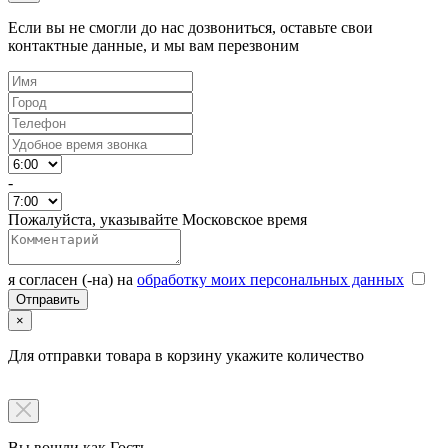
Если вы не смогли до нас дозвониться, оставьте свои
контактные данные, и мы вам перезвоним
-
Пожалуйста, указывайте Московское время
я согласен (-на) на
обработку моих персональных данных
×
Для отправки товара в корзину укажите количество
Вы вошли как Гость.