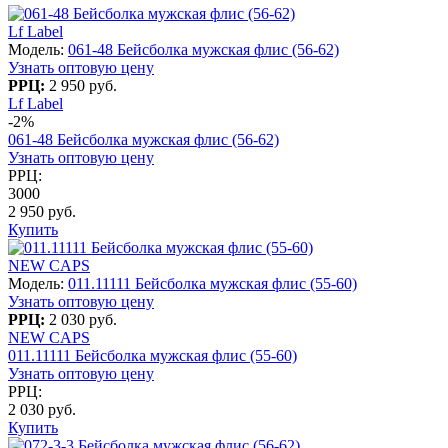
Lf Label
Модель:
061-48 Бейсболка мужская флис (56-62)
Узнать оптовую цену
РРЦ:
2 950 руб.
Lf Label
-2%
061-48 Бейсболка мужская флис (56-62)
Узнать оптовую цену
РРЦ:
3000
2 950 руб.
Купить
NEW CAPS
Модель:
011.11111 Бейсболка мужская флис (55-60)
Узнать оптовую цену
РРЦ:
2 030 руб.
NEW CAPS
011.11111 Бейсболка мужская флис (55-60)
Узнать оптовую цену
РРЦ:
2 030 руб.
Купить