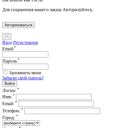
Для сохранения вашего заказа Авторизуйтесь.
Авторизоваться
Вход
Регистрация
*
Email:
*
Пароль:
Запомнить меня
Забыли свой пароль?
*
Логин:
*
Имя:
*
Email:
*
Телефон:
*
Город:
*