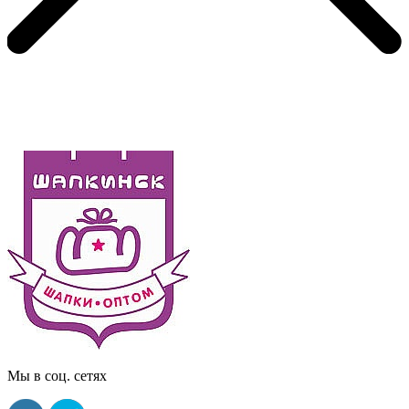
Мы в соц. сетях