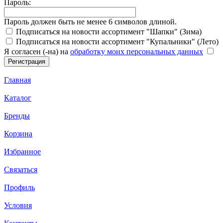
Пароль:
Пароль должен быть не менее 6 символов длиной.
Подписаться на новости ассортимент "Шапки" (Зима)
Подписаться на новости ассортимент "Купальники" (Лето)
Я согласен (-на) на
обработку моих персональных данных
Главная
Каталог
Бренды
Корзина
Избранное
Связаться
Профиль
Условия