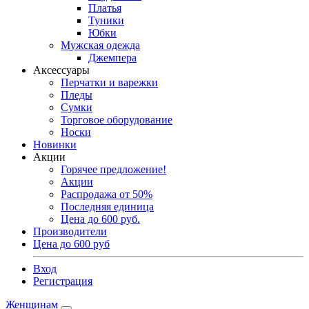
Платья
Туники
Юбки
Мужская одежда
Джемпера
Аксессуары
Перчатки и варежки
Пледы
Сумки
Торговое оборудование
Носки
Новинки
Акции
Горячее предложение!
Акции
Распродажа от 50%
Последняя единица
Цена до 600 руб.
Производители
Цена до 600 руб
Вход
Регистрация
Женщинам