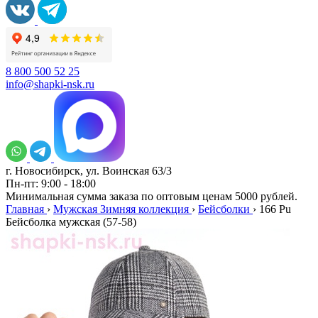
8 800 500 52 25
info@shapki-nsk.ru
г. Новосибирск, ул. Воинская 63/3
Пн-пт: 9:00 - 18:00
Минимальная сумма заказа по оптовым ценам 5000 рублей.
Главная
›
Мужская Зимняя коллекция
›
Бейсболки
›
166 Pu
Бейсболка мужская (57-58)