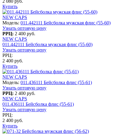
2 080 руб.
Купить
NEW CAPS
Модель:
011.442111 Бейсболка мужская флис (55-60)
Узнать оптовую цену
РРЦ:
2 400 руб.
NEW CAPS
011.442111 Бейсболка мужская флис (55-60)
Узнать оптовую цену
РРЦ:
2 400 руб.
Купить
NEW CAPS
Модель:
011.436111 Бейсболка флис (55-61)
Узнать оптовую цену
РРЦ:
2 400 руб.
NEW CAPS
011.436111 Бейсболка флис (55-61)
Узнать оптовую цену
РРЦ:
2 400 руб.
Купить