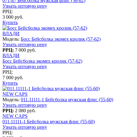
071-87 Бейсболка мужская флис (56-62)
Узнать оптовую цену
РРЦ:
3 000 руб.
Купить
ВЛАДИ
Модель:
Босс Бейсболка экомех кролик (57-62)
Узнать оптовую цену
РРЦ:
7 000 руб.
ВЛАДИ
Босс Бейсболка экомех кролик (57-62)
Узнать оптовую цену
РРЦ:
7 000 руб.
Купить
NEW CAPS
Модель:
011.11111-1 Бейсболка мужская флис (55-60)
Узнать оптовую цену
РРЦ:
2 080 руб.
NEW CAPS
011.11111-1 Бейсболка мужская флис (55-60)
Узнать оптовую цену
РРЦ: