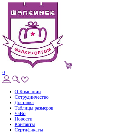
0
О Компании
Сотрудничество
Доставка
Таблицы размеров
ЧаВо
Новости
Контакты
Сертификаты