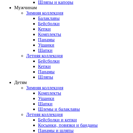
Шляпы и капоры
Мужчинам
Зимняя коллекция
Балаклавы
Бейсболки
Кепки
Комплекты
Панамы
Ушанки
Шапки
Летняя коллекция
Бейсболки
Кепки
Панамы
Шляпы
Детям
Зимняя коллекция
Комплекты
Ушанки
Шапки
Шлемы и балаклавы
Летняя коллекция
Бейсболки и кепки
Косынки, повязки и банданы
Панамы и шляпы