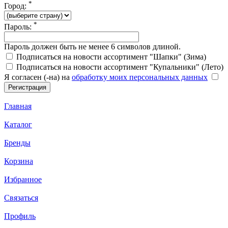
*
Город:
*
Пароль:
Пароль должен быть не менее 6 символов длиной.
Подписаться на новости ассортимент "Шапки" (Зима)
Подписаться на новости ассортимент "Купальники" (Лето)
Я согласен (-на) на
обработку моих персональных данных
Главная
Каталог
Бренды
Корзина
Избранное
Связаться
Профиль