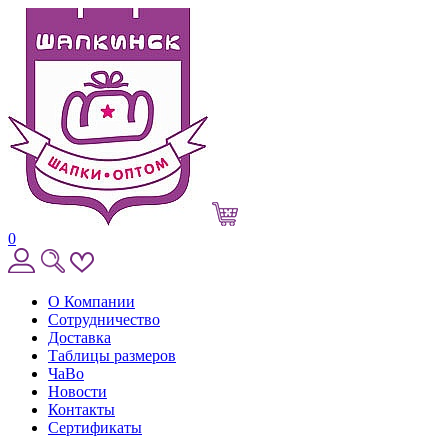
0
О Компании
Сотрудничество
Доставка
Таблицы размеров
ЧаВо
Новости
Контакты
Сертификаты