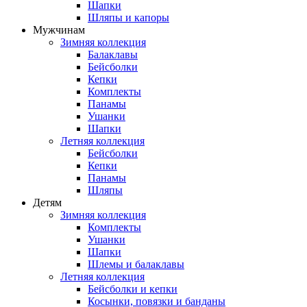
Шапки
Шляпы и капоры
Мужчинам
Зимняя коллекция
Балаклавы
Бейсболки
Кепки
Комплекты
Панамы
Ушанки
Шапки
Летняя коллекция
Бейсболки
Кепки
Панамы
Шляпы
Детям
Зимняя коллекция
Комплекты
Ушанки
Шапки
Шлемы и балаклавы
Летняя коллекция
Бейсболки и кепки
Косынки, повязки и банданы