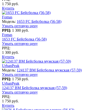
1 750 руб.
Купить
Fomas
Модель:
1653 FC Бейсболка (56-58)
Узнать оптовую цену
РРЦ:
1 300 руб.
Fomas
1653 FC Бейсболка (56-58)
Узнать оптовую цену
РРЦ:
1 300 руб.
Купить
UrbanPeak
Модель:
124137 BM Бейсболка мужская (57-59)
Узнать оптовую цену
РРЦ:
1 750 руб.
UrbanPeak
124137 BM Бейсболка мужская (57-59)
Узнать оптовую цену
РРЦ:
1 750 руб.
Купить