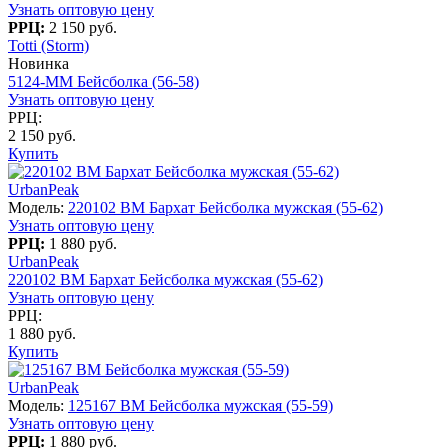
Узнать оптовую цену
РРЦ:
2 150 руб.
Totti (Storm)
Новинка
5124-MM Бейсболка (56-58)
Узнать оптовую цену
РРЦ:
2 150 руб.
Купить
UrbanPeak
Модель:
220102 BM Бархат Бейсболка мужская (55-62)
Узнать оптовую цену
РРЦ:
1 880 руб.
UrbanPeak
220102 BM Бархат Бейсболка мужская (55-62)
Узнать оптовую цену
РРЦ:
1 880 руб.
Купить
UrbanPeak
Модель:
125167 BM Бейсболка мужская (55-59)
Узнать оптовую цену
РРЦ:
1 880 руб.