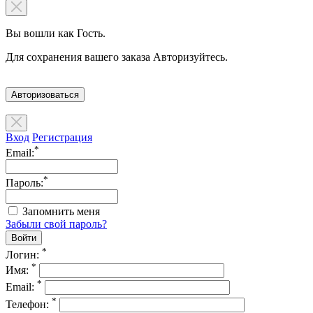
Вы вошли как Гость.
Для сохранения вашего заказа Авторизуйтесь.
Авторизоваться
Вход
Регистрация
*
Email:
*
Пароль:
Запомнить меня
Забыли свой пароль?
*
Логин:
*
Имя:
*
Email:
*
Телефон: