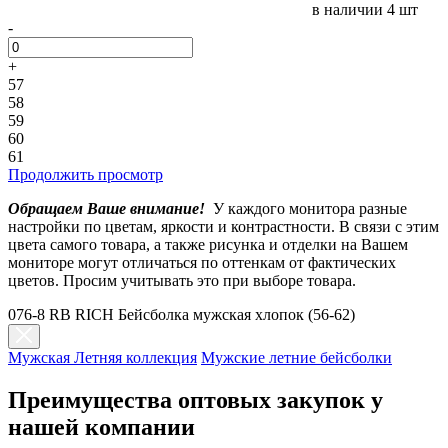
в наличии
4 шт
-
+
57
58
59
60
61
Продолжить просмотр
Обращаем Ваше внимание!
У каждого монитора разные
настройки по цветам, яркости и контрастности. В связи с этим
цвета самого товара, а также рисунка и отделки на Вашем
мониторе могут отличаться по оттенкам от фактических
цветов. Просим учитывать это при выборе товара.
076-8 RB RICH Бейсболка мужская хлопок (56-62)
Мужская Летняя коллекция
Мужские летние бейсболки
Преимущества оптовых закупок у
нашей компании