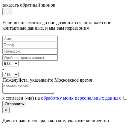
заказать обратный звонок
Если вы не смогли до нас дозвониться, оставьте свои
контактные данные, и мы вам перезвоним
-
Пожалуйста, указывайте Московское время
я согласен (-на) на
обработку моих персональных данных
×
Для отправки товара в корзину укажите количество