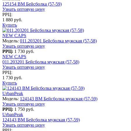
125154 BM Бейсболка (57-59)
Узнать оптовую цену
РРЦ:
1 880 руб.
Купить
NEW CAPS
Модель:
011.203201 Бейсболка мужская (57-58)
Узнать оптовую цену
РРЦ:
1 730 руб.
NEW CAPS
011.203201 Бейсболка мужская (57-58)
Узнать оптовую цену
РРЦ:
1 730 руб.
Купить
UrbanPeak
Модель:
124143 BM Бейсболка мужская (57-59)
Узнать оптовую цену
РРЦ:
1 750 руб.
UrbanPeak
124143 BM Бейсболка мужская (57-59)
Узнать оптовую цену
РРЦ: