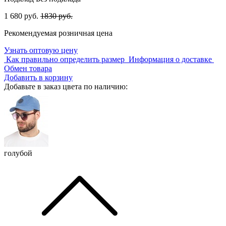
1 680 руб.
1830 руб.
Рекомендуемая розничная цена
Узнать оптовую цену
Как правильно определить размер
Информация о доставке
Обмен товара
Добавить в корзину
Добавьте в заказ цвета по наличию:
голубой