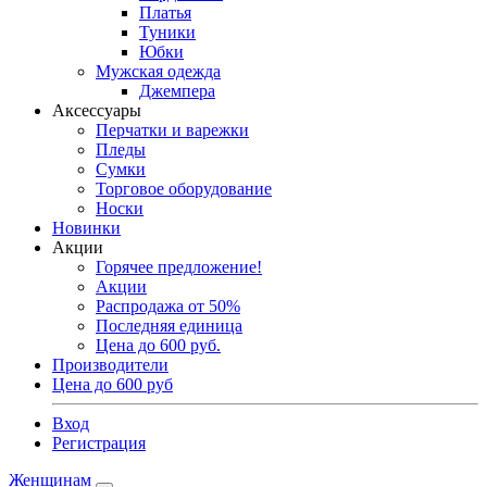
Платья
Туники
Юбки
Мужская одежда
Джемпера
Аксессуары
Перчатки и варежки
Пледы
Сумки
Торговое оборудование
Носки
Новинки
Акции
Горячее предложение!
Акции
Распродажа от 50%
Последняя единица
Цена до 600 руб.
Производители
Цена до 600 руб
Вход
Регистрация
Женщинам