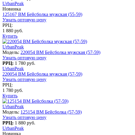
UrbanPeak
Новинка
125167 BM Бейсболка мужская (55-59)
Узнать оптовую цену
РРЦ:
1 880 руб.
Купить
UrbanPeak
Модель:
220054 BM Бейсболка мужская (57-59)
Узнать оптовую цену
РРЦ:
1 780 руб.
UrbanPeak
220054 BM Бейсболка мужская (57-59)
Узнать оптовую цену
РРЦ:
1 780 руб.
Купить
UrbanPeak
Модель:
125154 BM Бейсболка (57-59)
Узнать оптовую цену
РРЦ:
1 880 руб.
UrbanPeak
Новинка