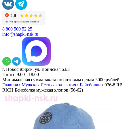
8 800 500 52 25
info@shapki-nsk.ru
г. Новосибирск, ул. Воинская 63/3
Пн-пт: 9:00 - 18:00
Минимальная сумма заказа по оптовым ценам 5000 рублей.
Главная
›
Мужская Летняя коллекция
›
Бейсболки
›
076-8 RB
RICH Бейсболка мужская хлопок (56-62)