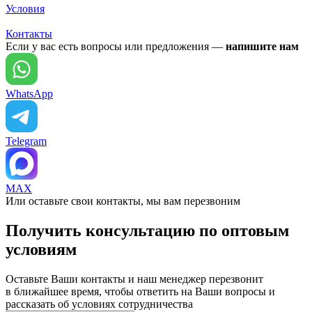
Условия
Контакты
Если у вас есть вопросы или предложения —
напишите нам
WhatsApp
Telegram
MAX
Или оставьте свои контакты, мы вам перезвоним
Получить консультацию по оптовым
условиям
Оставьте Ваши контакты и наш менеджер перезвонит
в ближайшее время, чтобы ответить на Ваши вопросы и
рассказать об условиях сотрудничества