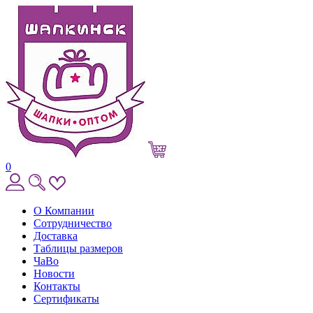
0
О Компании
Сотрудничество
Доставка
Таблицы размеров
ЧаВо
Новости
Контакты
Сертификаты