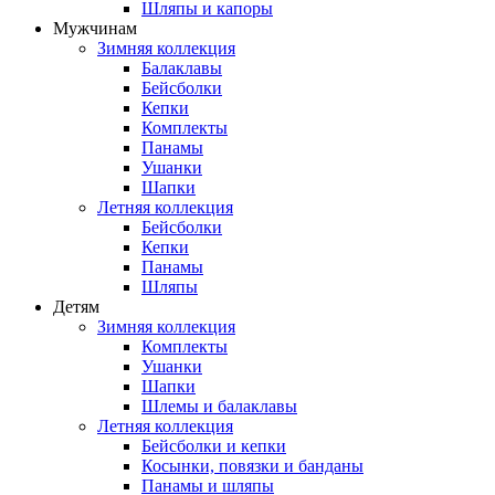
Шляпы и капоры
Мужчинам
Зимняя коллекция
Балаклавы
Бейсболки
Кепки
Комплекты
Панамы
Ушанки
Шапки
Летняя коллекция
Бейсболки
Кепки
Панамы
Шляпы
Детям
Зимняя коллекция
Комплекты
Ушанки
Шапки
Шлемы и балаклавы
Летняя коллекция
Бейсболки и кепки
Косынки, повязки и банданы
Панамы и шляпы